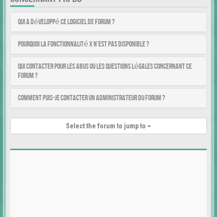
Qui a développé ce logiciel de forum ?
Pourquoi la fonctionnalité X n’est pas disponible ?
Qui contacter pour les abus ou les questions légales concernant ce
forum ?
Comment puis-je contacter un administrateur du forum ?
Select the forum to jump to