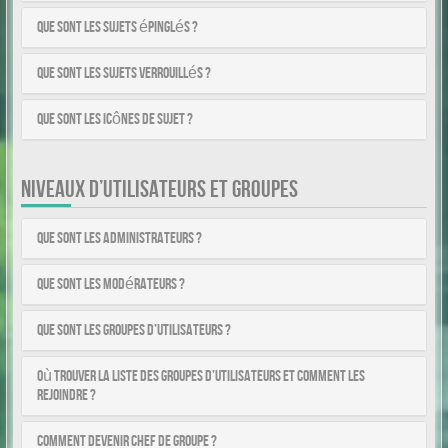
Que sont les sujets épinglés ?
Que sont les sujets verrouillés ?
Que sont les icônes de sujet ?
NIVEAUX D’UTILISATEURS ET GROUPES
Que sont les administrateurs ?
Que sont les modérateurs ?
Que sont les groupes d’utilisateurs ?
Où trouver la liste des groupes d’utilisateurs et comment les
rejoindre ?
Comment devenir chef de groupe ?