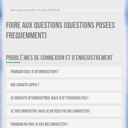
Nous sommes le dim. 9 août 2026 16:16
Foire aux questions (Questions posees
frequemment)
PROBLÈMES DE CONNEXION ET D’ENREGISTREMENT
Pourquoi dois-je m’enregistrer ?
Que signifie COPPA ?
Je souhaite m’enregistrer, mais je n’y parviens pas !
Je suis enregistré mais je ne peux pas me connecter !
Pourquoi ne puis-je pas me connecter ?