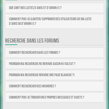
Que sont mes listes d’amis et d’ignorés ?
Comment puis-je ajouter/supprimer des utilisateurs de ma liste
d’amis ou d’ignorés ?
RECHERCHE DANS LES FORUMS
Comment rechercher dans les forums ?
Pourquoi ma recherche ne renvoie aucun résultat ?
Pourquoi ma recherche renvoie une page blanche ?!
Comment rechercher des membres ?
Comment puis-je trouver mes propres messages et sujets ?