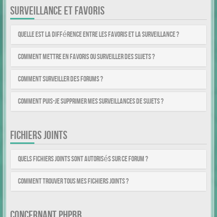
SURVEILLANCE ET FAVORIS
Quelle est la différence entre les favoris et la surveillance ?
Comment mettre en favoris ou surveiller des sujets ?
Comment surveiller des forums ?
Comment puis-je supprimer mes surveillances de sujets ?
FICHIERS JOINTS
Quels fichiers joints sont autorisés sur ce forum ?
Comment trouver tous mes fichiers joints ?
CONCERNANT PHPBB