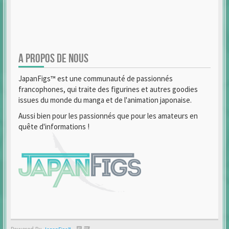
A PROPOS DE NOUS
JapanFigs™ est une communauté de passionnés
francophones, qui traite des figurines et autres goodies
issues du monde du manga et de l'animation japonaise.
Aussi bien pour les passionnés que pour les amateurs en
quête d'informations !