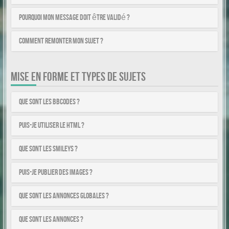
Pourquoi mon message doit être validé ?
Comment remonter mon sujet ?
MISE EN FORME ET TYPES DE SUJETS
Que sont les BBCodes ?
Puis-je utiliser le HTML ?
Que sont les smileys ?
Puis-je publier des images ?
Que sont les annonces globales ?
Que sont les annonces ?