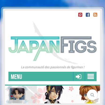
La communauté des passionnés de figurines !
MENU