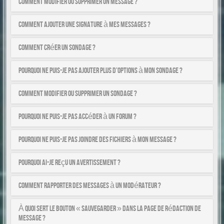
Comment modifier ou supprimer un message ?
Comment ajouter une signature à mes messages ?
Comment créer un sondage ?
Pourquoi ne puis-je pas ajouter plus d’options à mon sondage ?
Comment modifier ou supprimer un sondage ?
Pourquoi ne puis-je pas accéder à un forum ?
Pourquoi ne puis-je pas joindre des fichiers à mon message ?
Pourquoi ai-je reçu un avertissement ?
Comment rapporter des messages à un modérateur ?
À quoi sert le bouton « Sauvegarder » dans la page de rédaction de
message ?