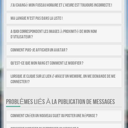
J’ai changé mon fuseau horaire et l’heure est toujours incorrecte !
Ma langue n’est pas dans la liste !
A quoi correspondent les images à proximité de mon nom
d’utilisateur ?
Comment puis-je afficher un avatar ?
Qu’est-ce que mon rang et comment le modifier ?
Lorsque je clique sur le lien
e-mail
d’un membre, on me demande de me
connecter !?
PROBLÈMES LIÉS À LA PUBLICATION DE MESSAGES
Comment créer un nouveau sujet ou poster une réponse ?