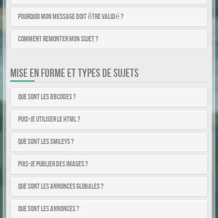
Pourquoi mon message doit être validé ?
Comment remonter mon sujet ?
MISE EN FORME ET TYPES DE SUJETS
Que sont les BBCodes ?
Puis-je utiliser le HTML ?
Que sont les smileys ?
Puis-je publier des images ?
Que sont les annonces globales ?
Que sont les annonces ?