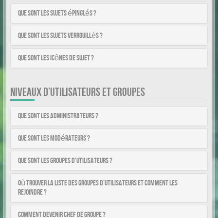
Que sont les sujets épinglés ?
Que sont les sujets verrouillés ?
Que sont les icônes de sujet ?
NIVEAUX D’UTILISATEURS ET GROUPES
Que sont les administrateurs ?
Que sont les modérateurs ?
Que sont les groupes d’utilisateurs ?
Où trouver la liste des groupes d’utilisateurs et comment les
rejoindre ?
Comment devenir chef de groupe ?