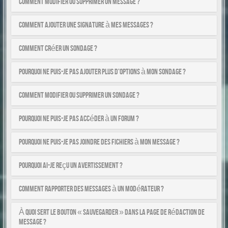
Comment modifier ou supprimer un message ?
Comment ajouter une signature à mes messages ?
Comment créer un sondage ?
Pourquoi ne puis-je pas ajouter plus d’options à mon sondage ?
Comment modifier ou supprimer un sondage ?
Pourquoi ne puis-je pas accéder à un forum ?
Pourquoi ne puis-je pas joindre des fichiers à mon message ?
Pourquoi ai-je reçu un avertissement ?
Comment rapporter des messages à un modérateur ?
À quoi sert le bouton « Sauvegarder » dans la page de rédaction de
message ?