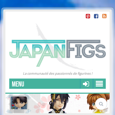
La communauté des passionnés de figurines !
MENU