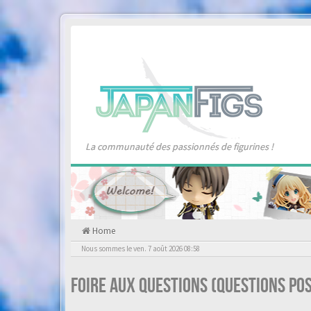
La communauté des passionnés de figurines !
Home
Nous sommes le ven. 7 août 2026 08:58
Foire aux questions (Questions p