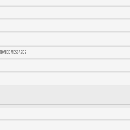
tion de message ?