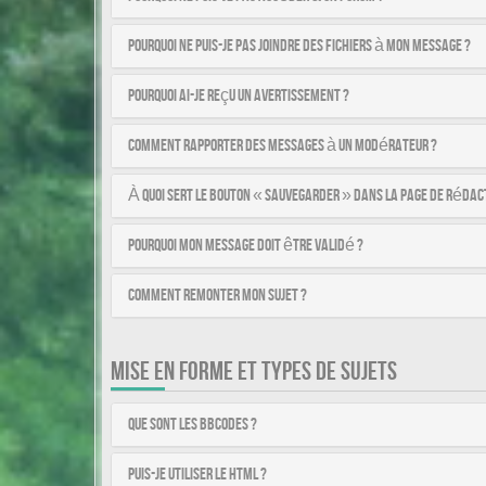
Pourquoi ne puis-je pas joindre des fichiers à mon message ?
Pourquoi ai-je reçu un avertissement ?
Comment rapporter des messages à un modérateur ?
À quoi sert le bouton « Sauvegarder » dans la page de rédac
Pourquoi mon message doit être validé ?
Comment remonter mon sujet ?
MISE EN FORME ET TYPES DE SUJETS
Que sont les BBCodes ?
Puis-je utiliser le HTML ?