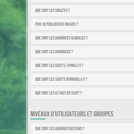
Que sont les smileys ?
Puis-je publier des images ?
Que sont les annonces globales ?
Que sont les annonces ?
Que sont les sujets épinglés ?
Que sont les sujets verrouillés ?
Que sont les icônes de sujet ?
NIVEAUX D’UTILISATEURS ET GROUPES
Que sont les administrateurs ?