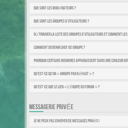
Que sont les modérateurs ?
Que sont les groupes d’utilisateurs ?
Où trouver la liste des groupes d’utilisateurs et comment les
Comment devenir chef de groupe ?
Pourquoi certains membres apparaissent dans une couleur di
Qu’est-ce qu’un « Groupe par défaut » ?
Qu’est-ce que le lien « L’équipe du forum » ?
MESSAGERIE PRIVÉE
Je ne peux pas envoyer de messages privés !