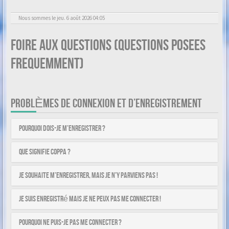
Nous sommes le jeu. 6 août 2026 04:05
Foire aux questions (Questions posees
frequemment)
PROBLÈMES DE CONNEXION ET D’ENREGISTREMENT
Pourquoi dois-je m’enregistrer ?
Que signifie COPPA ?
Je souhaite m’enregistrer, mais je n’y parviens pas !
Je suis enregistré mais je ne peux pas me connecter !
Pourquoi ne puis-je pas me connecter ?