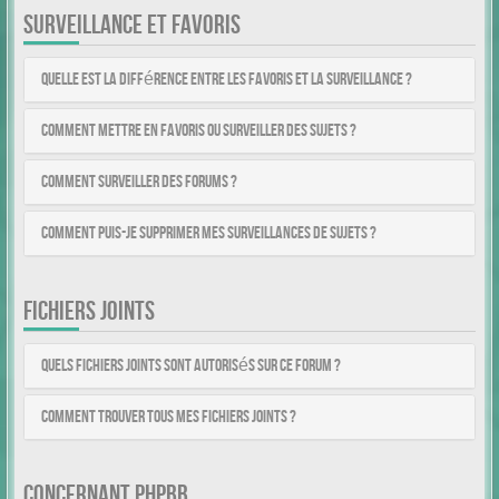
SURVEILLANCE ET FAVORIS
Quelle est la différence entre les favoris et la surveillance ?
Comment mettre en favoris ou surveiller des sujets ?
Comment surveiller des forums ?
Comment puis-je supprimer mes surveillances de sujets ?
FICHIERS JOINTS
Quels fichiers joints sont autorisés sur ce forum ?
Comment trouver tous mes fichiers joints ?
CONCERNANT PHPBB