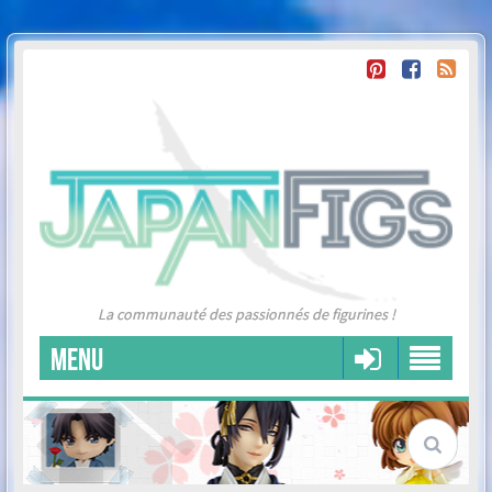
La communauté des passionnés de figurines !
MENU