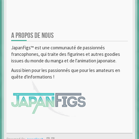
A PROPOS DE NOUS
JapanFigs™ est une communauté de passionnés
francophones, qui traite des figurines et autres goodies
issues du monde du manga et de l'animation japonaise.
Aussi bien pour les passionnés que pour les amateurs en
quête d'informations !