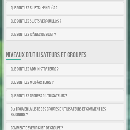
Que sont les sujets épinglés ?
Que sont les sujets verrouillés ?
Que sont les icônes de sujet ?
NIVEAUX D’UTILISATEURS ET GROUPES
Que sont les administrateurs ?
Que sont les modérateurs ?
Que sont les groupes d’utilisateurs ?
Où trouver la liste des groupes d’utilisateurs et comment les
rejoindre ?
Comment devenir chef de groupe ?