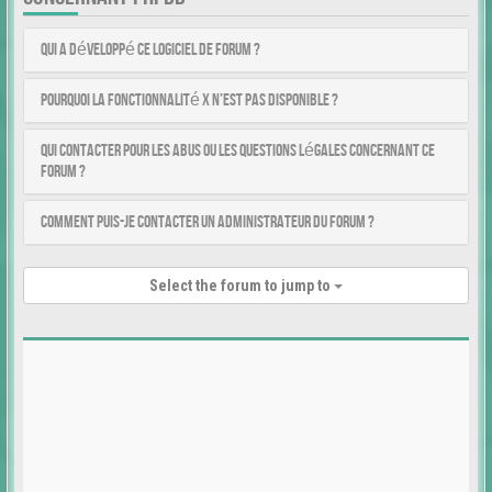
Qui a développé ce logiciel de forum ?
Pourquoi la fonctionnalité X n’est pas disponible ?
Qui contacter pour les abus ou les questions légales concernant ce
forum ?
Comment puis-je contacter un administrateur du forum ?
Select the forum to jump to