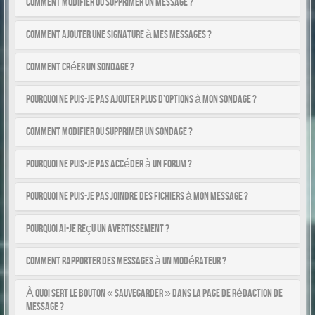
Comment modifier ou supprimer un message ?
Comment ajouter une signature à mes messages ?
Comment créer un sondage ?
Pourquoi ne puis-je pas ajouter plus d’options à mon sondage ?
Comment modifier ou supprimer un sondage ?
Pourquoi ne puis-je pas accéder à un forum ?
Pourquoi ne puis-je pas joindre des fichiers à mon message ?
Pourquoi ai-je reçu un avertissement ?
Comment rapporter des messages à un modérateur ?
À quoi sert le bouton « Sauvegarder » dans la page de rédaction de
message ?