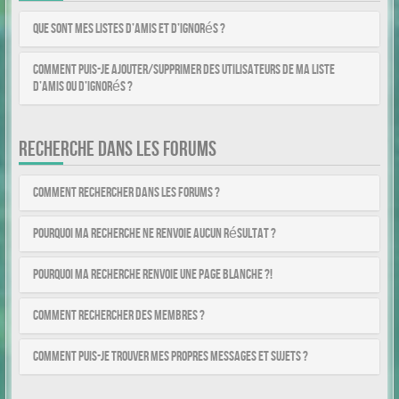
Que sont mes listes d’amis et d’ignorés ?
Comment puis-je ajouter/supprimer des utilisateurs de ma liste
d’amis ou d’ignorés ?
RECHERCHE DANS LES FORUMS
Comment rechercher dans les forums ?
Pourquoi ma recherche ne renvoie aucun résultat ?
Pourquoi ma recherche renvoie une page blanche ?!
Comment rechercher des membres ?
Comment puis-je trouver mes propres messages et sujets ?