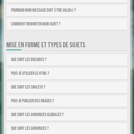
Pourquoi mon message doit être validé ?
Comment remonter mon sujet ?
MISE EN FORME ET TYPES DE SUJETS
Que sont les BBCodes ?
Puis-je utiliser le HTML ?
Que sont les smileys ?
Puis-je publier des images ?
Que sont les annonces globales ?
Que sont les annonces ?