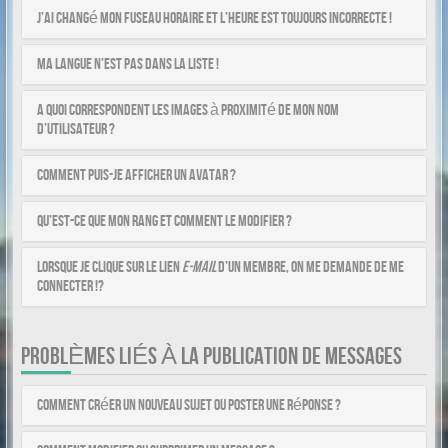
J’ai changé mon fuseau horaire et l’heure est toujours incorrecte !
Ma langue n’est pas dans la liste !
A quoi correspondent les images à proximité de mon nom
d’utilisateur ?
Comment puis-je afficher un avatar ?
Qu’est-ce que mon rang et comment le modifier ?
Lorsque je clique sur le lien
e-mail
d’un membre, on me demande de me
connecter !?
PROBLÈMES LIÉS À LA PUBLICATION DE MESSAGES
Comment créer un nouveau sujet ou poster une réponse ?