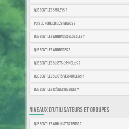
Que sont les smileys ?
Puis-je publier des images ?
Que sont les annonces globales ?
Que sont les annonces ?
Que sont les sujets épinglés ?
Que sont les sujets verrouillés ?
Que sont les icônes de sujet ?
NIVEAUX D’UTILISATEURS ET GROUPES
Que sont les administrateurs ?