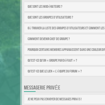
Que sont les modérateurs ?
Que sont les groupes d’utilisateurs ?
Où trouver la liste des groupes d’utilisateurs et comment les
Comment devenir chef de groupe ?
Pourquoi certains membres apparaissent dans une couleur di
Qu’est-ce qu’un « Groupe par défaut » ?
Qu’est-ce que le lien « L’équipe du forum » ?
MESSAGERIE PRIVÉE
Je ne peux pas envoyer de messages privés !