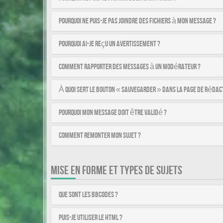
Pourquoi ne puis-je pas joindre des fichiers à mon message ?
Pourquoi ai-je reçu un avertissement ?
Comment rapporter des messages à un modérateur ?
À quoi sert le bouton « Sauvegarder » dans la page de rédac
Pourquoi mon message doit être validé ?
Comment remonter mon sujet ?
MISE EN FORME ET TYPES DE SUJETS
Que sont les BBCodes ?
Puis-je utiliser le HTML ?