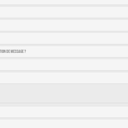
tion de message ?