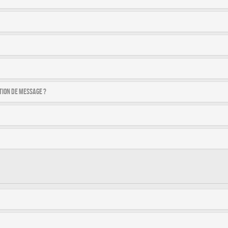
tion de message ?