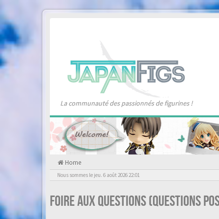
La communauté des passionnés de figurines !
Home
Nous sommes le jeu. 6 août 2026 22:01
Foire aux questions (Questions p