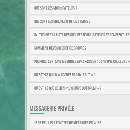
Que sont les modérateurs ?
Que sont les groupes d’utilisateurs ?
Où trouver la liste des groupes d’utilisateurs et comment les
Comment devenir chef de groupe ?
Pourquoi certains membres apparaissent dans une couleur di
Qu’est-ce qu’un « Groupe par défaut » ?
Qu’est-ce que le lien « L’équipe du forum » ?
MESSAGERIE PRIVÉE
Je ne peux pas envoyer de messages privés !