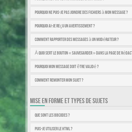
Pourquoi ne puis-je pas joindre des fichiers à mon message ?
Pourquoi ai-je reçu un avertissement ?
Comment rapporter des messages à un modérateur ?
À quoi sert le bouton « Sauvegarder » dans la page de rédac
Pourquoi mon message doit être validé ?
Comment remonter mon sujet ?
MISE EN FORME ET TYPES DE SUJETS
Que sont les BBCodes ?
Puis-je utiliser le HTML ?