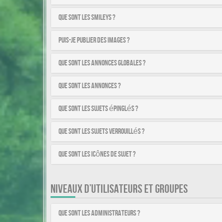
Que sont les smileys ?
Puis-je publier des images ?
Que sont les annonces globales ?
Que sont les annonces ?
Que sont les sujets épinglés ?
Que sont les sujets verrouillés ?
Que sont les icônes de sujet ?
NIVEAUX D’UTILISATEURS ET GROUPES
Que sont les administrateurs ?