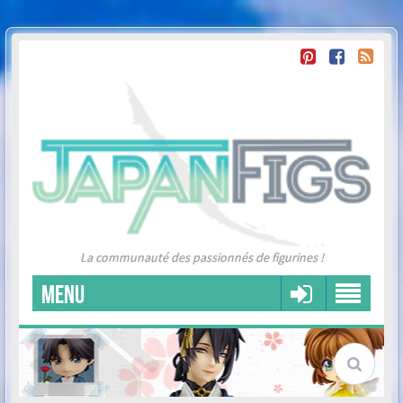
La communauté des passionnés de figurines !
MENU