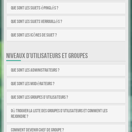
Que sont les sujets épinglés ?
Que sont les sujets verrouillés ?
Que sont les icônes de sujet ?
NIVEAUX D’UTILISATEURS ET GROUPES
Que sont les administrateurs ?
Que sont les modérateurs ?
Que sont les groupes d’utilisateurs ?
Où trouver la liste des groupes d’utilisateurs et comment les
rejoindre ?
Comment devenir chef de groupe ?