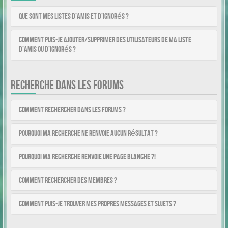
Que sont mes listes d’amis et d’ignorés ?
Comment puis-je ajouter/supprimer des utilisateurs de ma liste
d’amis ou d’ignorés ?
RECHERCHE DANS LES FORUMS
Comment rechercher dans les forums ?
Pourquoi ma recherche ne renvoie aucun résultat ?
Pourquoi ma recherche renvoie une page blanche ?!
Comment rechercher des membres ?
Comment puis-je trouver mes propres messages et sujets ?