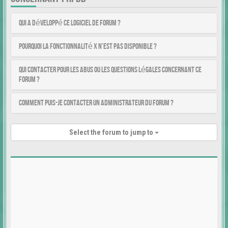
Qui a développé ce logiciel de forum ?
Pourquoi la fonctionnalité X n’est pas disponible ?
Qui contacter pour les abus ou les questions légales concernant ce
forum ?
Comment puis-je contacter un administrateur du forum ?
Select the forum to jump to