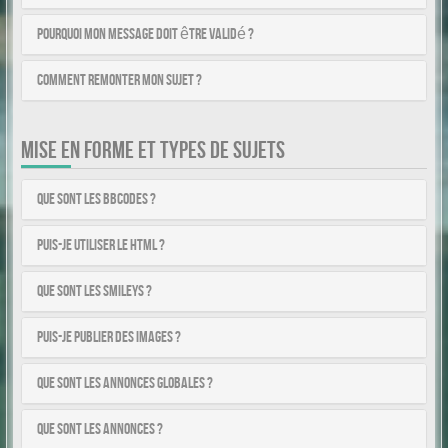
Pourquoi mon message doit être validé ?
Comment remonter mon sujet ?
MISE EN FORME ET TYPES DE SUJETS
Que sont les BBCodes ?
Puis-je utiliser le HTML ?
Que sont les smileys ?
Puis-je publier des images ?
Que sont les annonces globales ?
Que sont les annonces ?