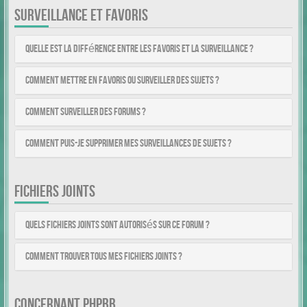
SURVEILLANCE ET FAVORIS
Quelle est la différence entre les favoris et la surveillance ?
Comment mettre en favoris ou surveiller des sujets ?
Comment surveiller des forums ?
Comment puis-je supprimer mes surveillances de sujets ?
FICHIERS JOINTS
Quels fichiers joints sont autorisés sur ce forum ?
Comment trouver tous mes fichiers joints ?
CONCERNANT PHPBB