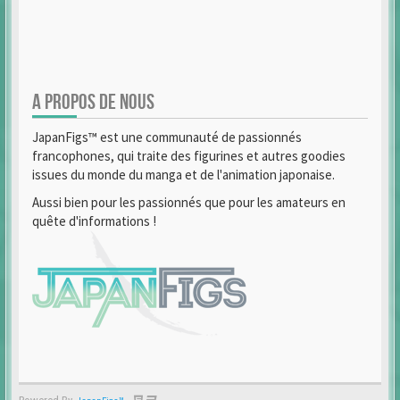
A PROPOS DE NOUS
JapanFigs™ est une communauté de passionnés
francophones, qui traite des figurines et autres goodies
issues du monde du manga et de l'animation japonaise.
Aussi bien pour les passionnés que pour les amateurs en
quête d'informations !