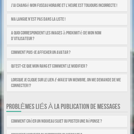
J’ai changé mon fuseau horaire et l’heure est toujours incorrecte !
Ma langue n’est pas dans la liste !
A quoi correspondent les images à proximité de mon nom
d’utilisateur ?
Comment puis-je afficher un avatar ?
Qu’est-ce que mon rang et comment le modifier ?
Lorsque je clique sur le lien
e-mail
d’un membre, on me demande de me
connecter !?
PROBLÈMES LIÉS À LA PUBLICATION DE MESSAGES
Comment créer un nouveau sujet ou poster une réponse ?