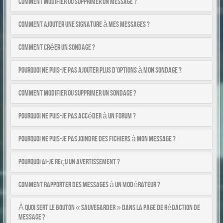
Comment modifier ou supprimer un message ?
Comment ajouter une signature à mes messages ?
Comment créer un sondage ?
Pourquoi ne puis-je pas ajouter plus d’options à mon sondage ?
Comment modifier ou supprimer un sondage ?
Pourquoi ne puis-je pas accéder à un forum ?
Pourquoi ne puis-je pas joindre des fichiers à mon message ?
Pourquoi ai-je reçu un avertissement ?
Comment rapporter des messages à un modérateur ?
À quoi sert le bouton « Sauvegarder » dans la page de rédaction de
message ?