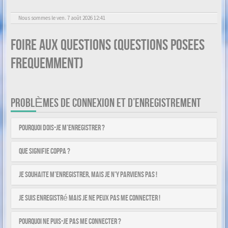
Nous sommes le ven. 7 août 2026 12:41
Foire aux questions (Questions posees
frequemment)
PROBLÈMES DE CONNEXION ET D’ENREGISTREMENT
Pourquoi dois-je m’enregistrer ?
Que signifie COPPA ?
Je souhaite m’enregistrer, mais je n’y parviens pas !
Je suis enregistré mais je ne peux pas me connecter !
Pourquoi ne puis-je pas me connecter ?