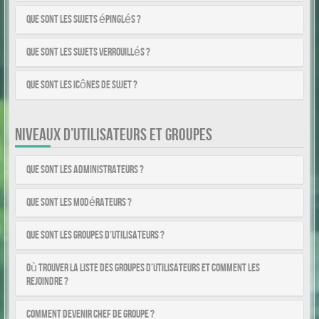
Que sont les sujets épinglés ?
Que sont les sujets verrouillés ?
Que sont les icônes de sujet ?
NIVEAUX D’UTILISATEURS ET GROUPES
Que sont les administrateurs ?
Que sont les modérateurs ?
Que sont les groupes d’utilisateurs ?
Où trouver la liste des groupes d’utilisateurs et comment les
rejoindre ?
Comment devenir chef de groupe ?