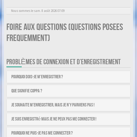
Nous sommes le sam. 8 août 2026 07:09
Foire aux questions (Questions posees
frequemment)
PROBLÈMES DE CONNEXION ET D’ENREGISTREMENT
Pourquoi dois-je m’enregistrer ?
Que signifie COPPA ?
Je souhaite m’enregistrer, mais je n’y parviens pas !
Je suis enregistré mais je ne peux pas me connecter !
Pourquoi ne puis-je pas me connecter ?