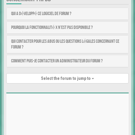
Qui a développé ce logiciel de forum ?
Pourquoi la fonctionnalité X n’est pas disponible ?
Qui contacter pour les abus ou les questions légales concernant ce
forum ?
Comment puis-je contacter un administrateur du forum ?
Select the forum to jump to