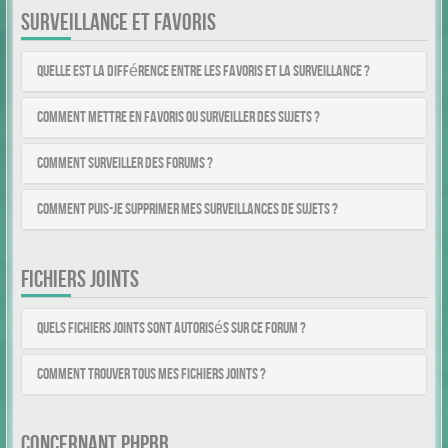
SURVEILLANCE ET FAVORIS
Quelle est la différence entre les favoris et la surveillance ?
Comment mettre en favoris ou surveiller des sujets ?
Comment surveiller des forums ?
Comment puis-je supprimer mes surveillances de sujets ?
FICHIERS JOINTS
Quels fichiers joints sont autorisés sur ce forum ?
Comment trouver tous mes fichiers joints ?
CONCERNANT PHPBB