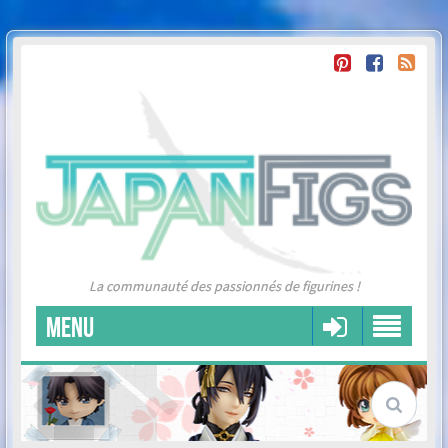
La communauté des passionnés de figurines !
MENU