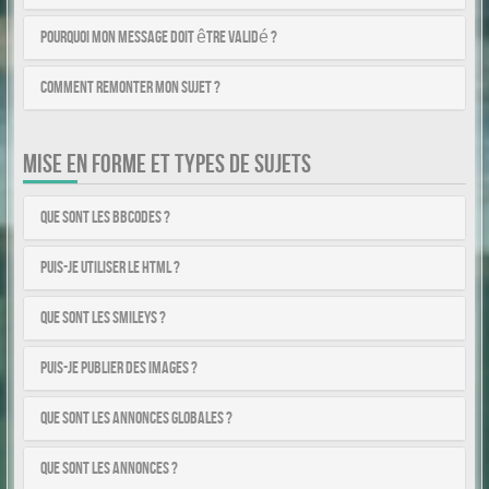
Pourquoi mon message doit être validé ?
Comment remonter mon sujet ?
MISE EN FORME ET TYPES DE SUJETS
Que sont les BBCodes ?
Puis-je utiliser le HTML ?
Que sont les smileys ?
Puis-je publier des images ?
Que sont les annonces globales ?
Que sont les annonces ?