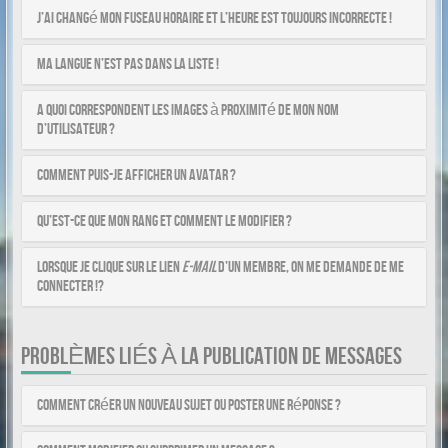
J’ai changé mon fuseau horaire et l’heure est toujours incorrecte !
Ma langue n’est pas dans la liste !
A quoi correspondent les images à proximité de mon nom
d’utilisateur ?
Comment puis-je afficher un avatar ?
Qu’est-ce que mon rang et comment le modifier ?
Lorsque je clique sur le lien
e-mail
d’un membre, on me demande de me
connecter !?
PROBLÈMES LIÉS À LA PUBLICATION DE MESSAGES
Comment créer un nouveau sujet ou poster une réponse ?