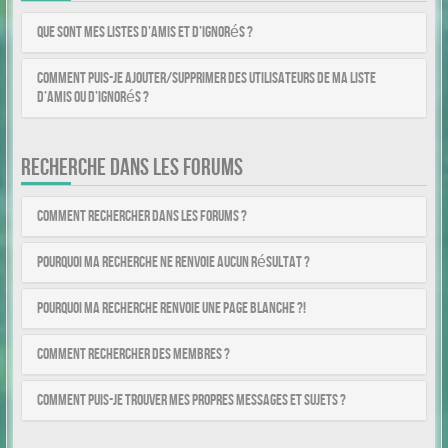
Que sont mes listes d’amis et d’ignorés ?
Comment puis-je ajouter/supprimer des utilisateurs de ma liste
d’amis ou d’ignorés ?
RECHERCHE DANS LES FORUMS
Comment rechercher dans les forums ?
Pourquoi ma recherche ne renvoie aucun résultat ?
Pourquoi ma recherche renvoie une page blanche ?!
Comment rechercher des membres ?
Comment puis-je trouver mes propres messages et sujets ?