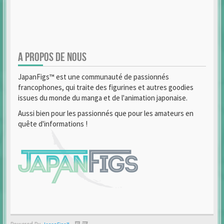
A PROPOS DE NOUS
JapanFigs™ est une communauté de passionnés
francophones, qui traite des figurines et autres goodies
issues du monde du manga et de l'animation japonaise.
Aussi bien pour les passionnés que pour les amateurs en
quête d'informations !