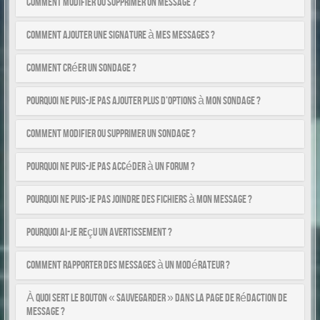
Comment modifier ou supprimer un message ?
Comment ajouter une signature à mes messages ?
Comment créer un sondage ?
Pourquoi ne puis-je pas ajouter plus d’options à mon sondage ?
Comment modifier ou supprimer un sondage ?
Pourquoi ne puis-je pas accéder à un forum ?
Pourquoi ne puis-je pas joindre des fichiers à mon message ?
Pourquoi ai-je reçu un avertissement ?
Comment rapporter des messages à un modérateur ?
À quoi sert le bouton « Sauvegarder » dans la page de rédaction de
message ?