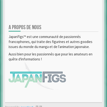
A PROPOS DE NOUS
JapanFigs™ est une communauté de passionnés
francophones, qui traite des figurines et autres goodies
issues du monde du manga et de l'animation japonaise.
Aussi bien pour les passionnés que pour les amateurs en
quête d'informations !