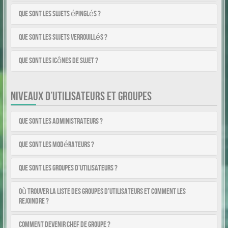
Que sont les sujets épinglés ?
Que sont les sujets verrouillés ?
Que sont les icônes de sujet ?
NIVEAUX D’UTILISATEURS ET GROUPES
Que sont les administrateurs ?
Que sont les modérateurs ?
Que sont les groupes d’utilisateurs ?
Où trouver la liste des groupes d’utilisateurs et comment les
rejoindre ?
Comment devenir chef de groupe ?