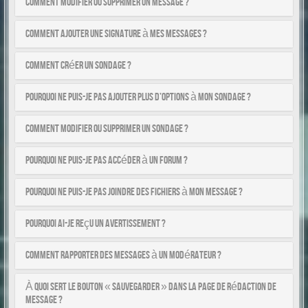
Comment modifier ou supprimer un message ?
Comment ajouter une signature à mes messages ?
Comment créer un sondage ?
Pourquoi ne puis-je pas ajouter plus d’options à mon sondage ?
Comment modifier ou supprimer un sondage ?
Pourquoi ne puis-je pas accéder à un forum ?
Pourquoi ne puis-je pas joindre des fichiers à mon message ?
Pourquoi ai-je reçu un avertissement ?
Comment rapporter des messages à un modérateur ?
À quoi sert le bouton « Sauvegarder » dans la page de rédaction de
message ?