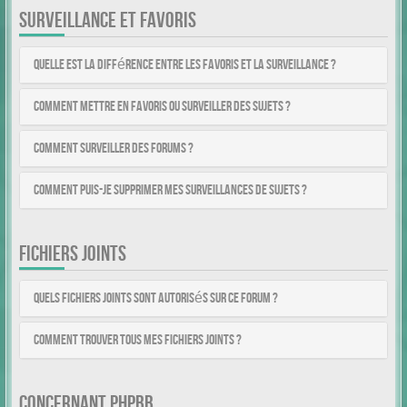
SURVEILLANCE ET FAVORIS
Quelle est la différence entre les favoris et la surveillance ?
Comment mettre en favoris ou surveiller des sujets ?
Comment surveiller des forums ?
Comment puis-je supprimer mes surveillances de sujets ?
FICHIERS JOINTS
Quels fichiers joints sont autorisés sur ce forum ?
Comment trouver tous mes fichiers joints ?
CONCERNANT PHPBB