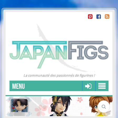
La communauté des passionnés de figurines !
MENU