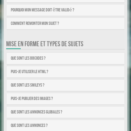
Pourquoi mon message doit être validé ?
Comment remonter mon sujet ?
MISE EN FORME ET TYPES DE SUJETS
Que sont les BBCodes ?
Puis-je utiliser le HTML ?
Que sont les smileys ?
Puis-je publier des images ?
Que sont les annonces globales ?
Que sont les annonces ?