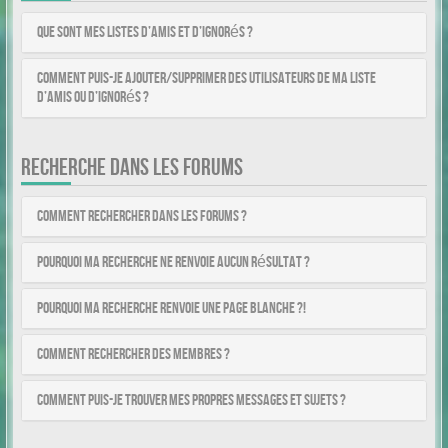
Que sont mes listes d’amis et d’ignorés ?
Comment puis-je ajouter/supprimer des utilisateurs de ma liste
d’amis ou d’ignorés ?
RECHERCHE DANS LES FORUMS
Comment rechercher dans les forums ?
Pourquoi ma recherche ne renvoie aucun résultat ?
Pourquoi ma recherche renvoie une page blanche ?!
Comment rechercher des membres ?
Comment puis-je trouver mes propres messages et sujets ?