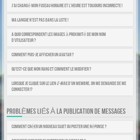
J’ai changé mon fuseau horaire et l’heure est toujours incorrecte !
Ma langue n’est pas dans la liste !
A quoi correspondent les images à proximité de mon nom
d’utilisateur ?
Comment puis-je afficher un avatar ?
Qu’est-ce que mon rang et comment le modifier ?
Lorsque je clique sur le lien
e-mail
d’un membre, on me demande de me
connecter !?
PROBLÈMES LIÉS À LA PUBLICATION DE MESSAGES
Comment créer un nouveau sujet ou poster une réponse ?