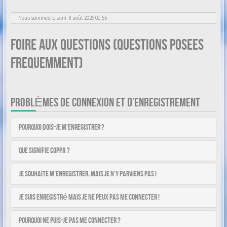
Nous sommes le sam. 8 août 2026 01:55
Foire aux questions (Questions posees
frequemment)
PROBLÈMES DE CONNEXION ET D’ENREGISTREMENT
Pourquoi dois-je m’enregistrer ?
Que signifie COPPA ?
Je souhaite m’enregistrer, mais je n’y parviens pas !
Je suis enregistré mais je ne peux pas me connecter !
Pourquoi ne puis-je pas me connecter ?