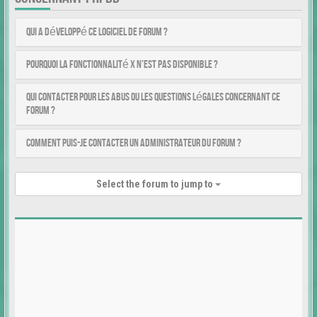
Qui a développé ce logiciel de forum ?
Pourquoi la fonctionnalité X n’est pas disponible ?
Qui contacter pour les abus ou les questions légales concernant ce
forum ?
Comment puis-je contacter un administrateur du forum ?
Select the forum to jump to