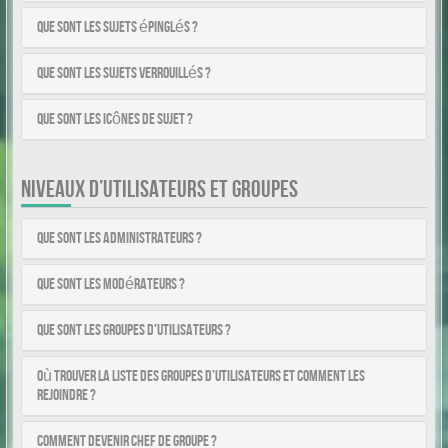
Que sont les sujets épinglés ?
Que sont les sujets verrouillés ?
Que sont les icônes de sujet ?
NIVEAUX D’UTILISATEURS ET GROUPES
Que sont les administrateurs ?
Que sont les modérateurs ?
Que sont les groupes d’utilisateurs ?
Où trouver la liste des groupes d’utilisateurs et comment les
rejoindre ?
Comment devenir chef de groupe ?