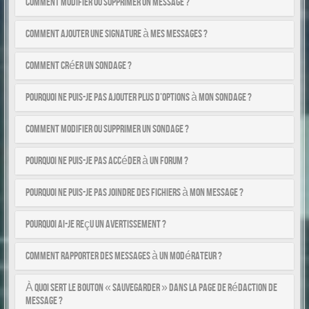
Comment modifier ou supprimer un message ?
Comment ajouter une signature à mes messages ?
Comment créer un sondage ?
Pourquoi ne puis-je pas ajouter plus d’options à mon sondage ?
Comment modifier ou supprimer un sondage ?
Pourquoi ne puis-je pas accéder à un forum ?
Pourquoi ne puis-je pas joindre des fichiers à mon message ?
Pourquoi ai-je reçu un avertissement ?
Comment rapporter des messages à un modérateur ?
À quoi sert le bouton « Sauvegarder » dans la page de rédaction de
message ?