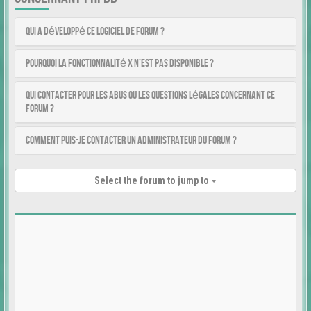
Qui a développé ce logiciel de forum ?
Pourquoi la fonctionnalité X n’est pas disponible ?
Qui contacter pour les abus ou les questions légales concernant ce
forum ?
Comment puis-je contacter un administrateur du forum ?
Select the forum to jump to