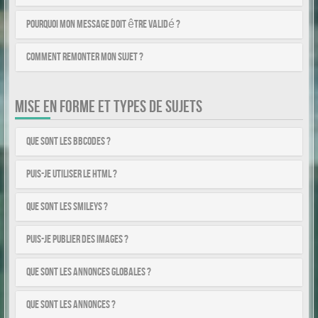
Pourquoi mon message doit être validé ?
Comment remonter mon sujet ?
MISE EN FORME ET TYPES DE SUJETS
Que sont les BBCodes ?
Puis-je utiliser le HTML ?
Que sont les smileys ?
Puis-je publier des images ?
Que sont les annonces globales ?
Que sont les annonces ?