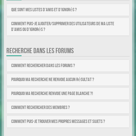
Que sont mes listes d’amis et d’ignorés ?
Comment puis-je ajouter/supprimer des utilisateurs de ma liste
d’amis ou d’ignorés ?
RECHERCHE DANS LES FORUMS
Comment rechercher dans les forums ?
Pourquoi ma recherche ne renvoie aucun résultat ?
Pourquoi ma recherche renvoie une page blanche ?!
Comment rechercher des membres ?
Comment puis-je trouver mes propres messages et sujets ?