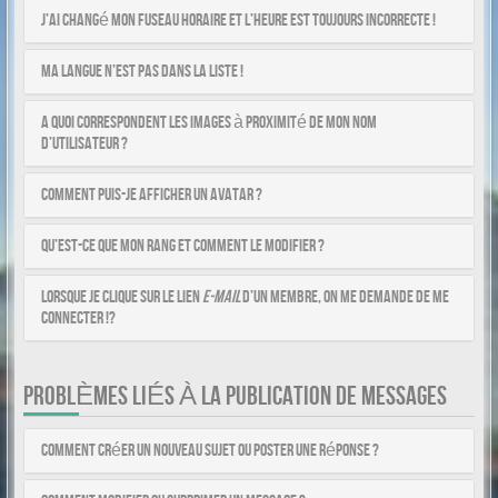
J’ai changé mon fuseau horaire et l’heure est toujours incorrecte !
Ma langue n’est pas dans la liste !
A quoi correspondent les images à proximité de mon nom
d’utilisateur ?
Comment puis-je afficher un avatar ?
Qu’est-ce que mon rang et comment le modifier ?
Lorsque je clique sur le lien
e-mail
d’un membre, on me demande de me
connecter !?
PROBLÈMES LIÉS À LA PUBLICATION DE MESSAGES
Comment créer un nouveau sujet ou poster une réponse ?