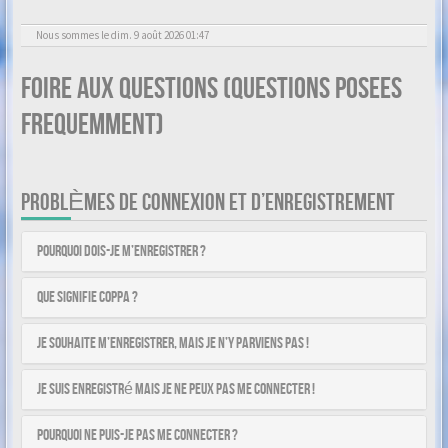
Nous sommes le dim. 9 août 2026 01:47
Foire aux questions (Questions posees
frequemment)
PROBLÈMES DE CONNEXION ET D’ENREGISTREMENT
Pourquoi dois-je m’enregistrer ?
Que signifie COPPA ?
Je souhaite m’enregistrer, mais je n’y parviens pas !
Je suis enregistré mais je ne peux pas me connecter !
Pourquoi ne puis-je pas me connecter ?