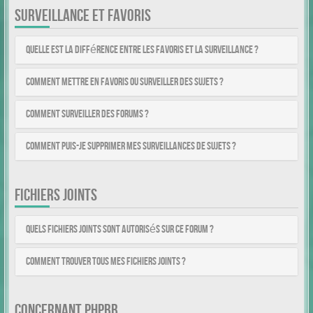
SURVEILLANCE ET FAVORIS
Quelle est la différence entre les favoris et la surveillance ?
Comment mettre en favoris ou surveiller des sujets ?
Comment surveiller des forums ?
Comment puis-je supprimer mes surveillances de sujets ?
FICHIERS JOINTS
Quels fichiers joints sont autorisés sur ce forum ?
Comment trouver tous mes fichiers joints ?
CONCERNANT PHPBB