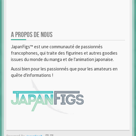
A PROPOS DE NOUS
JapanFigs™ est une communauté de passionnés
francophones, qui traite des figurines et autres goodies
issues du monde du manga et de l'animation japonaise.
Aussi bien pour les passionnés que pour les amateurs en
quête d'informations !