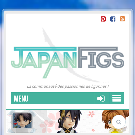
La communauté des passionnés de figurines !
MENU