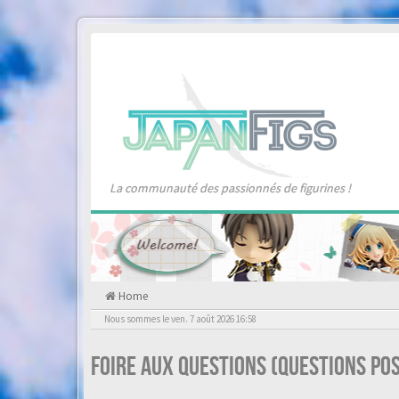
La communauté des passionnés de figurines !
Home
Nous sommes le ven. 7 août 2026 16:58
Foire aux questions (Questions p