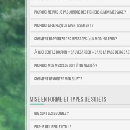
Pourquoi ne puis-je pas joindre des fichiers à mon message ?
Pourquoi ai-je reçu un avertissement ?
Comment rapporter des messages à un modérateur ?
À quoi sert le bouton « Sauvegarder » dans la page de rédac
Pourquoi mon message doit être validé ?
Comment remonter mon sujet ?
MISE EN FORME ET TYPES DE SUJETS
Que sont les BBCodes ?
Puis-je utiliser le HTML ?