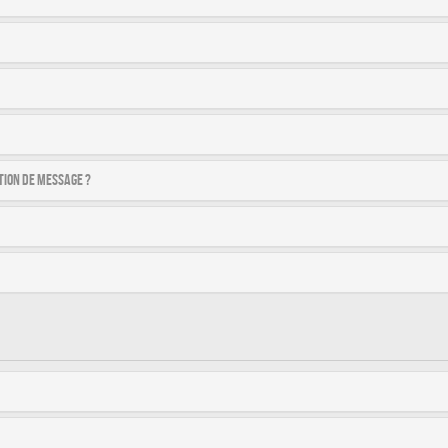
tion de message ?