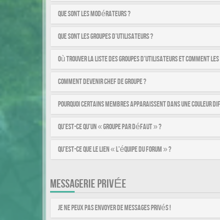
Que sont les modérateurs ?
Que sont les groupes d’utilisateurs ?
Où trouver la liste des groupes d’utilisateurs et comment les
Comment devenir chef de groupe ?
Pourquoi certains membres apparaissent dans une couleur di
Qu’est-ce qu’un « Groupe par défaut » ?
Qu’est-ce que le lien « L’équipe du forum » ?
MESSAGERIE PRIVÉE
Je ne peux pas envoyer de messages privés !