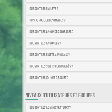
Que sont les smileys ?
Puis-je publier des images ?
Que sont les annonces globales ?
Que sont les annonces ?
Que sont les sujets épinglés ?
Que sont les sujets verrouillés ?
Que sont les icônes de sujet ?
NIVEAUX D’UTILISATEURS ET GROUPES
Que sont les administrateurs ?