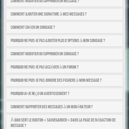
Comment modifier ou supprimer un message ?
Comment ajouter une signature à mes messages ?
Comment créer un sondage ?
Pourquoi ne puis-je pas ajouter plus d’options à mon sondage ?
Comment modifier ou supprimer un sondage ?
Pourquoi ne puis-je pas accéder à un forum ?
Pourquoi ne puis-je pas joindre des fichiers à mon message ?
Pourquoi ai-je reçu un avertissement ?
Comment rapporter des messages à un modérateur ?
À quoi sert le bouton « Sauvegarder » dans la page de rédaction de
message ?