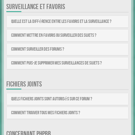
SURVEILLANCE ET FAVORIS
Quelle est la différence entre les favoris et la surveillance ?
Comment mettre en favoris ou surveiller des sujets ?
Comment surveiller des forums ?
Comment puis-je supprimer mes surveillances de sujets ?
FICHIERS JOINTS
Quels fichiers joints sont autorisés sur ce forum ?
Comment trouver tous mes fichiers joints ?
CONCERNANT PHPBB