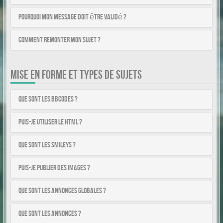
Pourquoi mon message doit être validé ?
Comment remonter mon sujet ?
MISE EN FORME ET TYPES DE SUJETS
Que sont les BBCodes ?
Puis-je utiliser le HTML ?
Que sont les smileys ?
Puis-je publier des images ?
Que sont les annonces globales ?
Que sont les annonces ?