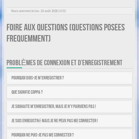
Nous sommes le lun. 10 août 2026 13:53
Foire aux questions (Questions posees
frequemment)
PROBLÈMES DE CONNEXION ET D’ENREGISTREMENT
Pourquoi dois-je m’enregistrer ?
Que signifie COPPA ?
Je souhaite m’enregistrer, mais je n’y parviens pas !
Je suis enregistré mais je ne peux pas me connecter !
Pourquoi ne puis-je pas me connecter ?