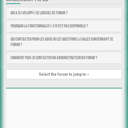
Qui a développé ce logiciel de forum ?
Pourquoi la fonctionnalité X n’est pas disponible ?
Qui contacter pour les abus ou les questions légales concernant ce
forum ?
Comment puis-je contacter un administrateur du forum ?
Select the forum to jump to