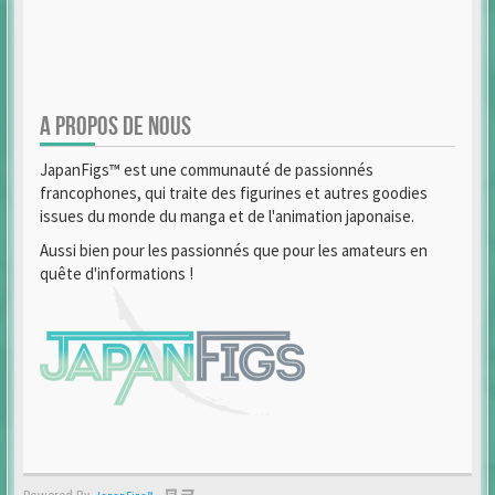
A PROPOS DE NOUS
JapanFigs™ est une communauté de passionnés
francophones, qui traite des figurines et autres goodies
issues du monde du manga et de l'animation japonaise.
Aussi bien pour les passionnés que pour les amateurs en
quête d'informations !