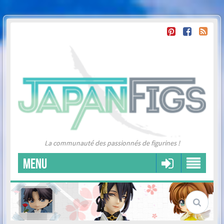
La communauté des passionnés de figurines !
MENU