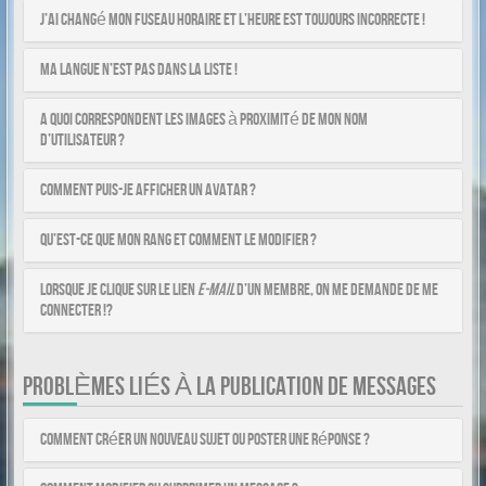
J’ai changé mon fuseau horaire et l’heure est toujours incorrecte !
Ma langue n’est pas dans la liste !
A quoi correspondent les images à proximité de mon nom
d’utilisateur ?
Comment puis-je afficher un avatar ?
Qu’est-ce que mon rang et comment le modifier ?
Lorsque je clique sur le lien
e-mail
d’un membre, on me demande de me
connecter !?
PROBLÈMES LIÉS À LA PUBLICATION DE MESSAGES
Comment créer un nouveau sujet ou poster une réponse ?