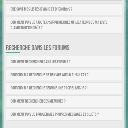
Que sont mes listes d’amis et d’ignorés ?
Comment puis-je ajouter/supprimer des utilisateurs de ma liste
d’amis ou d’ignorés ?
RECHERCHE DANS LES FORUMS
Comment rechercher dans les forums ?
Pourquoi ma recherche ne renvoie aucun résultat ?
Pourquoi ma recherche renvoie une page blanche ?!
Comment rechercher des membres ?
Comment puis-je trouver mes propres messages et sujets ?