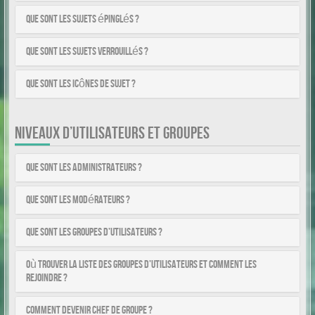
Que sont les sujets épinglés ?
Que sont les sujets verrouillés ?
Que sont les icônes de sujet ?
NIVEAUX D’UTILISATEURS ET GROUPES
Que sont les administrateurs ?
Que sont les modérateurs ?
Que sont les groupes d’utilisateurs ?
Où trouver la liste des groupes d’utilisateurs et comment les
rejoindre ?
Comment devenir chef de groupe ?