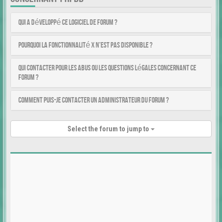
Qui a développé ce logiciel de forum ?
Pourquoi la fonctionnalité X n’est pas disponible ?
Qui contacter pour les abus ou les questions légales concernant ce
forum ?
Comment puis-je contacter un administrateur du forum ?
Select the forum to jump to