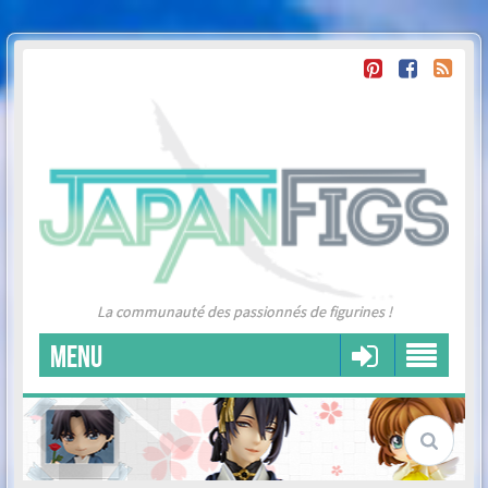
La communauté des passionnés de figurines !
MENU