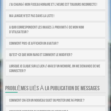
J’ai changé mon fuseau horaire et l’heure est toujours incorrecte !
Ma langue n’est pas dans la liste !
A quoi correspondent les images à proximité de mon nom
d’utilisateur ?
Comment puis-je afficher un avatar ?
Qu’est-ce que mon rang et comment le modifier ?
Lorsque je clique sur le lien
e-mail
d’un membre, on me demande de me
connecter !?
PROBLÈMES LIÉS À LA PUBLICATION DE MESSAGES
Comment créer un nouveau sujet ou poster une réponse ?