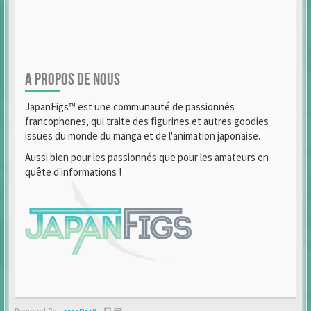
A PROPOS DE NOUS
JapanFigs™ est une communauté de passionnés
francophones, qui traite des figurines et autres goodies
issues du monde du manga et de l'animation japonaise.
Aussi bien pour les passionnés que pour les amateurs en
quête d'informations !