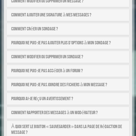
Comment modifier ou supprimer un message ?
Comment ajouter une signature à mes messages ?
Comment créer un sondage ?
Pourquoi ne puis-je pas ajouter plus d’options à mon sondage ?
Comment modifier ou supprimer un sondage ?
Pourquoi ne puis-je pas accéder à un forum ?
Pourquoi ne puis-je pas joindre des fichiers à mon message ?
Pourquoi ai-je reçu un avertissement ?
Comment rapporter des messages à un modérateur ?
À quoi sert le bouton « Sauvegarder » dans la page de rédaction de
message ?