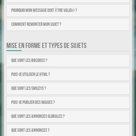
Pourquoi mon message doit être validé ?
Comment remonter mon sujet ?
MISE EN FORME ET TYPES DE SUJETS
Que sont les BBCodes ?
Puis-je utiliser le HTML ?
Que sont les smileys ?
Puis-je publier des images ?
Que sont les annonces globales ?
Que sont les annonces ?