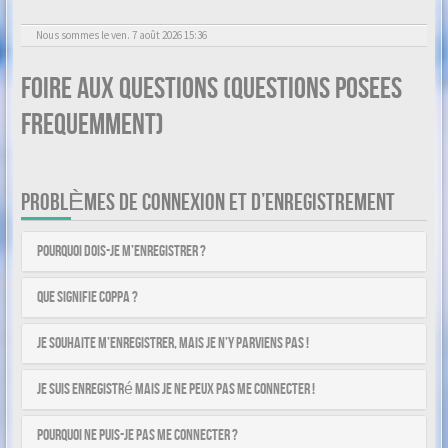
Nous sommes le ven. 7 août 2026 15:36
Foire aux questions (Questions posees
frequemment)
PROBLÈMES DE CONNEXION ET D’ENREGISTREMENT
Pourquoi dois-je m’enregistrer ?
Que signifie COPPA ?
Je souhaite m’enregistrer, mais je n’y parviens pas !
Je suis enregistré mais je ne peux pas me connecter !
Pourquoi ne puis-je pas me connecter ?