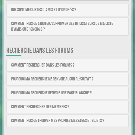
Que sont mes listes d’amis et d’ignorés ?
Comment puis-je ajouter/supprimer des utilisateurs de ma liste
d’amis ou d’ignorés ?
RECHERCHE DANS LES FORUMS
Comment rechercher dans les forums ?
Pourquoi ma recherche ne renvoie aucun résultat ?
Pourquoi ma recherche renvoie une page blanche ?!
Comment rechercher des membres ?
Comment puis-je trouver mes propres messages et sujets ?