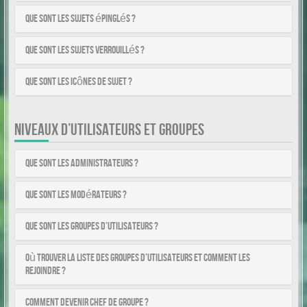
Que sont les sujets épinglés ?
Que sont les sujets verrouillés ?
Que sont les icônes de sujet ?
NIVEAUX D’UTILISATEURS ET GROUPES
Que sont les administrateurs ?
Que sont les modérateurs ?
Que sont les groupes d’utilisateurs ?
Où trouver la liste des groupes d’utilisateurs et comment les
rejoindre ?
Comment devenir chef de groupe ?