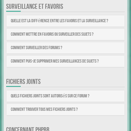
SURVEILLANCE ET FAVORIS
Quelle est la différence entre les favoris et la surveillance ?
Comment mettre en favoris ou surveiller des sujets ?
Comment surveiller des forums ?
Comment puis-je supprimer mes surveillances de sujets ?
FICHIERS JOINTS
Quels fichiers joints sont autorisés sur ce forum ?
Comment trouver tous mes fichiers joints ?
CONCERNANT PHPBB