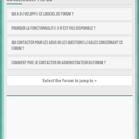
Qui a développé ce logiciel de forum ?
Pourquoi la fonctionnalité X n’est pas disponible ?
Qui contacter pour les abus ou les questions légales concernant ce
forum ?
Comment puis-je contacter un administrateur du forum ?
Select the forum to jump to