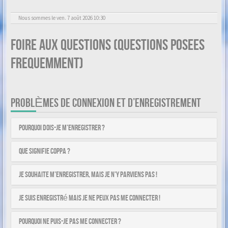
Nous sommes le ven. 7 août 2026 10:30
Foire aux questions (Questions posees
frequemment)
PROBLÈMES DE CONNEXION ET D’ENREGISTREMENT
Pourquoi dois-je m’enregistrer ?
Que signifie COPPA ?
Je souhaite m’enregistrer, mais je n’y parviens pas !
Je suis enregistré mais je ne peux pas me connecter !
Pourquoi ne puis-je pas me connecter ?