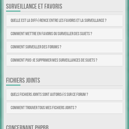
SURVEILLANCE ET FAVORIS
Quelle est la différence entre les favoris et la surveillance ?
Comment mettre en favoris ou surveiller des sujets ?
Comment surveiller des forums ?
Comment puis-je supprimer mes surveillances de sujets ?
FICHIERS JOINTS
Quels fichiers joints sont autorisés sur ce forum ?
Comment trouver tous mes fichiers joints ?
CONCERNANT PHPBB