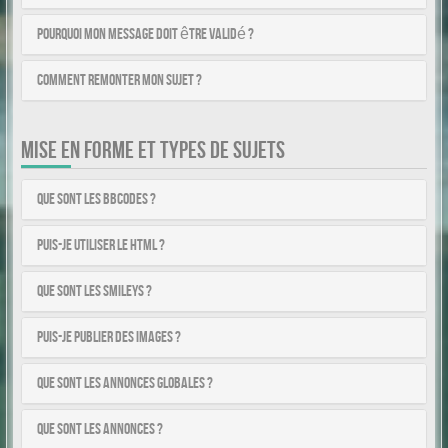
Pourquoi mon message doit être validé ?
Comment remonter mon sujet ?
MISE EN FORME ET TYPES DE SUJETS
Que sont les BBCodes ?
Puis-je utiliser le HTML ?
Que sont les smileys ?
Puis-je publier des images ?
Que sont les annonces globales ?
Que sont les annonces ?