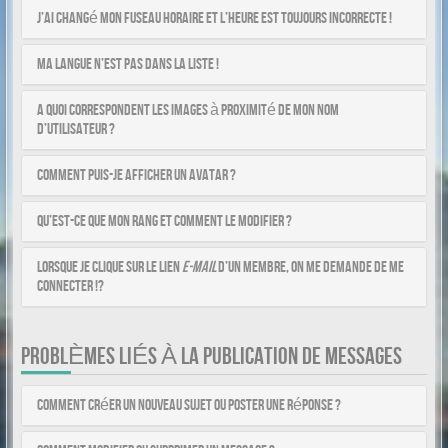
J’ai changé mon fuseau horaire et l’heure est toujours incorrecte !
Ma langue n’est pas dans la liste !
A quoi correspondent les images à proximité de mon nom
d’utilisateur ?
Comment puis-je afficher un avatar ?
Qu’est-ce que mon rang et comment le modifier ?
Lorsque je clique sur le lien
e-mail
d’un membre, on me demande de me
connecter !?
PROBLÈMES LIÉS À LA PUBLICATION DE MESSAGES
Comment créer un nouveau sujet ou poster une réponse ?