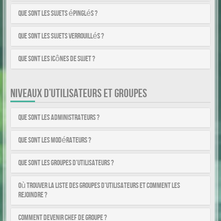
Que sont les sujets épinglés ?
Que sont les sujets verrouillés ?
Que sont les icônes de sujet ?
NIVEAUX D’UTILISATEURS ET GROUPES
Que sont les administrateurs ?
Que sont les modérateurs ?
Que sont les groupes d’utilisateurs ?
Où trouver la liste des groupes d’utilisateurs et comment les
rejoindre ?
Comment devenir chef de groupe ?