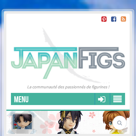
La communauté des passionnés de figurines !
MENU