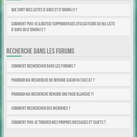
Que sont mes listes d’amis et d’ignorés ?
Comment puis-je ajouter/supprimer des utilisateurs de ma liste
d’amis ou d’ignorés ?
RECHERCHE DANS LES FORUMS
Comment rechercher dans les forums ?
Pourquoi ma recherche ne renvoie aucun résultat ?
Pourquoi ma recherche renvoie une page blanche ?!
Comment rechercher des membres ?
Comment puis-je trouver mes propres messages et sujets ?