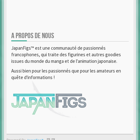
A PROPOS DE NOUS
JapanFigs™ est une communauté de passionnés
francophones, qui traite des figurines et autres goodies
issues du monde du manga et de l'animation japonaise.
Aussi bien pour les passionnés que pour les amateurs en
quête d'informations !