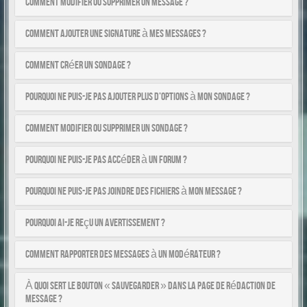
Comment modifier ou supprimer un message ?
Comment ajouter une signature à mes messages ?
Comment créer un sondage ?
Pourquoi ne puis-je pas ajouter plus d’options à mon sondage ?
Comment modifier ou supprimer un sondage ?
Pourquoi ne puis-je pas accéder à un forum ?
Pourquoi ne puis-je pas joindre des fichiers à mon message ?
Pourquoi ai-je reçu un avertissement ?
Comment rapporter des messages à un modérateur ?
À quoi sert le bouton « Sauvegarder » dans la page de rédaction de
message ?