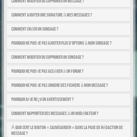
Comment modifier ou supprimer un message ?
Comment ajouter une signature à mes messages ?
Comment créer un sondage ?
Pourquoi ne puis-je pas ajouter plus d’options à mon sondage ?
Comment modifier ou supprimer un sondage ?
Pourquoi ne puis-je pas accéder à un forum ?
Pourquoi ne puis-je pas joindre des fichiers à mon message ?
Pourquoi ai-je reçu un avertissement ?
Comment rapporter des messages à un modérateur ?
À quoi sert le bouton « Sauvegarder » dans la page de rédaction de
message ?