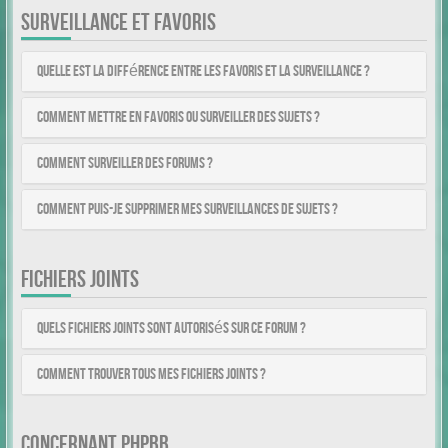
SURVEILLANCE ET FAVORIS
Quelle est la différence entre les favoris et la surveillance ?
Comment mettre en favoris ou surveiller des sujets ?
Comment surveiller des forums ?
Comment puis-je supprimer mes surveillances de sujets ?
FICHIERS JOINTS
Quels fichiers joints sont autorisés sur ce forum ?
Comment trouver tous mes fichiers joints ?
CONCERNANT PHPBB