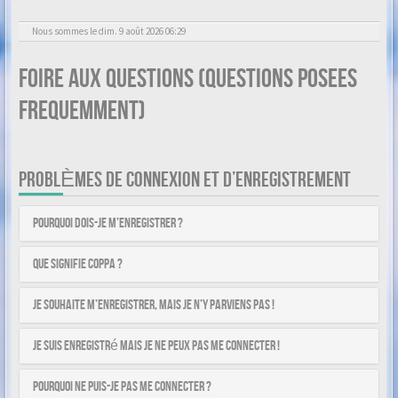
Nous sommes le dim. 9 août 2026 06:29
Foire aux questions (Questions posees
frequemment)
PROBLÈMES DE CONNEXION ET D’ENREGISTREMENT
Pourquoi dois-je m’enregistrer ?
Que signifie COPPA ?
Je souhaite m’enregistrer, mais je n’y parviens pas !
Je suis enregistré mais je ne peux pas me connecter !
Pourquoi ne puis-je pas me connecter ?