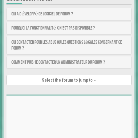
Qui a développé ce logiciel de forum ?
Pourquoi la fonctionnalité X n’est pas disponible ?
Qui contacter pour les abus ou les questions légales concernant ce
forum ?
Comment puis-je contacter un administrateur du forum ?
Select the forum to jump to