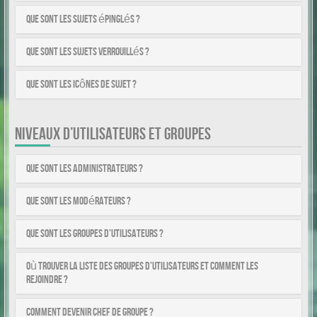
Que sont les sujets épinglés ?
Que sont les sujets verrouillés ?
Que sont les icônes de sujet ?
NIVEAUX D’UTILISATEURS ET GROUPES
Que sont les administrateurs ?
Que sont les modérateurs ?
Que sont les groupes d’utilisateurs ?
Où trouver la liste des groupes d’utilisateurs et comment les
rejoindre ?
Comment devenir chef de groupe ?