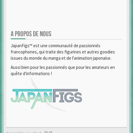
A PROPOS DE NOUS
JapanFigs™ est une communauté de passionnés
francophones, qui traite des figurines et autres goodies
issues du monde du manga et de l'animation japonaise.
Aussi bien pour les passionnés que pour les amateurs en
quête d'informations !