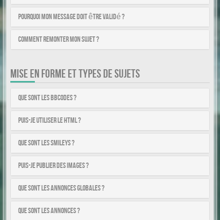
Pourquoi mon message doit être validé ?
Comment remonter mon sujet ?
MISE EN FORME ET TYPES DE SUJETS
Que sont les BBCodes ?
Puis-je utiliser le HTML ?
Que sont les smileys ?
Puis-je publier des images ?
Que sont les annonces globales ?
Que sont les annonces ?