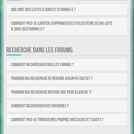
Que sont mes listes d’amis et d’ignorés ?
Comment puis-je ajouter/supprimer des utilisateurs de ma liste
d’amis ou d’ignorés ?
RECHERCHE DANS LES FORUMS
Comment rechercher dans les forums ?
Pourquoi ma recherche ne renvoie aucun résultat ?
Pourquoi ma recherche renvoie une page blanche ?!
Comment rechercher des membres ?
Comment puis-je trouver mes propres messages et sujets ?