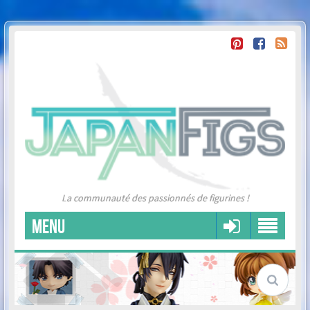
La communauté des passionnés de figurines !
MENU