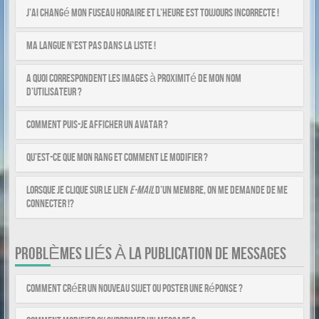
J’ai changé mon fuseau horaire et l’heure est toujours incorrecte !
Ma langue n’est pas dans la liste !
A quoi correspondent les images à proximité de mon nom
d’utilisateur ?
Comment puis-je afficher un avatar ?
Qu’est-ce que mon rang et comment le modifier ?
Lorsque je clique sur le lien
e-mail
d’un membre, on me demande de me
connecter !?
PROBLÈMES LIÉS À LA PUBLICATION DE MESSAGES
Comment créer un nouveau sujet ou poster une réponse ?