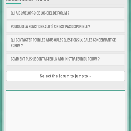
Qui a développé ce logiciel de forum ?
Pourquoi la fonctionnalité X n’est pas disponible ?
Qui contacter pour les abus ou les questions légales concernant ce
forum ?
Comment puis-je contacter un administrateur du forum ?
Select the forum to jump to