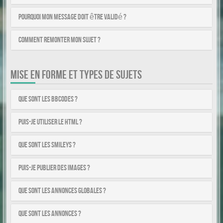
Pourquoi mon message doit être validé ?
Comment remonter mon sujet ?
MISE EN FORME ET TYPES DE SUJETS
Que sont les BBCodes ?
Puis-je utiliser le HTML ?
Que sont les smileys ?
Puis-je publier des images ?
Que sont les annonces globales ?
Que sont les annonces ?