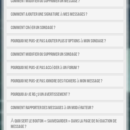
Comment modifier ou supprimer un message ?
Comment ajouter une signature à mes messages ?
Comment créer un sondage ?
Pourquoi ne puis-je pas ajouter plus d’options à mon sondage ?
Comment modifier ou supprimer un sondage ?
Pourquoi ne puis-je pas accéder à un forum ?
Pourquoi ne puis-je pas joindre des fichiers à mon message ?
Pourquoi ai-je reçu un avertissement ?
Comment rapporter des messages à un modérateur ?
À quoi sert le bouton « Sauvegarder » dans la page de rédaction de
message ?