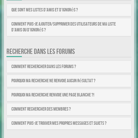
Que sont mes listes d’amis et d’ignorés ?
Comment puis-je ajouter/supprimer des utilisateurs de ma liste
d’amis ou d’ignorés ?
RECHERCHE DANS LES FORUMS
Comment rechercher dans les forums ?
Pourquoi ma recherche ne renvoie aucun résultat ?
Pourquoi ma recherche renvoie une page blanche ?!
Comment rechercher des membres ?
Comment puis-je trouver mes propres messages et sujets ?