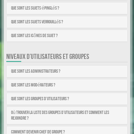
Que sont les sujets épinglés ?
Que sont les sujets verrouillés ?
Que sont les icônes de sujet ?
NIVEAUX D’UTILISATEURS ET GROUPES
Que sont les administrateurs ?
Que sont les modérateurs ?
Que sont les groupes d’utilisateurs ?
Où trouver la liste des groupes d’utilisateurs et comment les
rejoindre ?
Comment devenir chef de groupe ?