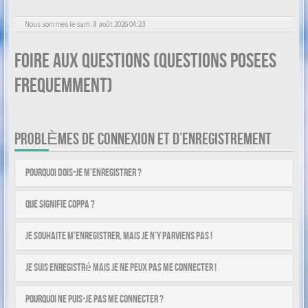
Nous sommes le sam. 8 août 2026 04:23
Foire aux questions (Questions posees
frequemment)
PROBLÈMES DE CONNEXION ET D’ENREGISTREMENT
Pourquoi dois-je m’enregistrer ?
Que signifie COPPA ?
Je souhaite m’enregistrer, mais je n’y parviens pas !
Je suis enregistré mais je ne peux pas me connecter !
Pourquoi ne puis-je pas me connecter ?