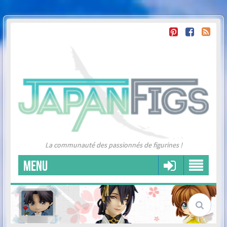
La communauté des passionnés de figurines !
MENU