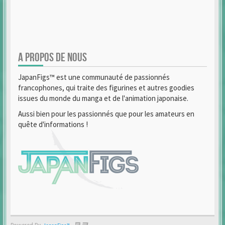
A PROPOS DE NOUS
JapanFigs™ est une communauté de passionnés
francophones, qui traite des figurines et autres goodies
issues du monde du manga et de l'animation japonaise.
Aussi bien pour les passionnés que pour les amateurs en
quête d'informations !