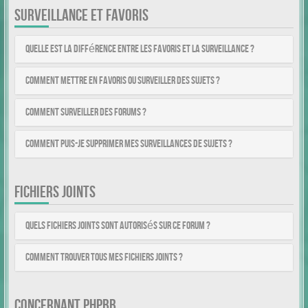
SURVEILLANCE ET FAVORIS
Quelle est la différence entre les favoris et la surveillance ?
Comment mettre en favoris ou surveiller des sujets ?
Comment surveiller des forums ?
Comment puis-je supprimer mes surveillances de sujets ?
FICHIERS JOINTS
Quels fichiers joints sont autorisés sur ce forum ?
Comment trouver tous mes fichiers joints ?
CONCERNANT PHPBB