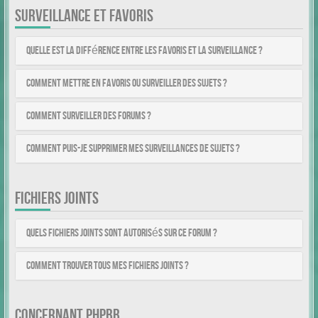
SURVEILLANCE ET FAVORIS
Quelle est la différence entre les favoris et la surveillance ?
Comment mettre en favoris ou surveiller des sujets ?
Comment surveiller des forums ?
Comment puis-je supprimer mes surveillances de sujets ?
FICHIERS JOINTS
Quels fichiers joints sont autorisés sur ce forum ?
Comment trouver tous mes fichiers joints ?
CONCERNANT PHPBB