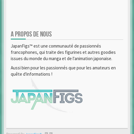
A PROPOS DE NOUS
JapanFigs™ est une communauté de passionnés
francophones, qui traite des figurines et autres goodies
issues du monde du manga et de l'animation japonaise.
Aussi bien pour les passionnés que pour les amateurs en
quête d'informations !