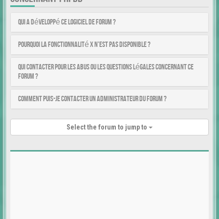
Qui a développé ce logiciel de forum ?
Pourquoi la fonctionnalité X n’est pas disponible ?
Qui contacter pour les abus ou les questions légales concernant ce
forum ?
Comment puis-je contacter un administrateur du forum ?
Select the forum to jump to