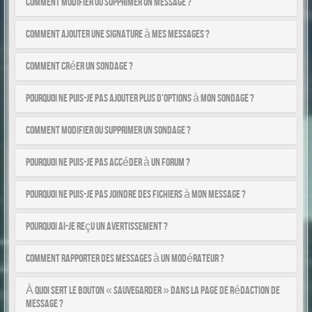
Comment modifier ou supprimer un message ?
Comment ajouter une signature à mes messages ?
Comment créer un sondage ?
Pourquoi ne puis-je pas ajouter plus d’options à mon sondage ?
Comment modifier ou supprimer un sondage ?
Pourquoi ne puis-je pas accéder à un forum ?
Pourquoi ne puis-je pas joindre des fichiers à mon message ?
Pourquoi ai-je reçu un avertissement ?
Comment rapporter des messages à un modérateur ?
À quoi sert le bouton « Sauvegarder » dans la page de rédaction de
message ?