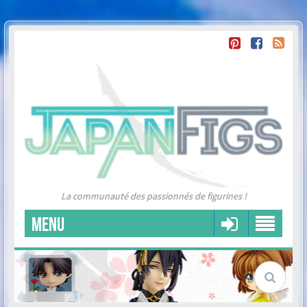
La communauté des passionnés de figurines !
MENU