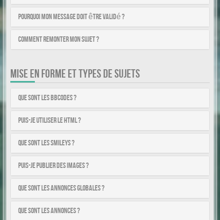
Pourquoi mon message doit être validé ?
Comment remonter mon sujet ?
MISE EN FORME ET TYPES DE SUJETS
Que sont les BBCodes ?
Puis-je utiliser le HTML ?
Que sont les smileys ?
Puis-je publier des images ?
Que sont les annonces globales ?
Que sont les annonces ?