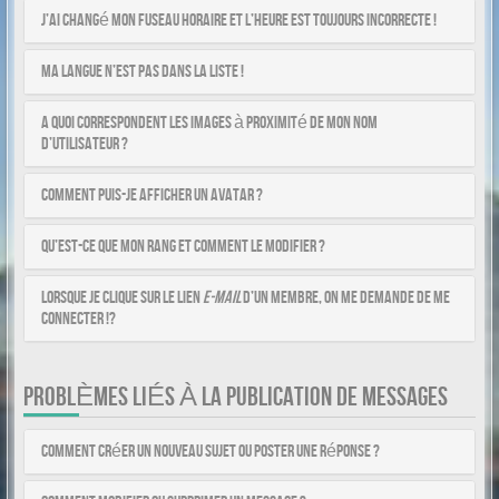
J’ai changé mon fuseau horaire et l’heure est toujours incorrecte !
Ma langue n’est pas dans la liste !
A quoi correspondent les images à proximité de mon nom
d’utilisateur ?
Comment puis-je afficher un avatar ?
Qu’est-ce que mon rang et comment le modifier ?
Lorsque je clique sur le lien
e-mail
d’un membre, on me demande de me
connecter !?
PROBLÈMES LIÉS À LA PUBLICATION DE MESSAGES
Comment créer un nouveau sujet ou poster une réponse ?