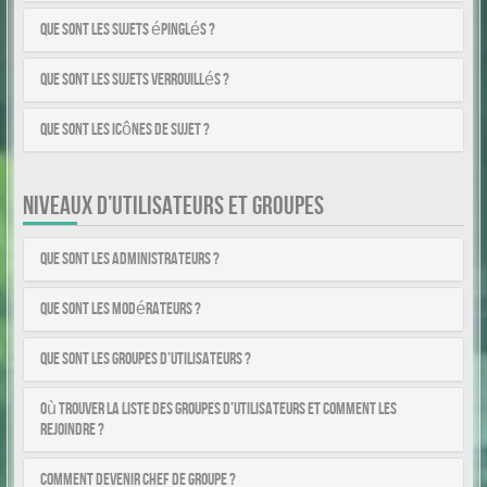
Que sont les sujets épinglés ?
Que sont les sujets verrouillés ?
Que sont les icônes de sujet ?
NIVEAUX D’UTILISATEURS ET GROUPES
Que sont les administrateurs ?
Que sont les modérateurs ?
Que sont les groupes d’utilisateurs ?
Où trouver la liste des groupes d’utilisateurs et comment les
rejoindre ?
Comment devenir chef de groupe ?