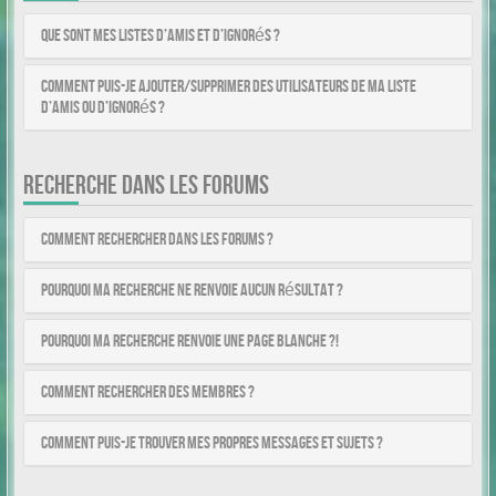
Que sont mes listes d’amis et d’ignorés ?
Comment puis-je ajouter/supprimer des utilisateurs de ma liste
d’amis ou d’ignorés ?
RECHERCHE DANS LES FORUMS
Comment rechercher dans les forums ?
Pourquoi ma recherche ne renvoie aucun résultat ?
Pourquoi ma recherche renvoie une page blanche ?!
Comment rechercher des membres ?
Comment puis-je trouver mes propres messages et sujets ?