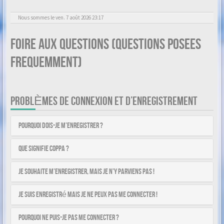
Nous sommes le ven. 7 août 2026 23:17
Foire aux questions (Questions posees
frequemment)
PROBLÈMES DE CONNEXION ET D’ENREGISTREMENT
Pourquoi dois-je m’enregistrer ?
Que signifie COPPA ?
Je souhaite m’enregistrer, mais je n’y parviens pas !
Je suis enregistré mais je ne peux pas me connecter !
Pourquoi ne puis-je pas me connecter ?