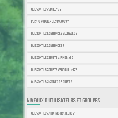
Que sont les smileys ?
Puis-je publier des images ?
Que sont les annonces globales ?
Que sont les annonces ?
Que sont les sujets épinglés ?
Que sont les sujets verrouillés ?
Que sont les icônes de sujet ?
NIVEAUX D’UTILISATEURS ET GROUPES
Que sont les administrateurs ?