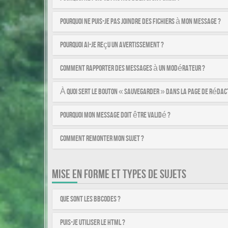
Pourquoi ne puis-je pas joindre des fichiers à mon message ?
Pourquoi ai-je reçu un avertissement ?
Comment rapporter des messages à un modérateur ?
À quoi sert le bouton « Sauvegarder » dans la page de rédac
Pourquoi mon message doit être validé ?
Comment remonter mon sujet ?
MISE EN FORME ET TYPES DE SUJETS
Que sont les BBCodes ?
Puis-je utiliser le HTML ?