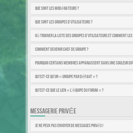
Que sont les modérateurs ?
Que sont les groupes d’utilisateurs ?
Où trouver la liste des groupes d’utilisateurs et comment les
Comment devenir chef de groupe ?
Pourquoi certains membres apparaissent dans une couleur di
Qu’est-ce qu’un « Groupe par défaut » ?
Qu’est-ce que le lien « L’équipe du forum » ?
MESSAGERIE PRIVÉE
Je ne peux pas envoyer de messages privés !