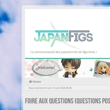
La communauté des passionnés de figurines !
Home
Nous sommes le sam. 8 août 2026 06:48
Foire aux questions (Questions p