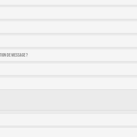
tion de message ?