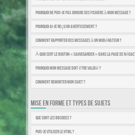
Pourquoi ne puis-je pas joindre des fichiers à mon message ?
Pourquoi ai-je reçu un avertissement ?
Comment rapporter des messages à un modérateur ?
À quoi sert le bouton « Sauvegarder » dans la page de rédac
Pourquoi mon message doit être validé ?
Comment remonter mon sujet ?
MISE EN FORME ET TYPES DE SUJETS
Que sont les BBCodes ?
Puis-je utiliser le HTML ?