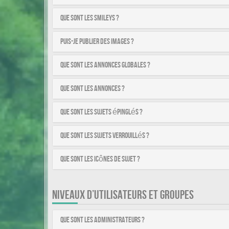
Que sont les smileys ?
Puis-je publier des images ?
Que sont les annonces globales ?
Que sont les annonces ?
Que sont les sujets épinglés ?
Que sont les sujets verrouillés ?
Que sont les icônes de sujet ?
NIVEAUX D’UTILISATEURS ET GROUPES
Que sont les administrateurs ?