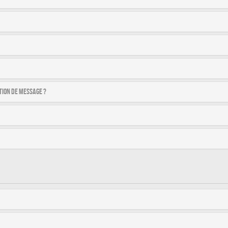
tion de message ?