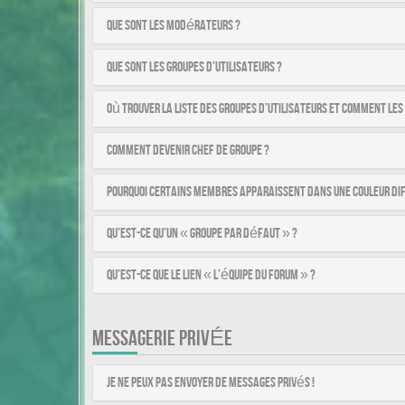
Que sont les modérateurs ?
Que sont les groupes d’utilisateurs ?
Où trouver la liste des groupes d’utilisateurs et comment les
Comment devenir chef de groupe ?
Pourquoi certains membres apparaissent dans une couleur di
Qu’est-ce qu’un « Groupe par défaut » ?
Qu’est-ce que le lien « L’équipe du forum » ?
MESSAGERIE PRIVÉE
Je ne peux pas envoyer de messages privés !