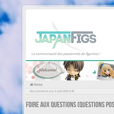
La communauté des passionnés de figurines !
Home
Nous sommes le sam. 8 août 2026 13:48
Foire aux questions (Questions p