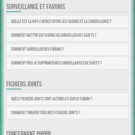
SURVEILLANCE ET FAVORIS
Quelle est la différence entre les favoris et la surveillance ?
Comment mettre en favoris ou surveiller des sujets ?
Comment surveiller des forums ?
Comment puis-je supprimer mes surveillances de sujets ?
FICHIERS JOINTS
Quels fichiers joints sont autorisés sur ce forum ?
Comment trouver tous mes fichiers joints ?
CONCERNANT PHPBB