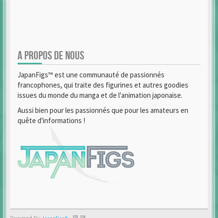
A PROPOS DE NOUS
JapanFigs™ est une communauté de passionnés
francophones, qui traite des figurines et autres goodies
issues du monde du manga et de l'animation japonaise.
Aussi bien pour les passionnés que pour les amateurs en
quête d'informations !