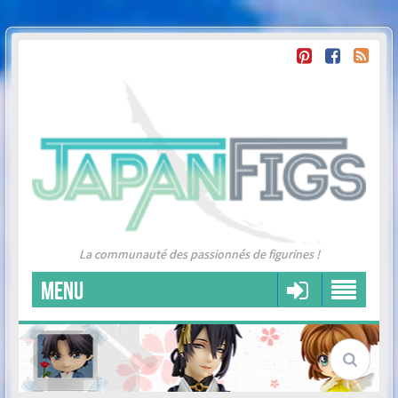
La communauté des passionnés de figurines !
MENU