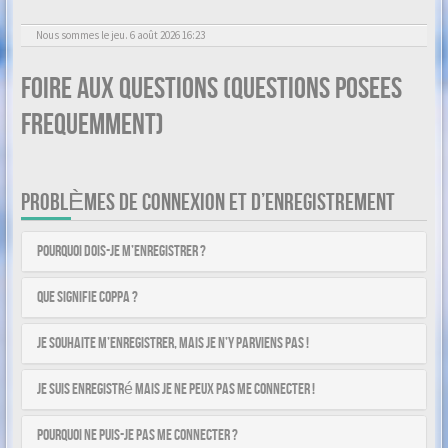
Nous sommes le jeu. 6 août 2026 16:23
Foire aux questions (Questions posees
frequemment)
PROBLÈMES DE CONNEXION ET D’ENREGISTREMENT
Pourquoi dois-je m’enregistrer ?
Que signifie COPPA ?
Je souhaite m’enregistrer, mais je n’y parviens pas !
Je suis enregistré mais je ne peux pas me connecter !
Pourquoi ne puis-je pas me connecter ?