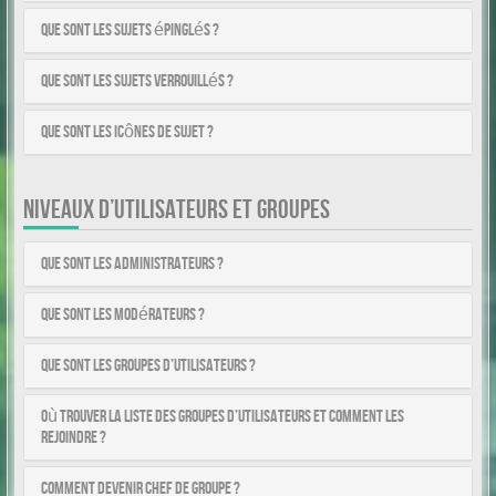
Que sont les sujets épinglés ?
Que sont les sujets verrouillés ?
Que sont les icônes de sujet ?
NIVEAUX D’UTILISATEURS ET GROUPES
Que sont les administrateurs ?
Que sont les modérateurs ?
Que sont les groupes d’utilisateurs ?
Où trouver la liste des groupes d’utilisateurs et comment les
rejoindre ?
Comment devenir chef de groupe ?