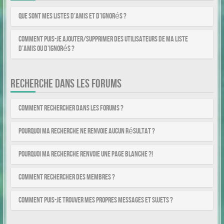
Que sont mes listes d’amis et d’ignorés ?
Comment puis-je ajouter/supprimer des utilisateurs de ma liste
d’amis ou d’ignorés ?
RECHERCHE DANS LES FORUMS
Comment rechercher dans les forums ?
Pourquoi ma recherche ne renvoie aucun résultat ?
Pourquoi ma recherche renvoie une page blanche ?!
Comment rechercher des membres ?
Comment puis-je trouver mes propres messages et sujets ?