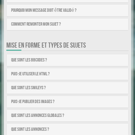
Pourquoi mon message doit être validé ?
Comment remonter mon sujet ?
MISE EN FORME ET TYPES DE SUJETS
Que sont les BBCodes ?
Puis-je utiliser le HTML ?
Que sont les smileys ?
Puis-je publier des images ?
Que sont les annonces globales ?
Que sont les annonces ?