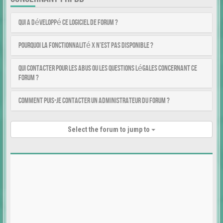
Qui a développé ce logiciel de forum ?
Pourquoi la fonctionnalité X n’est pas disponible ?
Qui contacter pour les abus ou les questions légales concernant ce
forum ?
Comment puis-je contacter un administrateur du forum ?
Select the forum to jump to