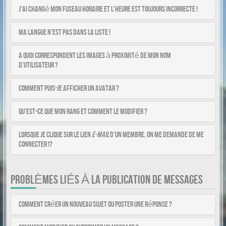
J’ai changé mon fuseau horaire et l’heure est toujours incorrecte !
Ma langue n’est pas dans la liste !
A quoi correspondent les images à proximité de mon nom
d’utilisateur ?
Comment puis-je afficher un avatar ?
Qu’est-ce que mon rang et comment le modifier ?
Lorsque je clique sur le lien
e-mail
d’un membre, on me demande de me
connecter !?
PROBLÈMES LIÉS À LA PUBLICATION DE MESSAGES
Comment créer un nouveau sujet ou poster une réponse ?