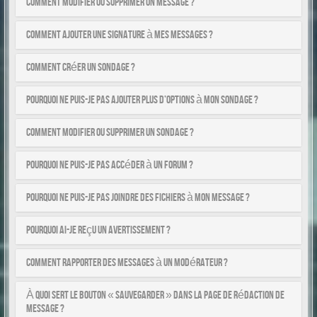
Comment modifier ou supprimer un message ?
Comment ajouter une signature à mes messages ?
Comment créer un sondage ?
Pourquoi ne puis-je pas ajouter plus d’options à mon sondage ?
Comment modifier ou supprimer un sondage ?
Pourquoi ne puis-je pas accéder à un forum ?
Pourquoi ne puis-je pas joindre des fichiers à mon message ?
Pourquoi ai-je reçu un avertissement ?
Comment rapporter des messages à un modérateur ?
À quoi sert le bouton « Sauvegarder » dans la page de rédaction de
message ?