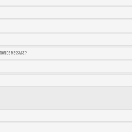
tion de message ?