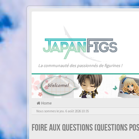
La communauté des passionnés de figurines !
Home
Nous sommes le jeu. 6 août 2026 10:35
Foire aux questions (Questions p