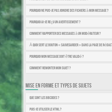
Pourquoi ne puis-je pas joindre des fichiers à mon message ?
Pourquoi ai-je reçu un avertissement ?
Comment rapporter des messages à un modérateur ?
À quoi sert le bouton « Sauvegarder » dans la page de rédac
Pourquoi mon message doit être validé ?
Comment remonter mon sujet ?
MISE EN FORME ET TYPES DE SUJETS
Que sont les BBCodes ?
Puis-je utiliser le HTML ?