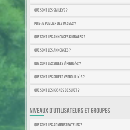
Que sont les smileys ?
Puis-je publier des images ?
Que sont les annonces globales ?
Que sont les annonces ?
Que sont les sujets épinglés ?
Que sont les sujets verrouillés ?
Que sont les icônes de sujet ?
NIVEAUX D’UTILISATEURS ET GROUPES
Que sont les administrateurs ?