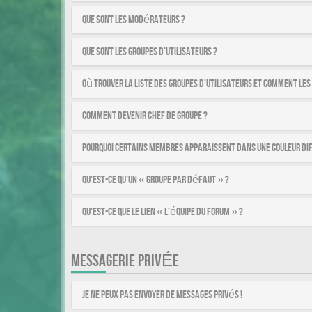
Que sont les modérateurs ?
Que sont les groupes d’utilisateurs ?
Où trouver la liste des groupes d’utilisateurs et comment les
Comment devenir chef de groupe ?
Pourquoi certains membres apparaissent dans une couleur di
Qu’est-ce qu’un « Groupe par défaut » ?
Qu’est-ce que le lien « L’équipe du forum » ?
MESSAGERIE PRIVÉE
Je ne peux pas envoyer de messages privés !