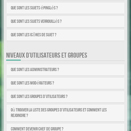
Que sont les sujets épinglés ?
Que sont les sujets verrouillés ?
Que sont les icônes de sujet ?
NIVEAUX D’UTILISATEURS ET GROUPES
Que sont les administrateurs ?
Que sont les modérateurs ?
Que sont les groupes d’utilisateurs ?
Où trouver la liste des groupes d’utilisateurs et comment les
rejoindre ?
Comment devenir chef de groupe ?