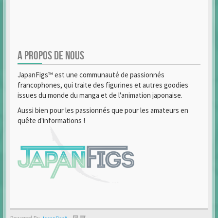
A PROPOS DE NOUS
JapanFigs™ est une communauté de passionnés
francophones, qui traite des figurines et autres goodies
issues du monde du manga et de l'animation japonaise.
Aussi bien pour les passionnés que pour les amateurs en
quête d'informations !