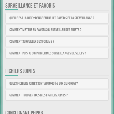
SURVEILLANCE ET FAVORIS
Quelle est la différence entre les favoris et la surveillance ?
Comment mettre en favoris ou surveiller des sujets ?
Comment surveiller des forums ?
Comment puis-je supprimer mes surveillances de sujets ?
FICHIERS JOINTS
Quels fichiers joints sont autorisés sur ce forum ?
Comment trouver tous mes fichiers joints ?
CONCERNANT PHPBB