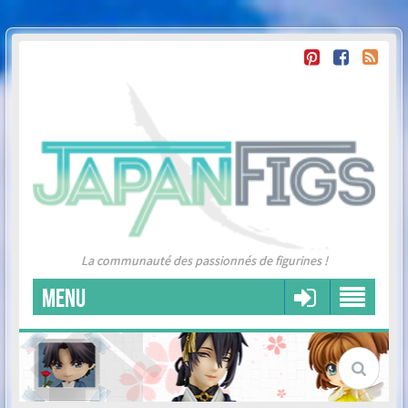
La communauté des passionnés de figurines !
MENU