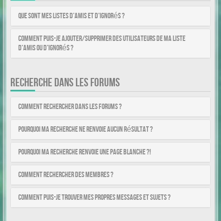
Que sont mes listes d’amis et d’ignorés ?
Comment puis-je ajouter/supprimer des utilisateurs de ma liste
d’amis ou d’ignorés ?
RECHERCHE DANS LES FORUMS
Comment rechercher dans les forums ?
Pourquoi ma recherche ne renvoie aucun résultat ?
Pourquoi ma recherche renvoie une page blanche ?!
Comment rechercher des membres ?
Comment puis-je trouver mes propres messages et sujets ?