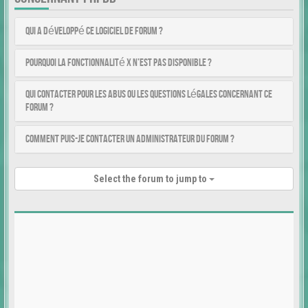
Qui a développé ce logiciel de forum ?
Pourquoi la fonctionnalité X n’est pas disponible ?
Qui contacter pour les abus ou les questions légales concernant ce
forum ?
Comment puis-je contacter un administrateur du forum ?
Select the forum to jump to