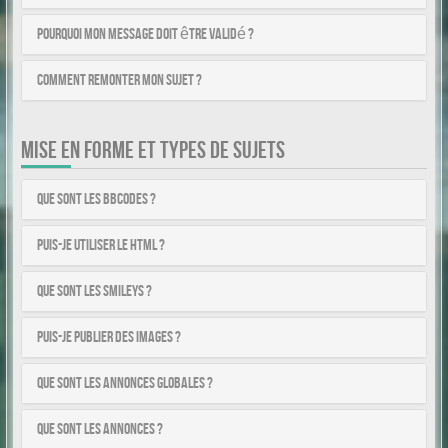
Pourquoi mon message doit être validé ?
Comment remonter mon sujet ?
MISE EN FORME ET TYPES DE SUJETS
Que sont les BBCodes ?
Puis-je utiliser le HTML ?
Que sont les smileys ?
Puis-je publier des images ?
Que sont les annonces globales ?
Que sont les annonces ?