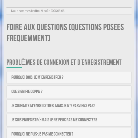
Nous sommes le dim. 9 août 2026 03:06
Foire aux questions (Questions posees
frequemment)
PROBLÈMES DE CONNEXION ET D’ENREGISTREMENT
Pourquoi dois-je m’enregistrer ?
Que signifie COPPA ?
Je souhaite m’enregistrer, mais je n’y parviens pas !
Je suis enregistré mais je ne peux pas me connecter !
Pourquoi ne puis-je pas me connecter ?