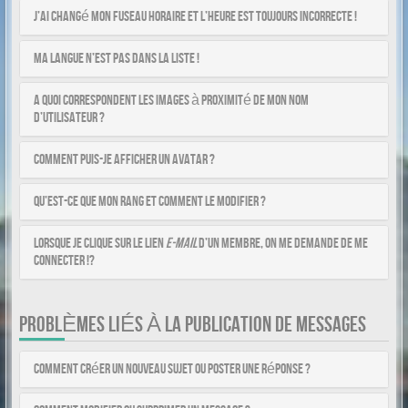
J’ai changé mon fuseau horaire et l’heure est toujours incorrecte !
Ma langue n’est pas dans la liste !
A quoi correspondent les images à proximité de mon nom
d’utilisateur ?
Comment puis-je afficher un avatar ?
Qu’est-ce que mon rang et comment le modifier ?
Lorsque je clique sur le lien
e-mail
d’un membre, on me demande de me
connecter !?
PROBLÈMES LIÉS À LA PUBLICATION DE MESSAGES
Comment créer un nouveau sujet ou poster une réponse ?