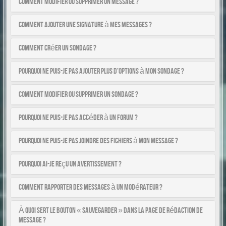
Comment modifier ou supprimer un message ?
Comment ajouter une signature à mes messages ?
Comment créer un sondage ?
Pourquoi ne puis-je pas ajouter plus d’options à mon sondage ?
Comment modifier ou supprimer un sondage ?
Pourquoi ne puis-je pas accéder à un forum ?
Pourquoi ne puis-je pas joindre des fichiers à mon message ?
Pourquoi ai-je reçu un avertissement ?
Comment rapporter des messages à un modérateur ?
À quoi sert le bouton « Sauvegarder » dans la page de rédaction de
message ?