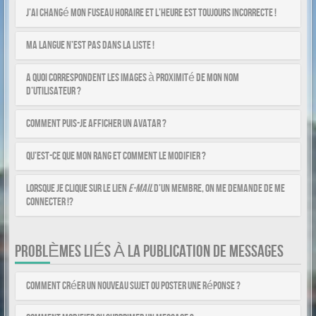
J’ai changé mon fuseau horaire et l’heure est toujours incorrecte !
Ma langue n’est pas dans la liste !
A quoi correspondent les images à proximité de mon nom
d’utilisateur ?
Comment puis-je afficher un avatar ?
Qu’est-ce que mon rang et comment le modifier ?
Lorsque je clique sur le lien
e-mail
d’un membre, on me demande de me
connecter !?
PROBLÈMES LIÉS À LA PUBLICATION DE MESSAGES
Comment créer un nouveau sujet ou poster une réponse ?