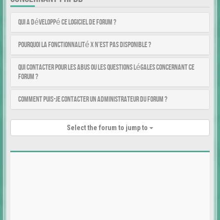
Qui a développé ce logiciel de forum ?
Pourquoi la fonctionnalité X n’est pas disponible ?
Qui contacter pour les abus ou les questions légales concernant ce
forum ?
Comment puis-je contacter un administrateur du forum ?
Select the forum to jump to