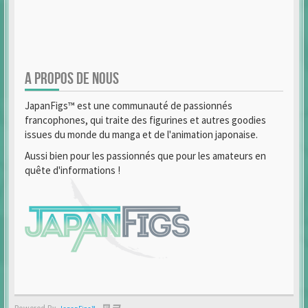
A PROPOS DE NOUS
JapanFigs™ est une communauté de passionnés
francophones, qui traite des figurines et autres goodies
issues du monde du manga et de l'animation japonaise.
Aussi bien pour les passionnés que pour les amateurs en
quête d'informations !