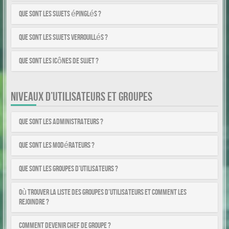
Que sont les sujets épinglés ?
Que sont les sujets verrouillés ?
Que sont les icônes de sujet ?
NIVEAUX D’UTILISATEURS ET GROUPES
Que sont les administrateurs ?
Que sont les modérateurs ?
Que sont les groupes d’utilisateurs ?
Où trouver la liste des groupes d’utilisateurs et comment les
rejoindre ?
Comment devenir chef de groupe ?