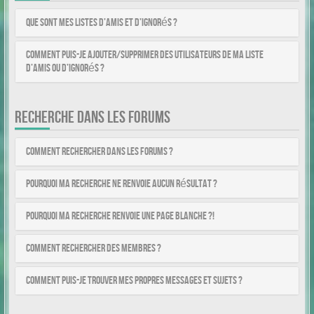
Que sont mes listes d’amis et d’ignorés ?
Comment puis-je ajouter/supprimer des utilisateurs de ma liste
d’amis ou d’ignorés ?
RECHERCHE DANS LES FORUMS
Comment rechercher dans les forums ?
Pourquoi ma recherche ne renvoie aucun résultat ?
Pourquoi ma recherche renvoie une page blanche ?!
Comment rechercher des membres ?
Comment puis-je trouver mes propres messages et sujets ?