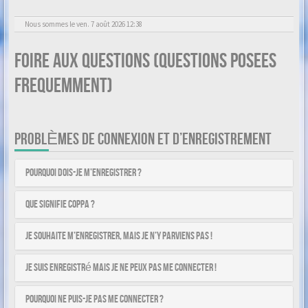
Nous sommes le ven. 7 août 2026 12:38
Foire aux questions (Questions posees
frequemment)
PROBLÈMES DE CONNEXION ET D’ENREGISTREMENT
Pourquoi dois-je m’enregistrer ?
Que signifie COPPA ?
Je souhaite m’enregistrer, mais je n’y parviens pas !
Je suis enregistré mais je ne peux pas me connecter !
Pourquoi ne puis-je pas me connecter ?