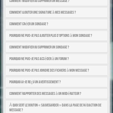
Comment modifier ou supprimer un message ?
Comment ajouter une signature à mes messages ?
Comment créer un sondage ?
Pourquoi ne puis-je pas ajouter plus d’options à mon sondage ?
Comment modifier ou supprimer un sondage ?
Pourquoi ne puis-je pas accéder à un forum ?
Pourquoi ne puis-je pas joindre des fichiers à mon message ?
Pourquoi ai-je reçu un avertissement ?
Comment rapporter des messages à un modérateur ?
À quoi sert le bouton « Sauvegarder » dans la page de rédaction de
message ?