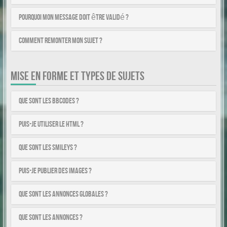
Pourquoi mon message doit être validé ?
Comment remonter mon sujet ?
MISE EN FORME ET TYPES DE SUJETS
Que sont les BBCodes ?
Puis-je utiliser le HTML ?
Que sont les smileys ?
Puis-je publier des images ?
Que sont les annonces globales ?
Que sont les annonces ?