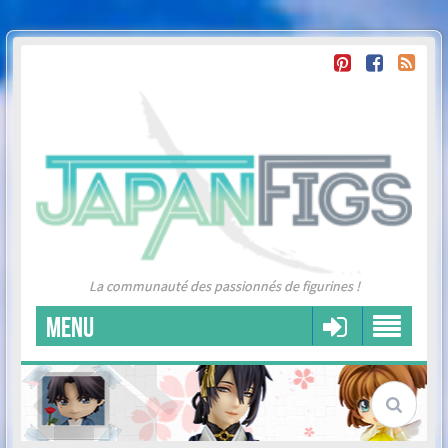
La communauté des passionnés de figurines !
MENU