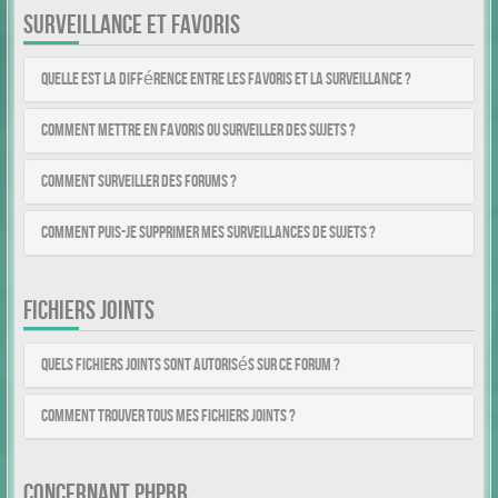
SURVEILLANCE ET FAVORIS
Quelle est la différence entre les favoris et la surveillance ?
Comment mettre en favoris ou surveiller des sujets ?
Comment surveiller des forums ?
Comment puis-je supprimer mes surveillances de sujets ?
FICHIERS JOINTS
Quels fichiers joints sont autorisés sur ce forum ?
Comment trouver tous mes fichiers joints ?
CONCERNANT PHPBB