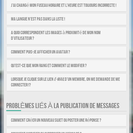
J’ai changé mon fuseau horaire et l’heure est toujours incorrecte !
Ma langue n’est pas dans la liste !
A quoi correspondent les images à proximité de mon nom
d’utilisateur ?
Comment puis-je afficher un avatar ?
Qu’est-ce que mon rang et comment le modifier ?
Lorsque je clique sur le lien
e-mail
d’un membre, on me demande de me
connecter !?
PROBLÈMES LIÉS À LA PUBLICATION DE MESSAGES
Comment créer un nouveau sujet ou poster une réponse ?