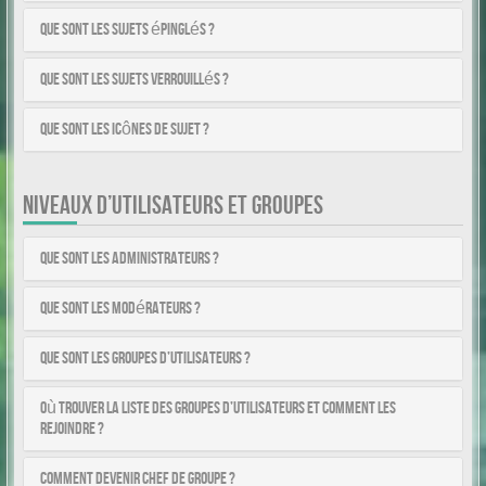
Que sont les sujets épinglés ?
Que sont les sujets verrouillés ?
Que sont les icônes de sujet ?
NIVEAUX D’UTILISATEURS ET GROUPES
Que sont les administrateurs ?
Que sont les modérateurs ?
Que sont les groupes d’utilisateurs ?
Où trouver la liste des groupes d’utilisateurs et comment les
rejoindre ?
Comment devenir chef de groupe ?