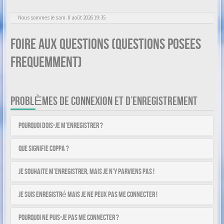
Nous sommes le sam. 8 août 2026 19:35
Foire aux questions (Questions posees
frequemment)
PROBLÈMES DE CONNEXION ET D’ENREGISTREMENT
Pourquoi dois-je m’enregistrer ?
Que signifie COPPA ?
Je souhaite m’enregistrer, mais je n’y parviens pas !
Je suis enregistré mais je ne peux pas me connecter !
Pourquoi ne puis-je pas me connecter ?