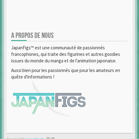
A PROPOS DE NOUS
JapanFigs™ est une communauté de passionnés
francophones, qui traite des figurines et autres goodies
issues du monde du manga et de l'animation japonaise.
Aussi bien pour les passionnés que pour les amateurs en
quête d'informations !