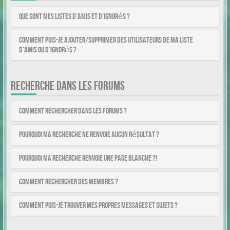
Que sont mes listes d’amis et d’ignorés ?
Comment puis-je ajouter/supprimer des utilisateurs de ma liste
d’amis ou d’ignorés ?
RECHERCHE DANS LES FORUMS
Comment rechercher dans les forums ?
Pourquoi ma recherche ne renvoie aucun résultat ?
Pourquoi ma recherche renvoie une page blanche ?!
Comment rechercher des membres ?
Comment puis-je trouver mes propres messages et sujets ?