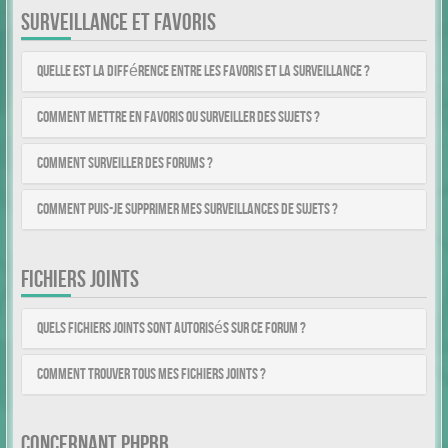
SURVEILLANCE ET FAVORIS
Quelle est la différence entre les favoris et la surveillance ?
Comment mettre en favoris ou surveiller des sujets ?
Comment surveiller des forums ?
Comment puis-je supprimer mes surveillances de sujets ?
FICHIERS JOINTS
Quels fichiers joints sont autorisés sur ce forum ?
Comment trouver tous mes fichiers joints ?
CONCERNANT PHPBB