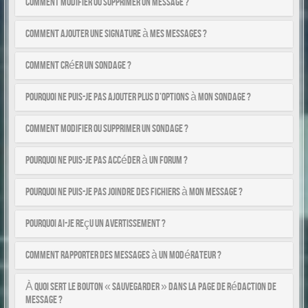
Comment modifier ou supprimer un message ?
Comment ajouter une signature à mes messages ?
Comment créer un sondage ?
Pourquoi ne puis-je pas ajouter plus d’options à mon sondage ?
Comment modifier ou supprimer un sondage ?
Pourquoi ne puis-je pas accéder à un forum ?
Pourquoi ne puis-je pas joindre des fichiers à mon message ?
Pourquoi ai-je reçu un avertissement ?
Comment rapporter des messages à un modérateur ?
À quoi sert le bouton « Sauvegarder » dans la page de rédaction de
message ?