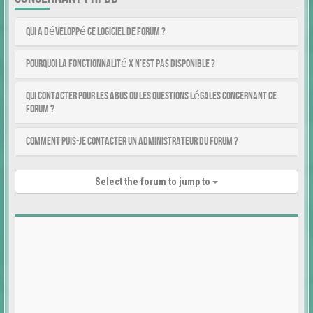
Qui a développé ce logiciel de forum ?
Pourquoi la fonctionnalité X n’est pas disponible ?
Qui contacter pour les abus ou les questions légales concernant ce
forum ?
Comment puis-je contacter un administrateur du forum ?
Select the forum to jump to