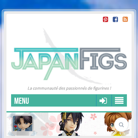
La communauté des passionnés de figurines !
MENU