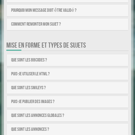
Pourquoi mon message doit être validé ?
Comment remonter mon sujet ?
MISE EN FORME ET TYPES DE SUJETS
Que sont les BBCodes ?
Puis-je utiliser le HTML ?
Que sont les smileys ?
Puis-je publier des images ?
Que sont les annonces globales ?
Que sont les annonces ?