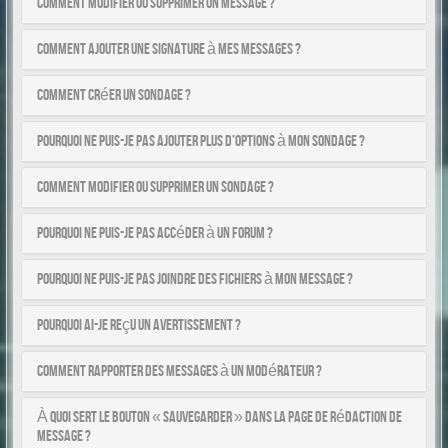
Comment modifier ou supprimer un message ?
Comment ajouter une signature à mes messages ?
Comment créer un sondage ?
Pourquoi ne puis-je pas ajouter plus d’options à mon sondage ?
Comment modifier ou supprimer un sondage ?
Pourquoi ne puis-je pas accéder à un forum ?
Pourquoi ne puis-je pas joindre des fichiers à mon message ?
Pourquoi ai-je reçu un avertissement ?
Comment rapporter des messages à un modérateur ?
À quoi sert le bouton « Sauvegarder » dans la page de rédaction de
message ?