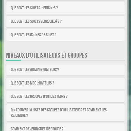
Que sont les sujets épinglés ?
Que sont les sujets verrouillés ?
Que sont les icônes de sujet ?
NIVEAUX D’UTILISATEURS ET GROUPES
Que sont les administrateurs ?
Que sont les modérateurs ?
Que sont les groupes d’utilisateurs ?
Où trouver la liste des groupes d’utilisateurs et comment les
rejoindre ?
Comment devenir chef de groupe ?