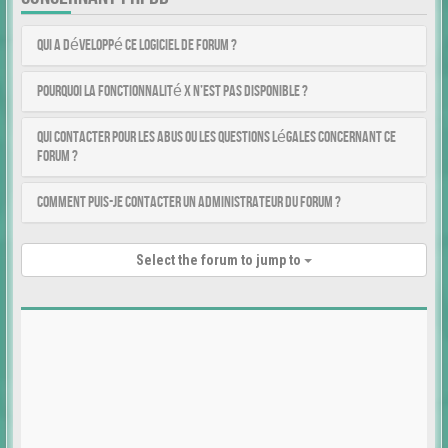
Qui a développé ce logiciel de forum ?
Pourquoi la fonctionnalité X n’est pas disponible ?
Qui contacter pour les abus ou les questions légales concernant ce
forum ?
Comment puis-je contacter un administrateur du forum ?
Select the forum to jump to