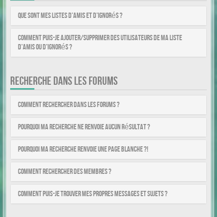
Que sont mes listes d’amis et d’ignorés ?
Comment puis-je ajouter/supprimer des utilisateurs de ma liste
d’amis ou d’ignorés ?
RECHERCHE DANS LES FORUMS
Comment rechercher dans les forums ?
Pourquoi ma recherche ne renvoie aucun résultat ?
Pourquoi ma recherche renvoie une page blanche ?!
Comment rechercher des membres ?
Comment puis-je trouver mes propres messages et sujets ?