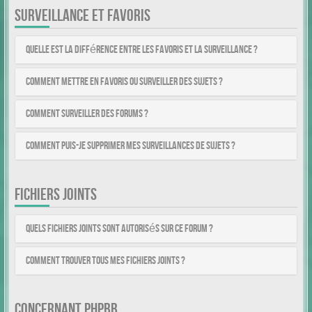
SURVEILLANCE ET FAVORIS
Quelle est la différence entre les favoris et la surveillance ?
Comment mettre en favoris ou surveiller des sujets ?
Comment surveiller des forums ?
Comment puis-je supprimer mes surveillances de sujets ?
FICHIERS JOINTS
Quels fichiers joints sont autorisés sur ce forum ?
Comment trouver tous mes fichiers joints ?
CONCERNANT PHPBB