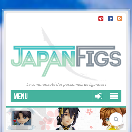
La communauté des passionnés de figurines !
MENU