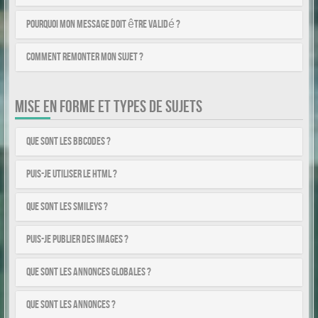
Pourquoi mon message doit être validé ?
Comment remonter mon sujet ?
MISE EN FORME ET TYPES DE SUJETS
Que sont les BBCodes ?
Puis-je utiliser le HTML ?
Que sont les smileys ?
Puis-je publier des images ?
Que sont les annonces globales ?
Que sont les annonces ?