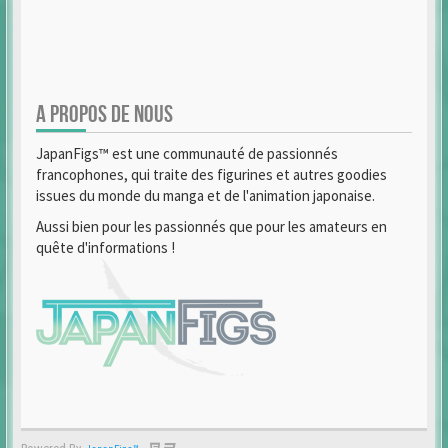
A PROPOS DE NOUS
JapanFigs™ est une communauté de passionnés
francophones, qui traite des figurines et autres goodies
issues du monde du manga et de l'animation japonaise.
Aussi bien pour les passionnés que pour les amateurs en
quête d'informations !