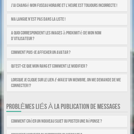
J’ai changé mon fuseau horaire et l’heure est toujours incorrecte !
Ma langue n’est pas dans la liste !
A quoi correspondent les images à proximité de mon nom
d’utilisateur ?
Comment puis-je afficher un avatar ?
Qu’est-ce que mon rang et comment le modifier ?
Lorsque je clique sur le lien
e-mail
d’un membre, on me demande de me
connecter !?
PROBLÈMES LIÉS À LA PUBLICATION DE MESSAGES
Comment créer un nouveau sujet ou poster une réponse ?