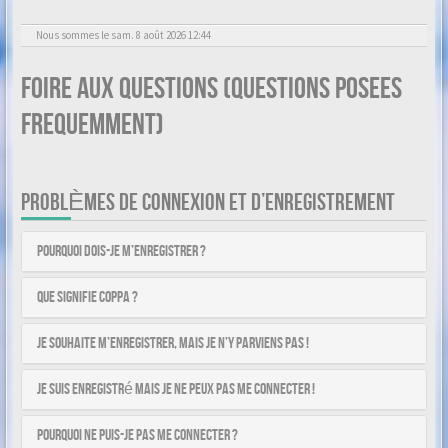
Nous sommes le sam. 8 août 2026 12:44
Foire aux questions (Questions posees
frequemment)
PROBLÈMES DE CONNEXION ET D’ENREGISTREMENT
Pourquoi dois-je m’enregistrer ?
Que signifie COPPA ?
Je souhaite m’enregistrer, mais je n’y parviens pas !
Je suis enregistré mais je ne peux pas me connecter !
Pourquoi ne puis-je pas me connecter ?