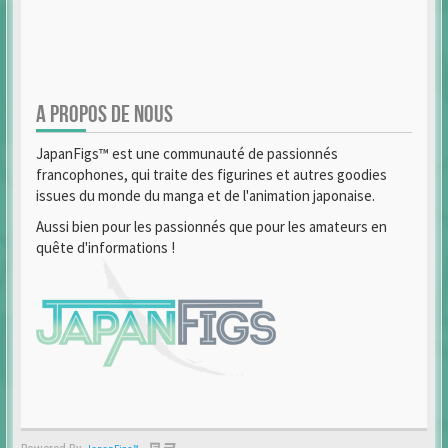
A PROPOS DE NOUS
JapanFigs™ est une communauté de passionnés
francophones, qui traite des figurines et autres goodies
issues du monde du manga et de l'animation japonaise.
Aussi bien pour les passionnés que pour les amateurs en
quête d'informations !