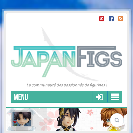
La communauté des passionnés de figurines !
MENU