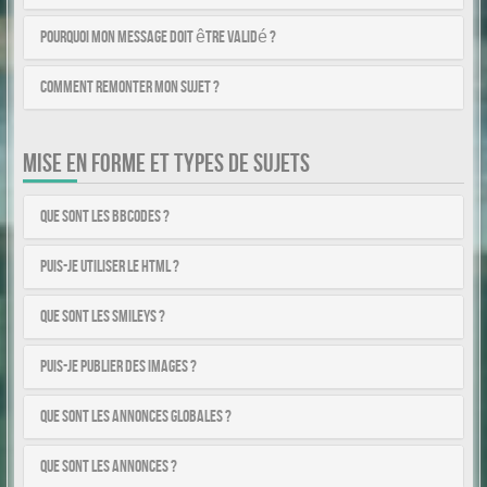
Pourquoi mon message doit être validé ?
Comment remonter mon sujet ?
MISE EN FORME ET TYPES DE SUJETS
Que sont les BBCodes ?
Puis-je utiliser le HTML ?
Que sont les smileys ?
Puis-je publier des images ?
Que sont les annonces globales ?
Que sont les annonces ?