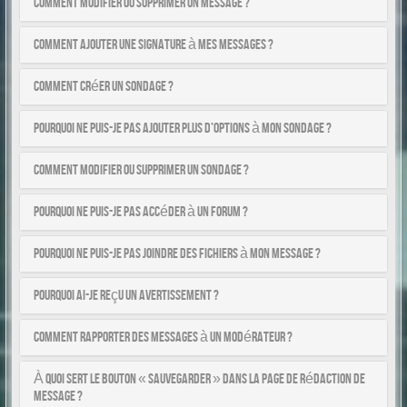
Comment modifier ou supprimer un message ?
Comment ajouter une signature à mes messages ?
Comment créer un sondage ?
Pourquoi ne puis-je pas ajouter plus d’options à mon sondage ?
Comment modifier ou supprimer un sondage ?
Pourquoi ne puis-je pas accéder à un forum ?
Pourquoi ne puis-je pas joindre des fichiers à mon message ?
Pourquoi ai-je reçu un avertissement ?
Comment rapporter des messages à un modérateur ?
À quoi sert le bouton « Sauvegarder » dans la page de rédaction de
message ?