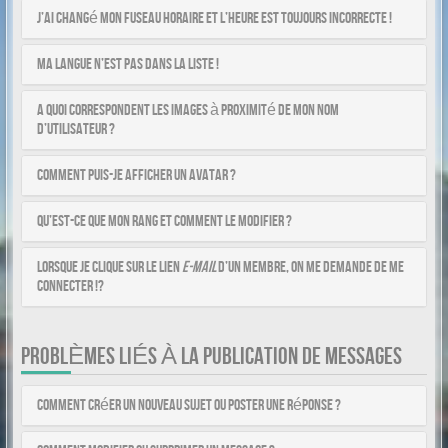
J’ai changé mon fuseau horaire et l’heure est toujours incorrecte !
Ma langue n’est pas dans la liste !
A quoi correspondent les images à proximité de mon nom
d’utilisateur ?
Comment puis-je afficher un avatar ?
Qu’est-ce que mon rang et comment le modifier ?
Lorsque je clique sur le lien
e-mail
d’un membre, on me demande de me
connecter !?
PROBLÈMES LIÉS À LA PUBLICATION DE MESSAGES
Comment créer un nouveau sujet ou poster une réponse ?