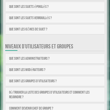
Que sont les sujets épinglés ?
Que sont les sujets verrouillés ?
Que sont les icônes de sujet ?
NIVEAUX D’UTILISATEURS ET GROUPES
Que sont les administrateurs ?
Que sont les modérateurs ?
Que sont les groupes d’utilisateurs ?
Où trouver la liste des groupes d’utilisateurs et comment les
rejoindre ?
Comment devenir chef de groupe ?