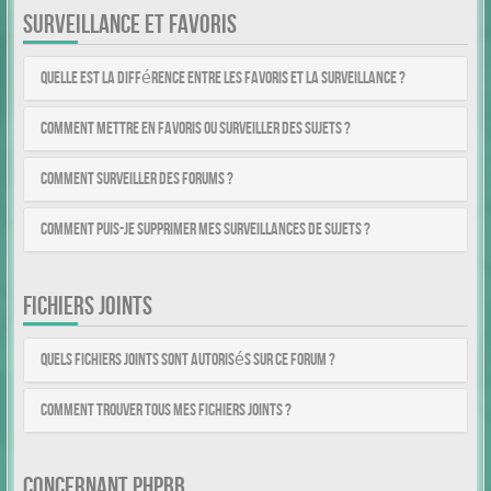
SURVEILLANCE ET FAVORIS
Quelle est la différence entre les favoris et la surveillance ?
Comment mettre en favoris ou surveiller des sujets ?
Comment surveiller des forums ?
Comment puis-je supprimer mes surveillances de sujets ?
FICHIERS JOINTS
Quels fichiers joints sont autorisés sur ce forum ?
Comment trouver tous mes fichiers joints ?
CONCERNANT PHPBB