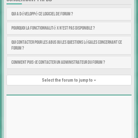
Qui a développé ce logiciel de forum ?
Pourquoi la fonctionnalité X n’est pas disponible ?
Qui contacter pour les abus ou les questions légales concernant ce
forum ?
Comment puis-je contacter un administrateur du forum ?
Select the forum to jump to