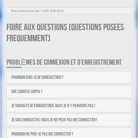
Nous sommes le ven. 7 août 2026 20:11
Foire aux questions (Questions posees
frequemment)
PROBLÈMES DE CONNEXION ET D’ENREGISTREMENT
Pourquoi dois-je m’enregistrer ?
Que signifie COPPA ?
Je souhaite m’enregistrer, mais je n’y parviens pas !
Je suis enregistré mais je ne peux pas me connecter !
Pourquoi ne puis-je pas me connecter ?