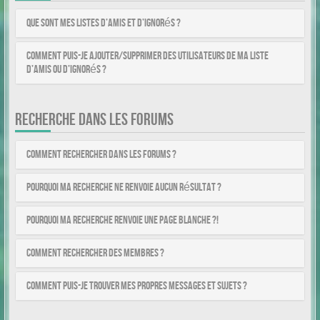
Que sont mes listes d’amis et d’ignorés ?
Comment puis-je ajouter/supprimer des utilisateurs de ma liste
d’amis ou d’ignorés ?
RECHERCHE DANS LES FORUMS
Comment rechercher dans les forums ?
Pourquoi ma recherche ne renvoie aucun résultat ?
Pourquoi ma recherche renvoie une page blanche ?!
Comment rechercher des membres ?
Comment puis-je trouver mes propres messages et sujets ?