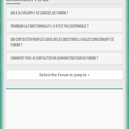
Qui a développé ce logiciel de forum ?
Pourquoi la fonctionnalité X n’est pas disponible ?
Qui contacter pour les abus ou les questions légales concernant ce
forum ?
Comment puis-je contacter un administrateur du forum ?
Select the forum to jump to