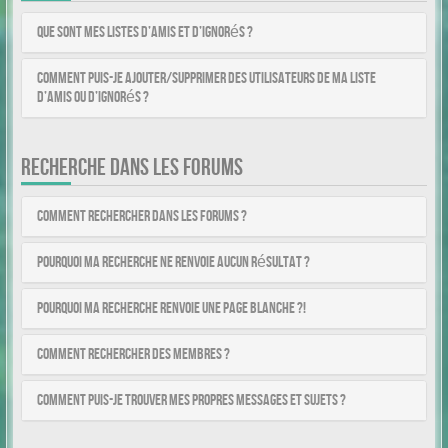
Que sont mes listes d’amis et d’ignorés ?
Comment puis-je ajouter/supprimer des utilisateurs de ma liste
d’amis ou d’ignorés ?
RECHERCHE DANS LES FORUMS
Comment rechercher dans les forums ?
Pourquoi ma recherche ne renvoie aucun résultat ?
Pourquoi ma recherche renvoie une page blanche ?!
Comment rechercher des membres ?
Comment puis-je trouver mes propres messages et sujets ?