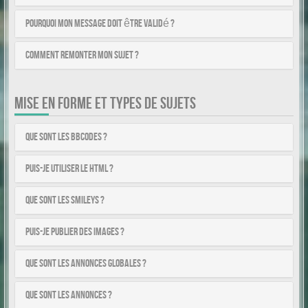
Pourquoi mon message doit être validé ?
Comment remonter mon sujet ?
MISE EN FORME ET TYPES DE SUJETS
Que sont les BBCodes ?
Puis-je utiliser le HTML ?
Que sont les smileys ?
Puis-je publier des images ?
Que sont les annonces globales ?
Que sont les annonces ?