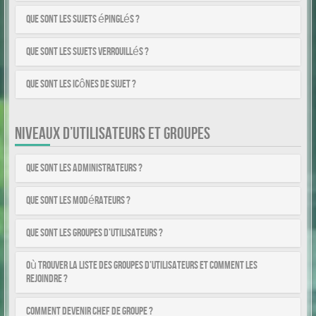
Que sont les sujets épinglés ?
Que sont les sujets verrouillés ?
Que sont les icônes de sujet ?
NIVEAUX D’UTILISATEURS ET GROUPES
Que sont les administrateurs ?
Que sont les modérateurs ?
Que sont les groupes d’utilisateurs ?
Où trouver la liste des groupes d’utilisateurs et comment les
rejoindre ?
Comment devenir chef de groupe ?