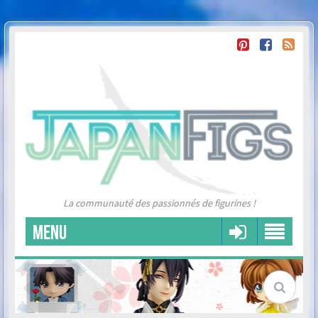
La communauté des passionnés de figurines !
MENU