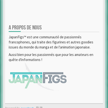
A PROPOS DE NOUS
JapanFigs™ est une communauté de passionnés
francophones, qui traite des figurines et autres goodies
issues du monde du manga et de l'animation japonaise.
Aussi bien pour les passionnés que pour les amateurs en
quête d'informations !