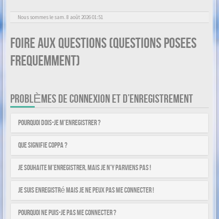
Nous sommes le sam. 8 août 2026 01:51
Foire aux questions (Questions posees
frequemment)
PROBLÈMES DE CONNEXION ET D’ENREGISTREMENT
Pourquoi dois-je m’enregistrer ?
Que signifie COPPA ?
Je souhaite m’enregistrer, mais je n’y parviens pas !
Je suis enregistré mais je ne peux pas me connecter !
Pourquoi ne puis-je pas me connecter ?