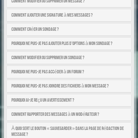
Comment modifier ou supprimer un message ?
Comment ajouter une signature à mes messages ?
Comment créer un sondage ?
Pourquoi ne puis-je pas ajouter plus d’options à mon sondage ?
Comment modifier ou supprimer un sondage ?
Pourquoi ne puis-je pas accéder à un forum ?
Pourquoi ne puis-je pas joindre des fichiers à mon message ?
Pourquoi ai-je reçu un avertissement ?
Comment rapporter des messages à un modérateur ?
À quoi sert le bouton « Sauvegarder » dans la page de rédaction de
message ?