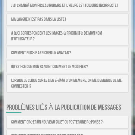
J’ai changé mon fuseau horaire et l’heure est toujours incorrecte !
Ma langue n’est pas dans la liste !
A quoi correspondent les images à proximité de mon nom
d’utilisateur ?
Comment puis-je afficher un avatar ?
Qu’est-ce que mon rang et comment le modifier ?
Lorsque je clique sur le lien
e-mail
d’un membre, on me demande de me
connecter !?
PROBLÈMES LIÉS À LA PUBLICATION DE MESSAGES
Comment créer un nouveau sujet ou poster une réponse ?