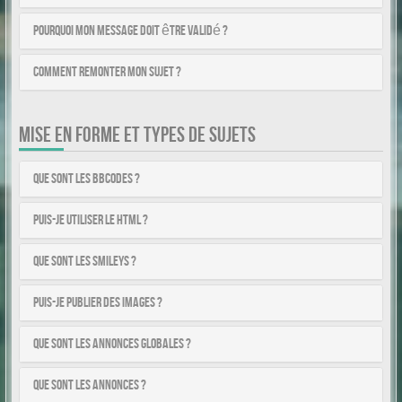
Pourquoi mon message doit être validé ?
Comment remonter mon sujet ?
MISE EN FORME ET TYPES DE SUJETS
Que sont les BBCodes ?
Puis-je utiliser le HTML ?
Que sont les smileys ?
Puis-je publier des images ?
Que sont les annonces globales ?
Que sont les annonces ?