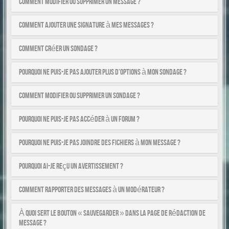
Comment modifier ou supprimer un message ?
Comment ajouter une signature à mes messages ?
Comment créer un sondage ?
Pourquoi ne puis-je pas ajouter plus d’options à mon sondage ?
Comment modifier ou supprimer un sondage ?
Pourquoi ne puis-je pas accéder à un forum ?
Pourquoi ne puis-je pas joindre des fichiers à mon message ?
Pourquoi ai-je reçu un avertissement ?
Comment rapporter des messages à un modérateur ?
À quoi sert le bouton « Sauvegarder » dans la page de rédaction de
message ?