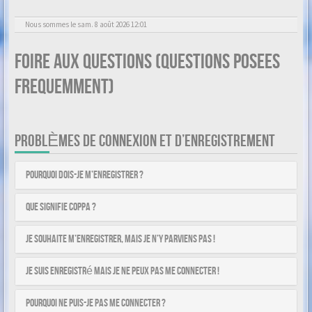
Nous sommes le sam. 8 août 2026 12:01
Foire aux questions (Questions posees
frequemment)
PROBLÈMES DE CONNEXION ET D’ENREGISTREMENT
Pourquoi dois-je m’enregistrer ?
Que signifie COPPA ?
Je souhaite m’enregistrer, mais je n’y parviens pas !
Je suis enregistré mais je ne peux pas me connecter !
Pourquoi ne puis-je pas me connecter ?