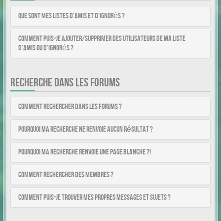
Que sont mes listes d’amis et d’ignorés ?
Comment puis-je ajouter/supprimer des utilisateurs de ma liste
d’amis ou d’ignorés ?
RECHERCHE DANS LES FORUMS
Comment rechercher dans les forums ?
Pourquoi ma recherche ne renvoie aucun résultat ?
Pourquoi ma recherche renvoie une page blanche ?!
Comment rechercher des membres ?
Comment puis-je trouver mes propres messages et sujets ?