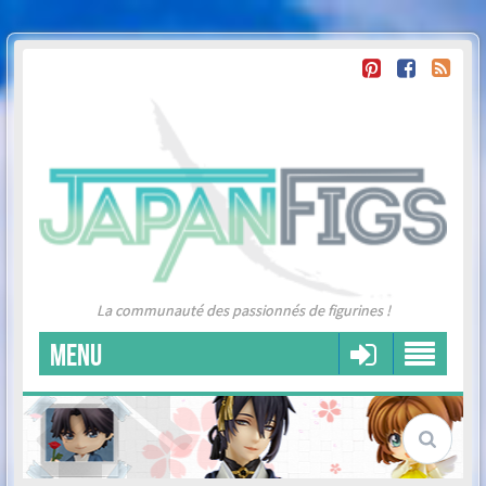
La communauté des passionnés de figurines !
MENU