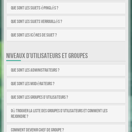
Que sont les sujets épinglés ?
Que sont les sujets verrouillés ?
Que sont les icônes de sujet ?
NIVEAUX D’UTILISATEURS ET GROUPES
Que sont les administrateurs ?
Que sont les modérateurs ?
Que sont les groupes d’utilisateurs ?
Où trouver la liste des groupes d’utilisateurs et comment les
rejoindre ?
Comment devenir chef de groupe ?