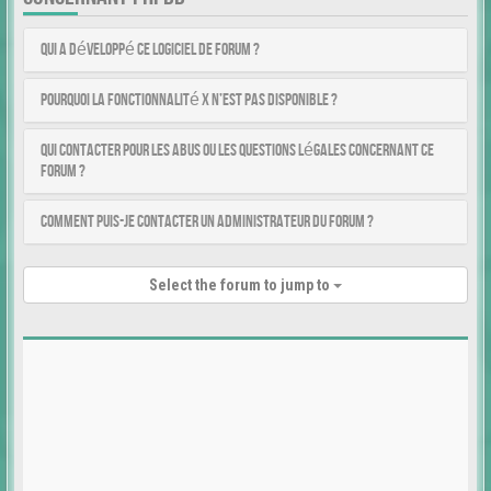
Qui a développé ce logiciel de forum ?
Pourquoi la fonctionnalité X n’est pas disponible ?
Qui contacter pour les abus ou les questions légales concernant ce
forum ?
Comment puis-je contacter un administrateur du forum ?
Select the forum to jump to