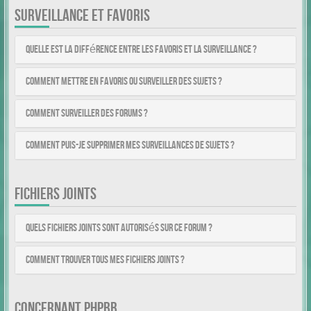
SURVEILLANCE ET FAVORIS
Quelle est la différence entre les favoris et la surveillance ?
Comment mettre en favoris ou surveiller des sujets ?
Comment surveiller des forums ?
Comment puis-je supprimer mes surveillances de sujets ?
FICHIERS JOINTS
Quels fichiers joints sont autorisés sur ce forum ?
Comment trouver tous mes fichiers joints ?
CONCERNANT PHPBB