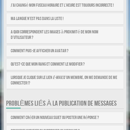
J’ai changé mon fuseau horaire et l’heure est toujours incorrecte !
Ma langue n’est pas dans la liste !
A quoi correspondent les images à proximité de mon nom
d’utilisateur ?
Comment puis-je afficher un avatar ?
Qu’est-ce que mon rang et comment le modifier ?
Lorsque je clique sur le lien
e-mail
d’un membre, on me demande de me
connecter !?
PROBLÈMES LIÉS À LA PUBLICATION DE MESSAGES
Comment créer un nouveau sujet ou poster une réponse ?