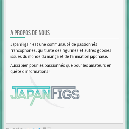
A PROPOS DE NOUS
JapanFigs™ est une communauté de passionnés
francophones, qui traite des figurines et autres goodies
issues du monde du manga et de l'animation japonaise.
Aussi bien pour les passionnés que pour les amateurs en
quête d'informations !