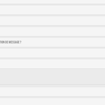
tion de message ?