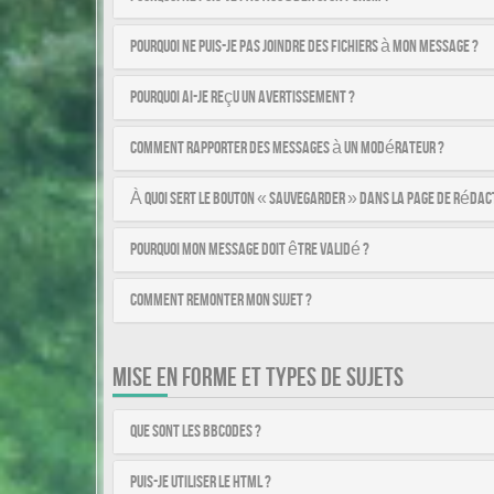
Pourquoi ne puis-je pas joindre des fichiers à mon message ?
Pourquoi ai-je reçu un avertissement ?
Comment rapporter des messages à un modérateur ?
À quoi sert le bouton « Sauvegarder » dans la page de rédac
Pourquoi mon message doit être validé ?
Comment remonter mon sujet ?
MISE EN FORME ET TYPES DE SUJETS
Que sont les BBCodes ?
Puis-je utiliser le HTML ?