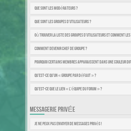
Que sont les modérateurs ?
Que sont les groupes d’utilisateurs ?
Où trouver la liste des groupes d’utilisateurs et comment les
Comment devenir chef de groupe ?
Pourquoi certains membres apparaissent dans une couleur di
Qu’est-ce qu’un « Groupe par défaut » ?
Qu’est-ce que le lien « L’équipe du forum » ?
MESSAGERIE PRIVÉE
Je ne peux pas envoyer de messages privés !