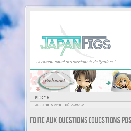
La communauté des passionnés de figurines !
Home
Nous sommes le ven. 7 août 2026 09:55
Foire aux questions (Questions p