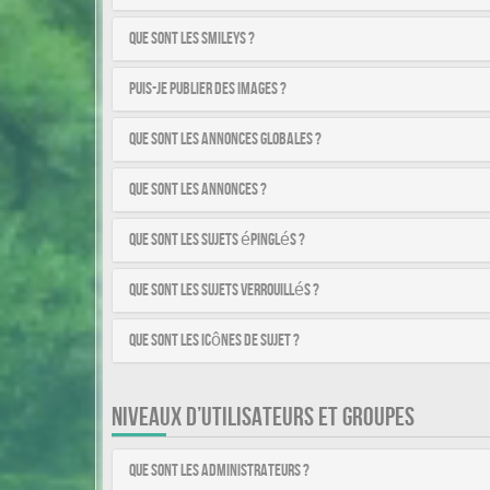
Que sont les smileys ?
Puis-je publier des images ?
Que sont les annonces globales ?
Que sont les annonces ?
Que sont les sujets épinglés ?
Que sont les sujets verrouillés ?
Que sont les icônes de sujet ?
NIVEAUX D’UTILISATEURS ET GROUPES
Que sont les administrateurs ?