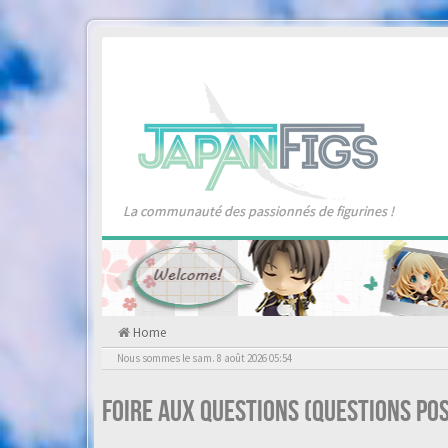
La communauté des passionnés de figurines !
Home
Nous sommes le sam. 8 août 2026 05:54
Foire aux questions (Questions p