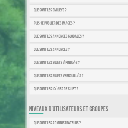
Que sont les smileys ?
Puis-je publier des images ?
Que sont les annonces globales ?
Que sont les annonces ?
Que sont les sujets épinglés ?
Que sont les sujets verrouillés ?
Que sont les icônes de sujet ?
NIVEAUX D’UTILISATEURS ET GROUPES
Que sont les administrateurs ?