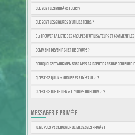
Que sont les modérateurs ?
Que sont les groupes d’utilisateurs ?
Où trouver la liste des groupes d’utilisateurs et comment les
Comment devenir chef de groupe ?
Pourquoi certains membres apparaissent dans une couleur di
Qu’est-ce qu’un « Groupe par défaut » ?
Qu’est-ce que le lien « L’équipe du forum » ?
MESSAGERIE PRIVÉE
Je ne peux pas envoyer de messages privés !