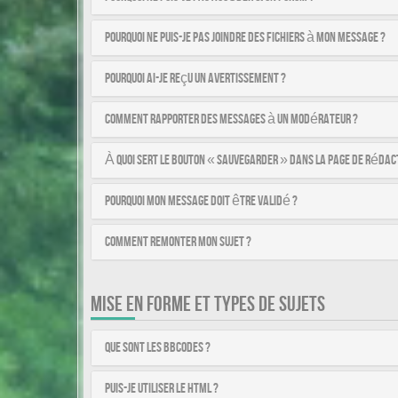
Pourquoi ne puis-je pas joindre des fichiers à mon message ?
Pourquoi ai-je reçu un avertissement ?
Comment rapporter des messages à un modérateur ?
À quoi sert le bouton « Sauvegarder » dans la page de rédac
Pourquoi mon message doit être validé ?
Comment remonter mon sujet ?
MISE EN FORME ET TYPES DE SUJETS
Que sont les BBCodes ?
Puis-je utiliser le HTML ?