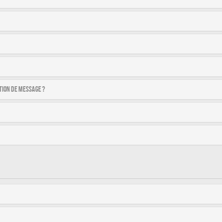
tion de message ?