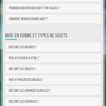
Pourquoi mon message doit être validé ?
Comment remonter mon sujet ?
MISE EN FORME ET TYPES DE SUJETS
Que sont les BBCodes ?
Puis-je utiliser le HTML ?
Que sont les smileys ?
Puis-je publier des images ?
Que sont les annonces globales ?
Que sont les annonces ?