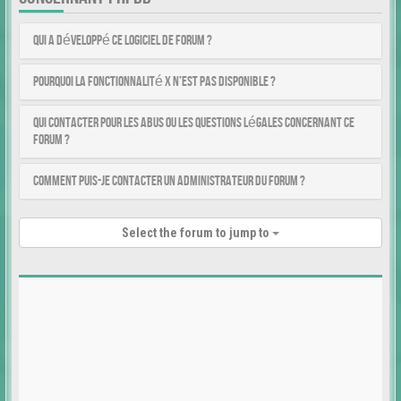
Qui a développé ce logiciel de forum ?
Pourquoi la fonctionnalité X n’est pas disponible ?
Qui contacter pour les abus ou les questions légales concernant ce
forum ?
Comment puis-je contacter un administrateur du forum ?
Select the forum to jump to