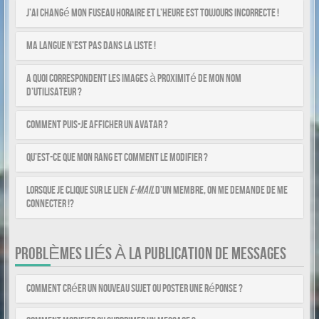
J’ai changé mon fuseau horaire et l’heure est toujours incorrecte !
Ma langue n’est pas dans la liste !
A quoi correspondent les images à proximité de mon nom
d’utilisateur ?
Comment puis-je afficher un avatar ?
Qu’est-ce que mon rang et comment le modifier ?
Lorsque je clique sur le lien
e-mail
d’un membre, on me demande de me
connecter !?
PROBLÈMES LIÉS À LA PUBLICATION DE MESSAGES
Comment créer un nouveau sujet ou poster une réponse ?