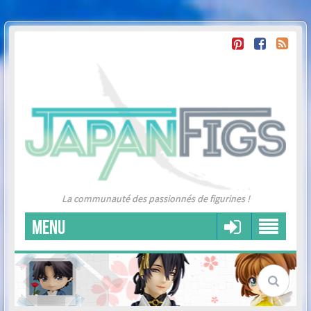
La communauté des passionnés de figurines !
MENU