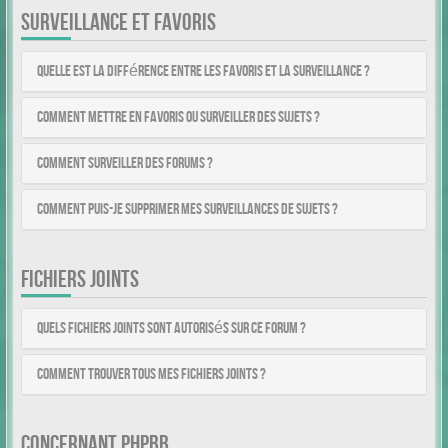
SURVEILLANCE ET FAVORIS
Quelle est la différence entre les favoris et la surveillance ?
Comment mettre en favoris ou surveiller des sujets ?
Comment surveiller des forums ?
Comment puis-je supprimer mes surveillances de sujets ?
FICHIERS JOINTS
Quels fichiers joints sont autorisés sur ce forum ?
Comment trouver tous mes fichiers joints ?
CONCERNANT PHPBB