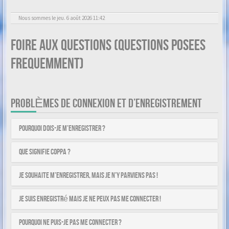
Nous sommes le jeu. 6 août 2026 11:42
Foire aux questions (Questions posees
frequemment)
PROBLÈMES DE CONNEXION ET D’ENREGISTREMENT
Pourquoi dois-je m’enregistrer ?
Que signifie COPPA ?
Je souhaite m’enregistrer, mais je n’y parviens pas !
Je suis enregistré mais je ne peux pas me connecter !
Pourquoi ne puis-je pas me connecter ?