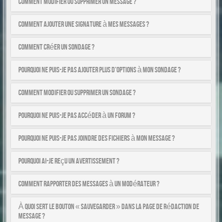
Comment modifier ou supprimer un message ?
Comment ajouter une signature à mes messages ?
Comment créer un sondage ?
Pourquoi ne puis-je pas ajouter plus d’options à mon sondage ?
Comment modifier ou supprimer un sondage ?
Pourquoi ne puis-je pas accéder à un forum ?
Pourquoi ne puis-je pas joindre des fichiers à mon message ?
Pourquoi ai-je reçu un avertissement ?
Comment rapporter des messages à un modérateur ?
À quoi sert le bouton « Sauvegarder » dans la page de rédaction de
message ?