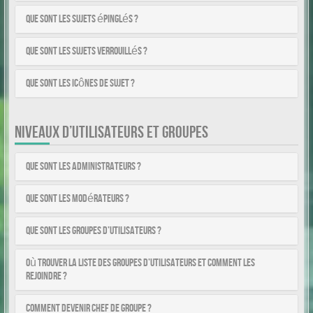
Que sont les sujets épinglés ?
Que sont les sujets verrouillés ?
Que sont les icônes de sujet ?
NIVEAUX D’UTILISATEURS ET GROUPES
Que sont les administrateurs ?
Que sont les modérateurs ?
Que sont les groupes d’utilisateurs ?
Où trouver la liste des groupes d’utilisateurs et comment les
rejoindre ?
Comment devenir chef de groupe ?