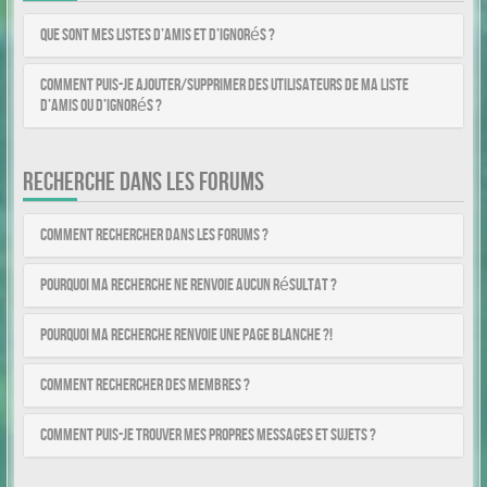
Que sont mes listes d’amis et d’ignorés ?
Comment puis-je ajouter/supprimer des utilisateurs de ma liste
d’amis ou d’ignorés ?
RECHERCHE DANS LES FORUMS
Comment rechercher dans les forums ?
Pourquoi ma recherche ne renvoie aucun résultat ?
Pourquoi ma recherche renvoie une page blanche ?!
Comment rechercher des membres ?
Comment puis-je trouver mes propres messages et sujets ?