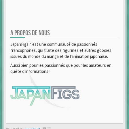
A PROPOS DE NOUS
JapanFigs™ est une communauté de passionnés
francophones, qui traite des figurines et autres goodies
issues du monde du manga et de l'animation japonaise.
Aussi bien pour les passionnés que pour les amateurs en
quête d'informations !