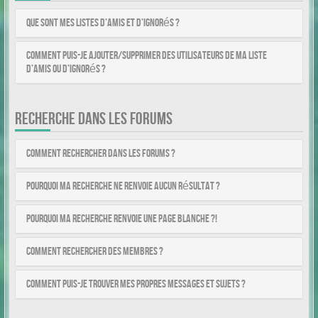
Que sont mes listes d’amis et d’ignorés ?
Comment puis-je ajouter/supprimer des utilisateurs de ma liste
d’amis ou d’ignorés ?
RECHERCHE DANS LES FORUMS
Comment rechercher dans les forums ?
Pourquoi ma recherche ne renvoie aucun résultat ?
Pourquoi ma recherche renvoie une page blanche ?!
Comment rechercher des membres ?
Comment puis-je trouver mes propres messages et sujets ?