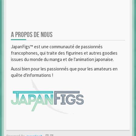
A PROPOS DE NOUS
JapanFigs™ est une communauté de passionnés
francophones, qui traite des figurines et autres goodies
issues du monde du manga et de l'animation japonaise.
Aussi bien pour les passionnés que pour les amateurs en
quête d'informations !