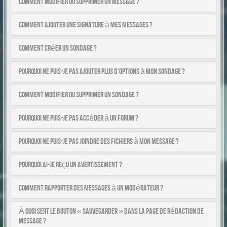
Comment modifier ou supprimer un message ?
Comment ajouter une signature à mes messages ?
Comment créer un sondage ?
Pourquoi ne puis-je pas ajouter plus d’options à mon sondage ?
Comment modifier ou supprimer un sondage ?
Pourquoi ne puis-je pas accéder à un forum ?
Pourquoi ne puis-je pas joindre des fichiers à mon message ?
Pourquoi ai-je reçu un avertissement ?
Comment rapporter des messages à un modérateur ?
À quoi sert le bouton « Sauvegarder » dans la page de rédaction de
message ?