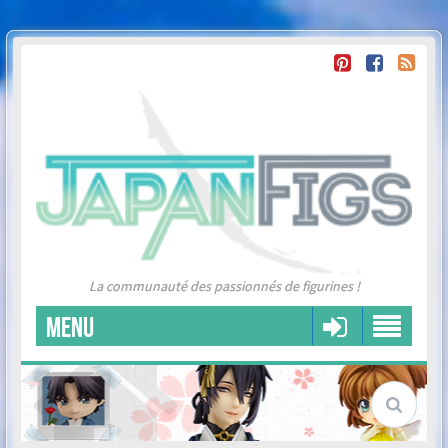
La communauté des passionnés de figurines !
MENU