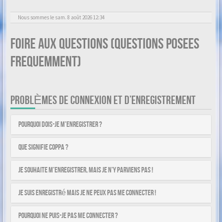
Nous sommes le sam. 8 août 2026 12:34
Foire aux questions (Questions posees
frequemment)
PROBLÈMES DE CONNEXION ET D’ENREGISTREMENT
Pourquoi dois-je m’enregistrer ?
Que signifie COPPA ?
Je souhaite m’enregistrer, mais je n’y parviens pas !
Je suis enregistré mais je ne peux pas me connecter !
Pourquoi ne puis-je pas me connecter ?