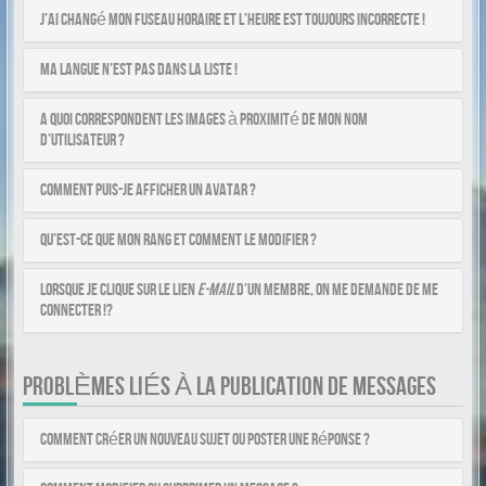
J’ai changé mon fuseau horaire et l’heure est toujours incorrecte !
Ma langue n’est pas dans la liste !
A quoi correspondent les images à proximité de mon nom
d’utilisateur ?
Comment puis-je afficher un avatar ?
Qu’est-ce que mon rang et comment le modifier ?
Lorsque je clique sur le lien
e-mail
d’un membre, on me demande de me
connecter !?
PROBLÈMES LIÉS À LA PUBLICATION DE MESSAGES
Comment créer un nouveau sujet ou poster une réponse ?