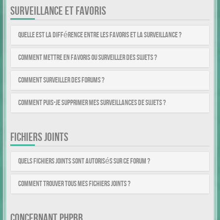
SURVEILLANCE ET FAVORIS
Quelle est la différence entre les favoris et la surveillance ?
Comment mettre en favoris ou surveiller des sujets ?
Comment surveiller des forums ?
Comment puis-je supprimer mes surveillances de sujets ?
FICHIERS JOINTS
Quels fichiers joints sont autorisés sur ce forum ?
Comment trouver tous mes fichiers joints ?
CONCERNANT PHPBB