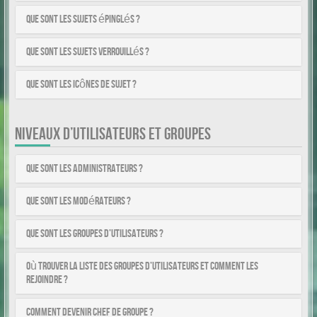
Que sont les sujets épinglés ?
Que sont les sujets verrouillés ?
Que sont les icônes de sujet ?
NIVEAUX D’UTILISATEURS ET GROUPES
Que sont les administrateurs ?
Que sont les modérateurs ?
Que sont les groupes d’utilisateurs ?
Où trouver la liste des groupes d’utilisateurs et comment les
rejoindre ?
Comment devenir chef de groupe ?