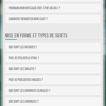
Pourquoi mon message doit être validé ?
Comment remonter mon sujet ?
MISE EN FORME ET TYPES DE SUJETS
Que sont les BBCodes ?
Puis-je utiliser le HTML ?
Que sont les smileys ?
Puis-je publier des images ?
Que sont les annonces globales ?
Que sont les annonces ?