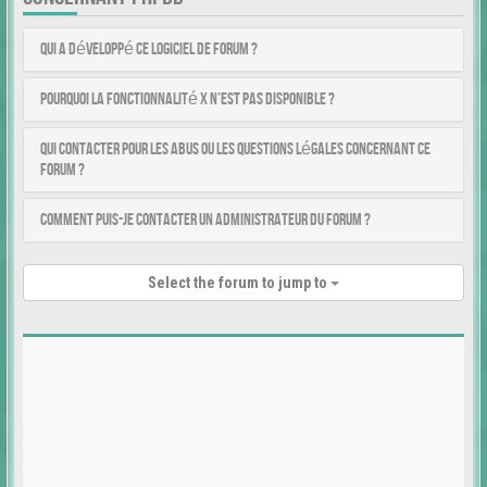
Qui a développé ce logiciel de forum ?
Pourquoi la fonctionnalité X n’est pas disponible ?
Qui contacter pour les abus ou les questions légales concernant ce
forum ?
Comment puis-je contacter un administrateur du forum ?
Select the forum to jump to