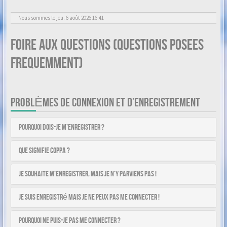
Nous sommes le jeu. 6 août 2026 16:41
Foire aux questions (Questions posees
frequemment)
PROBLÈMES DE CONNEXION ET D’ENREGISTREMENT
Pourquoi dois-je m’enregistrer ?
Que signifie COPPA ?
Je souhaite m’enregistrer, mais je n’y parviens pas !
Je suis enregistré mais je ne peux pas me connecter !
Pourquoi ne puis-je pas me connecter ?