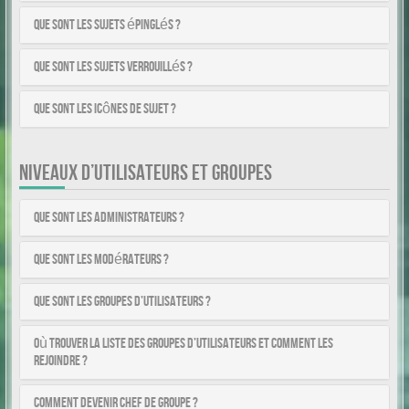
Que sont les sujets épinglés ?
Que sont les sujets verrouillés ?
Que sont les icônes de sujet ?
NIVEAUX D’UTILISATEURS ET GROUPES
Que sont les administrateurs ?
Que sont les modérateurs ?
Que sont les groupes d’utilisateurs ?
Où trouver la liste des groupes d’utilisateurs et comment les
rejoindre ?
Comment devenir chef de groupe ?