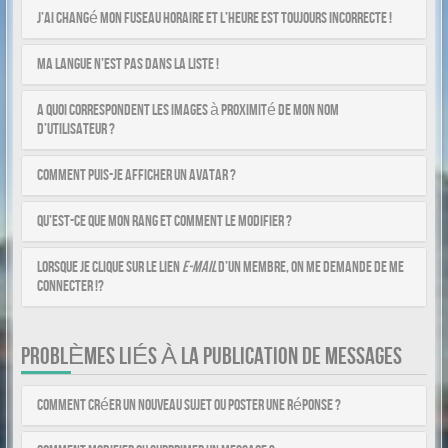
J’ai changé mon fuseau horaire et l’heure est toujours incorrecte !
Ma langue n’est pas dans la liste !
A quoi correspondent les images à proximité de mon nom
d’utilisateur ?
Comment puis-je afficher un avatar ?
Qu’est-ce que mon rang et comment le modifier ?
Lorsque je clique sur le lien
e-mail
d’un membre, on me demande de me
connecter !?
PROBLÈMES LIÉS À LA PUBLICATION DE MESSAGES
Comment créer un nouveau sujet ou poster une réponse ?