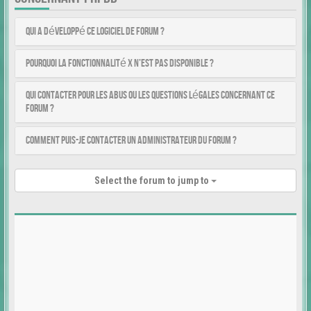
Qui a développé ce logiciel de forum ?
Pourquoi la fonctionnalité X n’est pas disponible ?
Qui contacter pour les abus ou les questions légales concernant ce
forum ?
Comment puis-je contacter un administrateur du forum ?
Select the forum to jump to