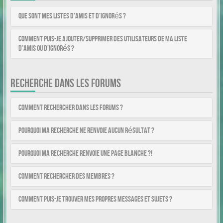
Que sont mes listes d’amis et d’ignorés ?
Comment puis-je ajouter/supprimer des utilisateurs de ma liste
d’amis ou d’ignorés ?
RECHERCHE DANS LES FORUMS
Comment rechercher dans les forums ?
Pourquoi ma recherche ne renvoie aucun résultat ?
Pourquoi ma recherche renvoie une page blanche ?!
Comment rechercher des membres ?
Comment puis-je trouver mes propres messages et sujets ?