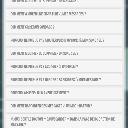
Comment modifier ou supprimer un message ?
Comment ajouter une signature à mes messages ?
Comment créer un sondage ?
Pourquoi ne puis-je pas ajouter plus d’options à mon sondage ?
Comment modifier ou supprimer un sondage ?
Pourquoi ne puis-je pas accéder à un forum ?
Pourquoi ne puis-je pas joindre des fichiers à mon message ?
Pourquoi ai-je reçu un avertissement ?
Comment rapporter des messages à un modérateur ?
À quoi sert le bouton « Sauvegarder » dans la page de rédaction de
message ?