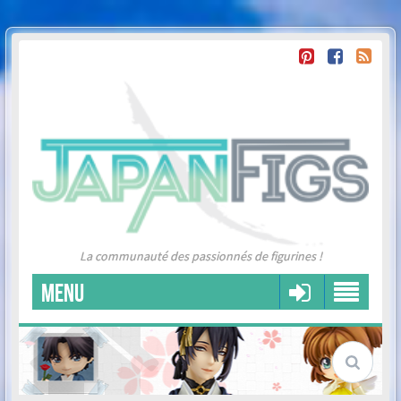
La communauté des passionnés de figurines !
MENU