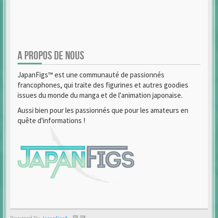
A PROPOS DE NOUS
JapanFigs™ est une communauté de passionnés
francophones, qui traite des figurines et autres goodies
issues du monde du manga et de l'animation japonaise.
Aussi bien pour les passionnés que pour les amateurs en
quête d'informations !