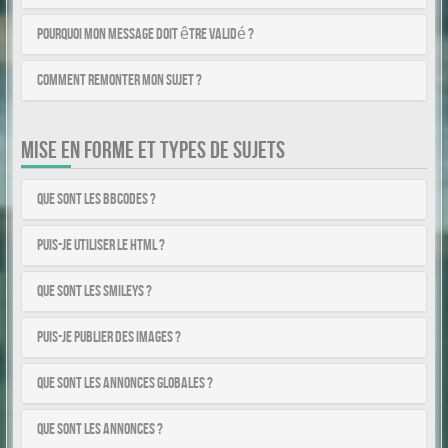
Pourquoi mon message doit être validé ?
Comment remonter mon sujet ?
MISE EN FORME ET TYPES DE SUJETS
Que sont les BBCodes ?
Puis-je utiliser le HTML ?
Que sont les smileys ?
Puis-je publier des images ?
Que sont les annonces globales ?
Que sont les annonces ?