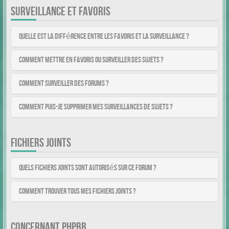
SURVEILLANCE ET FAVORIS
Quelle est la différence entre les favoris et la surveillance ?
Comment mettre en favoris ou surveiller des sujets ?
Comment surveiller des forums ?
Comment puis-je supprimer mes surveillances de sujets ?
FICHIERS JOINTS
Quels fichiers joints sont autorisés sur ce forum ?
Comment trouver tous mes fichiers joints ?
CONCERNANT PHPBB