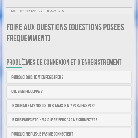
Nous sommes le ven. 7 août 2026 05:06
Foire aux questions (Questions posees
frequemment)
PROBLÈMES DE CONNEXION ET D’ENREGISTREMENT
Pourquoi dois-je m’enregistrer ?
Que signifie COPPA ?
Je souhaite m’enregistrer, mais je n’y parviens pas !
Je suis enregistré mais je ne peux pas me connecter !
Pourquoi ne puis-je pas me connecter ?