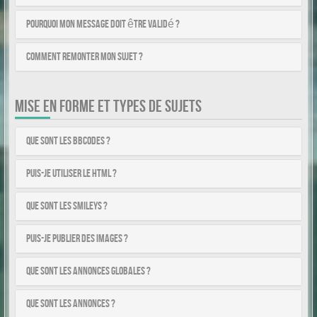
Pourquoi mon message doit être validé ?
Comment remonter mon sujet ?
MISE EN FORME ET TYPES DE SUJETS
Que sont les BBCodes ?
Puis-je utiliser le HTML ?
Que sont les smileys ?
Puis-je publier des images ?
Que sont les annonces globales ?
Que sont les annonces ?