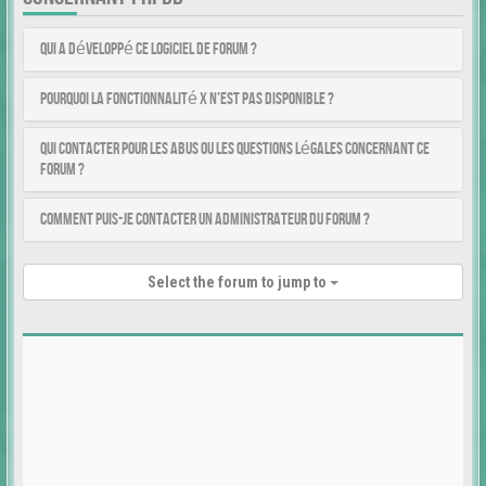
Qui a développé ce logiciel de forum ?
Pourquoi la fonctionnalité X n’est pas disponible ?
Qui contacter pour les abus ou les questions légales concernant ce
forum ?
Comment puis-je contacter un administrateur du forum ?
Select the forum to jump to