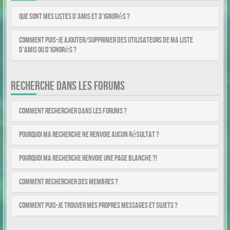
Que sont mes listes d’amis et d’ignorés ?
Comment puis-je ajouter/supprimer des utilisateurs de ma liste
d’amis ou d’ignorés ?
RECHERCHE DANS LES FORUMS
Comment rechercher dans les forums ?
Pourquoi ma recherche ne renvoie aucun résultat ?
Pourquoi ma recherche renvoie une page blanche ?!
Comment rechercher des membres ?
Comment puis-je trouver mes propres messages et sujets ?