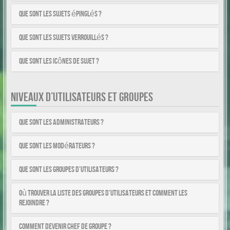
Que sont les sujets épinglés ?
Que sont les sujets verrouillés ?
Que sont les icônes de sujet ?
NIVEAUX D’UTILISATEURS ET GROUPES
Que sont les administrateurs ?
Que sont les modérateurs ?
Que sont les groupes d’utilisateurs ?
Où trouver la liste des groupes d’utilisateurs et comment les
rejoindre ?
Comment devenir chef de groupe ?