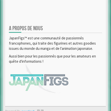
A PROPOS DE NOUS
JapanFigs™ est une communauté de passionnés
francophones, qui traite des figurines et autres goodies
issues du monde du manga et de l'animation japonaise.
Aussi bien pour les passionnés que pour les amateurs en
quête d'informations !