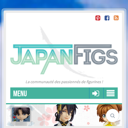
La communauté des passionnés de figurines !
MENU