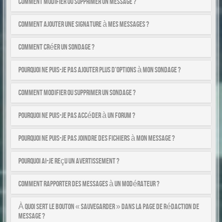
Comment modifier ou supprimer un message ?
Comment ajouter une signature à mes messages ?
Comment créer un sondage ?
Pourquoi ne puis-je pas ajouter plus d’options à mon sondage ?
Comment modifier ou supprimer un sondage ?
Pourquoi ne puis-je pas accéder à un forum ?
Pourquoi ne puis-je pas joindre des fichiers à mon message ?
Pourquoi ai-je reçu un avertissement ?
Comment rapporter des messages à un modérateur ?
À quoi sert le bouton « Sauvegarder » dans la page de rédaction de
message ?