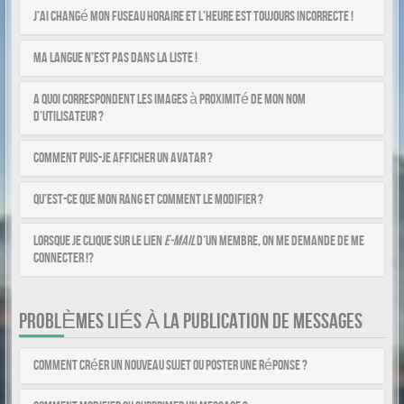
J’ai changé mon fuseau horaire et l’heure est toujours incorrecte !
Ma langue n’est pas dans la liste !
A quoi correspondent les images à proximité de mon nom
d’utilisateur ?
Comment puis-je afficher un avatar ?
Qu’est-ce que mon rang et comment le modifier ?
Lorsque je clique sur le lien
e-mail
d’un membre, on me demande de me
connecter !?
PROBLÈMES LIÉS À LA PUBLICATION DE MESSAGES
Comment créer un nouveau sujet ou poster une réponse ?