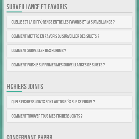
SURVEILLANCE ET FAVORIS
Quelle est la différence entre les favoris et la surveillance ?
Comment mettre en favoris ou surveiller des sujets ?
Comment surveiller des forums ?
Comment puis-je supprimer mes surveillances de sujets ?
FICHIERS JOINTS
Quels fichiers joints sont autorisés sur ce forum ?
Comment trouver tous mes fichiers joints ?
CONCERNANT PHPBB