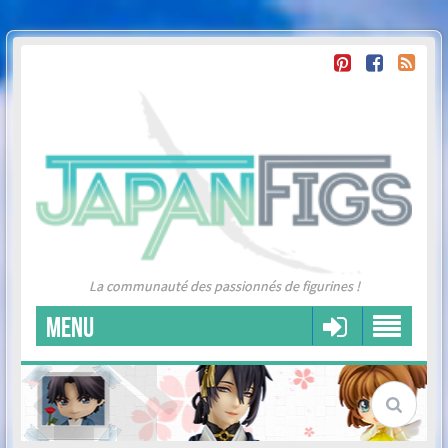
La communauté des passionnés de figurines !
MENU