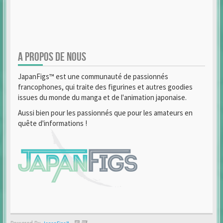
A PROPOS DE NOUS
JapanFigs™ est une communauté de passionnés
francophones, qui traite des figurines et autres goodies
issues du monde du manga et de l'animation japonaise.
Aussi bien pour les passionnés que pour les amateurs en
quête d'informations !