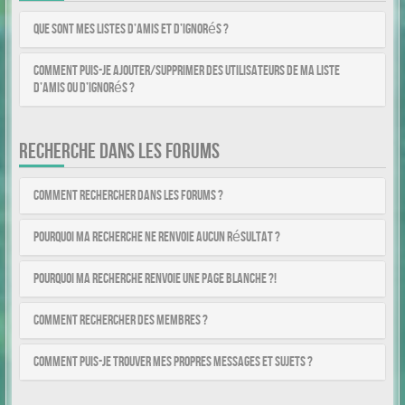
Que sont mes listes d’amis et d’ignorés ?
Comment puis-je ajouter/supprimer des utilisateurs de ma liste
d’amis ou d’ignorés ?
RECHERCHE DANS LES FORUMS
Comment rechercher dans les forums ?
Pourquoi ma recherche ne renvoie aucun résultat ?
Pourquoi ma recherche renvoie une page blanche ?!
Comment rechercher des membres ?
Comment puis-je trouver mes propres messages et sujets ?