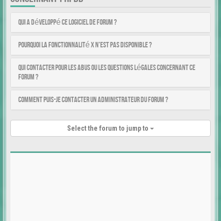
Qui a développé ce logiciel de forum ?
Pourquoi la fonctionnalité X n’est pas disponible ?
Qui contacter pour les abus ou les questions légales concernant ce
forum ?
Comment puis-je contacter un administrateur du forum ?
Select the forum to jump to