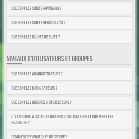
Que sont les sujets épinglés ?
Que sont les sujets verrouillés ?
Que sont les icônes de sujet ?
NIVEAUX D’UTILISATEURS ET GROUPES
Que sont les administrateurs ?
Que sont les modérateurs ?
Que sont les groupes d’utilisateurs ?
Où trouver la liste des groupes d’utilisateurs et comment les
rejoindre ?
Comment devenir chef de groupe ?