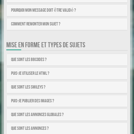
Pourquoi mon message doit être validé ?
Comment remonter mon sujet ?
MISE EN FORME ET TYPES DE SUJETS
Que sont les BBCodes ?
Puis-je utiliser le HTML ?
Que sont les smileys ?
Puis-je publier des images ?
Que sont les annonces globales ?
Que sont les annonces ?