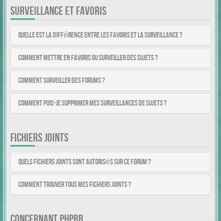
SURVEILLANCE ET FAVORIS
Quelle est la différence entre les favoris et la surveillance ?
Comment mettre en favoris ou surveiller des sujets ?
Comment surveiller des forums ?
Comment puis-je supprimer mes surveillances de sujets ?
FICHIERS JOINTS
Quels fichiers joints sont autorisés sur ce forum ?
Comment trouver tous mes fichiers joints ?
CONCERNANT PHPBB