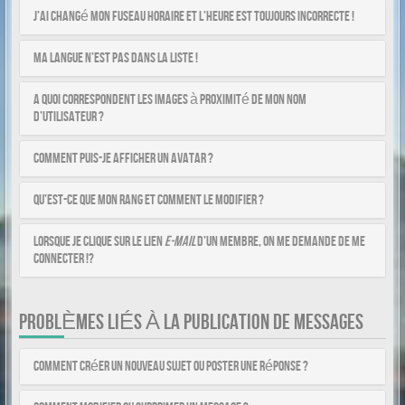
J’ai changé mon fuseau horaire et l’heure est toujours incorrecte !
Ma langue n’est pas dans la liste !
A quoi correspondent les images à proximité de mon nom
d’utilisateur ?
Comment puis-je afficher un avatar ?
Qu’est-ce que mon rang et comment le modifier ?
Lorsque je clique sur le lien
e-mail
d’un membre, on me demande de me
connecter !?
PROBLÈMES LIÉS À LA PUBLICATION DE MESSAGES
Comment créer un nouveau sujet ou poster une réponse ?