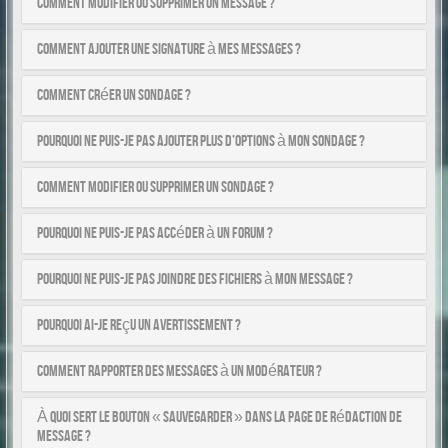
Comment modifier ou supprimer un message ?
Comment ajouter une signature à mes messages ?
Comment créer un sondage ?
Pourquoi ne puis-je pas ajouter plus d’options à mon sondage ?
Comment modifier ou supprimer un sondage ?
Pourquoi ne puis-je pas accéder à un forum ?
Pourquoi ne puis-je pas joindre des fichiers à mon message ?
Pourquoi ai-je reçu un avertissement ?
Comment rapporter des messages à un modérateur ?
À quoi sert le bouton « Sauvegarder » dans la page de rédaction de
message ?