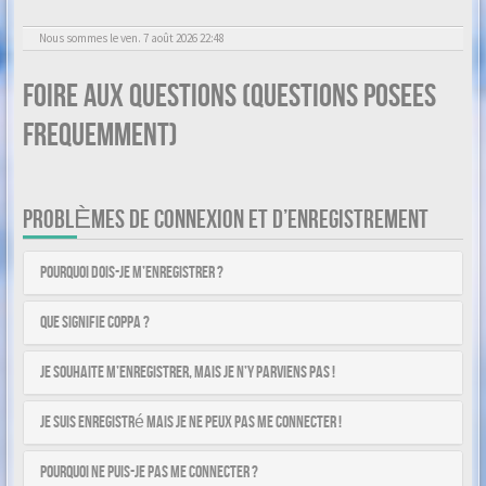
Nous sommes le ven. 7 août 2026 22:48
Foire aux questions (Questions posees
frequemment)
PROBLÈMES DE CONNEXION ET D’ENREGISTREMENT
Pourquoi dois-je m’enregistrer ?
Que signifie COPPA ?
Je souhaite m’enregistrer, mais je n’y parviens pas !
Je suis enregistré mais je ne peux pas me connecter !
Pourquoi ne puis-je pas me connecter ?