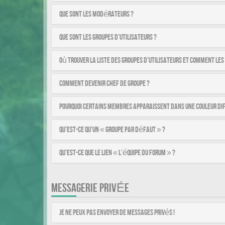
Que sont les modérateurs ?
Que sont les groupes d’utilisateurs ?
Où trouver la liste des groupes d’utilisateurs et comment les
Comment devenir chef de groupe ?
Pourquoi certains membres apparaissent dans une couleur di
Qu’est-ce qu’un « Groupe par défaut » ?
Qu’est-ce que le lien « L’équipe du forum » ?
MESSAGERIE PRIVÉE
Je ne peux pas envoyer de messages privés !