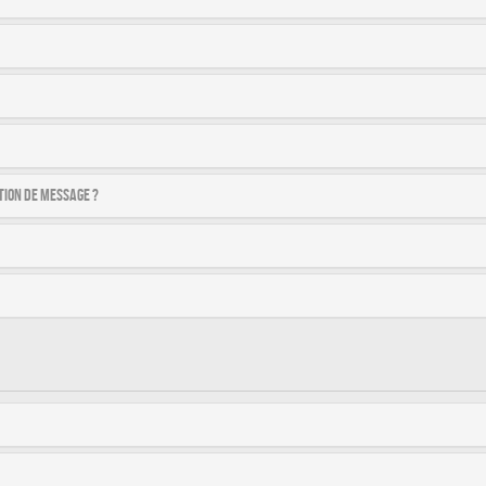
tion de message ?