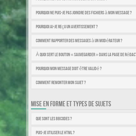
Pourquoi ne puis-je pas joindre des fichiers à mon message ?
Pourquoi ai-je reçu un avertissement ?
Comment rapporter des messages à un modérateur ?
À quoi sert le bouton « Sauvegarder » dans la page de rédac
Pourquoi mon message doit être validé ?
Comment remonter mon sujet ?
MISE EN FORME ET TYPES DE SUJETS
Que sont les BBCodes ?
Puis-je utiliser le HTML ?