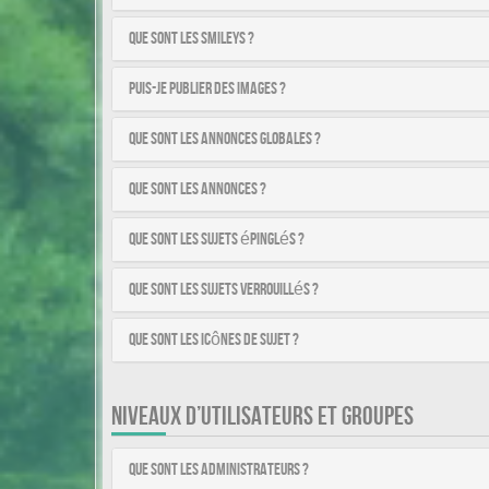
Que sont les smileys ?
Puis-je publier des images ?
Que sont les annonces globales ?
Que sont les annonces ?
Que sont les sujets épinglés ?
Que sont les sujets verrouillés ?
Que sont les icônes de sujet ?
NIVEAUX D’UTILISATEURS ET GROUPES
Que sont les administrateurs ?