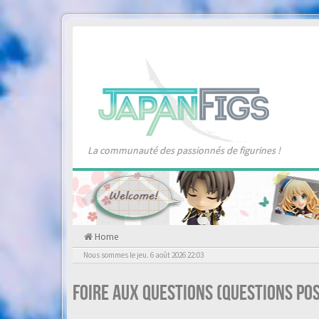
La communauté des passionnés de figurines !
Home
Nous sommes le jeu. 6 août 2026 22:03
Foire aux questions (Questions p