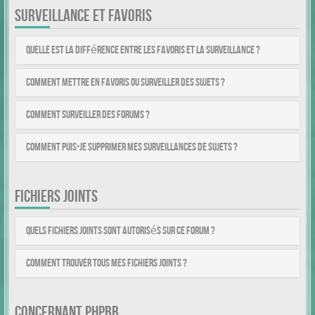
SURVEILLANCE ET FAVORIS
Quelle est la différence entre les favoris et la surveillance ?
Comment mettre en favoris ou surveiller des sujets ?
Comment surveiller des forums ?
Comment puis-je supprimer mes surveillances de sujets ?
FICHIERS JOINTS
Quels fichiers joints sont autorisés sur ce forum ?
Comment trouver tous mes fichiers joints ?
CONCERNANT PHPBB