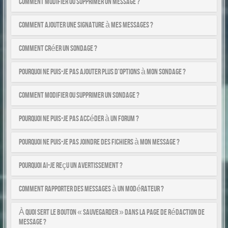
Comment modifier ou supprimer un message ?
Comment ajouter une signature à mes messages ?
Comment créer un sondage ?
Pourquoi ne puis-je pas ajouter plus d’options à mon sondage ?
Comment modifier ou supprimer un sondage ?
Pourquoi ne puis-je pas accéder à un forum ?
Pourquoi ne puis-je pas joindre des fichiers à mon message ?
Pourquoi ai-je reçu un avertissement ?
Comment rapporter des messages à un modérateur ?
À quoi sert le bouton « Sauvegarder » dans la page de rédaction de
message ?