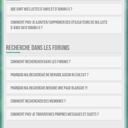
Que sont mes listes d’amis et d’ignorés ?
Comment puis-je ajouter/supprimer des utilisateurs de ma liste
d’amis ou d’ignorés ?
RECHERCHE DANS LES FORUMS
Comment rechercher dans les forums ?
Pourquoi ma recherche ne renvoie aucun résultat ?
Pourquoi ma recherche renvoie une page blanche ?!
Comment rechercher des membres ?
Comment puis-je trouver mes propres messages et sujets ?