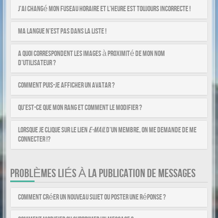
J’ai changé mon fuseau horaire et l’heure est toujours incorrecte !
Ma langue n’est pas dans la liste !
A quoi correspondent les images à proximité de mon nom
d’utilisateur ?
Comment puis-je afficher un avatar ?
Qu’est-ce que mon rang et comment le modifier ?
Lorsque je clique sur le lien
e-mail
d’un membre, on me demande de me
connecter !?
PROBLÈMES LIÉS À LA PUBLICATION DE MESSAGES
Comment créer un nouveau sujet ou poster une réponse ?