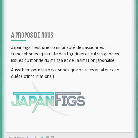
A PROPOS DE NOUS
JapanFigs™ est une communauté de passionnés
francophones, qui traite des figurines et autres goodies
issues du monde du manga et de l'animation japonaise.
Aussi bien pour les passionnés que pour les amateurs en
quête d'informations !