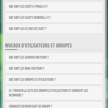
Que sont les sujets épinglés ?
Que sont les sujets verrouillés ?
Que sont les icônes de sujet ?
NIVEAUX D’UTILISATEURS ET GROUPES
Que sont les administrateurs ?
Que sont les modérateurs ?
Que sont les groupes d’utilisateurs ?
Où trouver la liste des groupes d’utilisateurs et comment les
rejoindre ?
Comment devenir chef de groupe ?