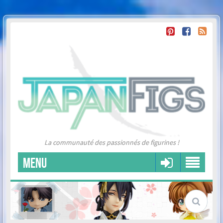
La communauté des passionnés de figurines !
MENU