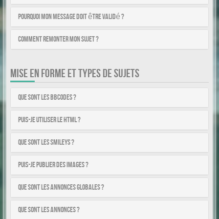
Pourquoi mon message doit être validé ?
Comment remonter mon sujet ?
MISE EN FORME ET TYPES DE SUJETS
Que sont les BBCodes ?
Puis-je utiliser le HTML ?
Que sont les smileys ?
Puis-je publier des images ?
Que sont les annonces globales ?
Que sont les annonces ?