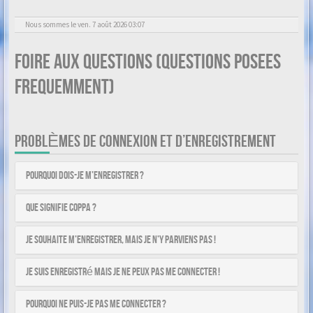
Nous sommes le ven. 7 août 2026 03:07
Foire aux questions (Questions posees
frequemment)
PROBLÈMES DE CONNEXION ET D’ENREGISTREMENT
Pourquoi dois-je m’enregistrer ?
Que signifie COPPA ?
Je souhaite m’enregistrer, mais je n’y parviens pas !
Je suis enregistré mais je ne peux pas me connecter !
Pourquoi ne puis-je pas me connecter ?