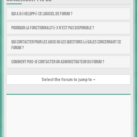
Qui a développé ce logiciel de forum ?
Pourquoi la fonctionnalité X n’est pas disponible ?
Qui contacter pour les abus ou les questions légales concernant ce
forum ?
Comment puis-je contacter un administrateur du forum ?
Select the forum to jump to