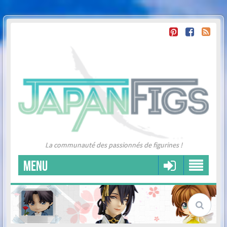
La communauté des passionnés de figurines !
MENU