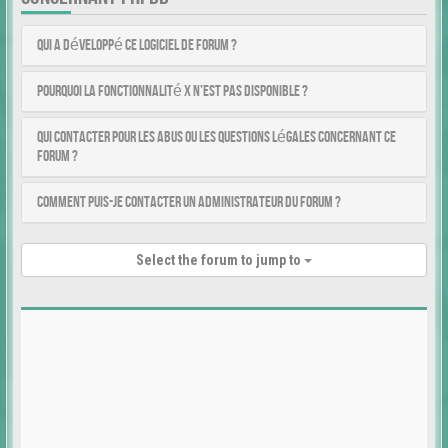
Qui a développé ce logiciel de forum ?
Pourquoi la fonctionnalité X n’est pas disponible ?
Qui contacter pour les abus ou les questions légales concernant ce
forum ?
Comment puis-je contacter un administrateur du forum ?
Select the forum to jump to