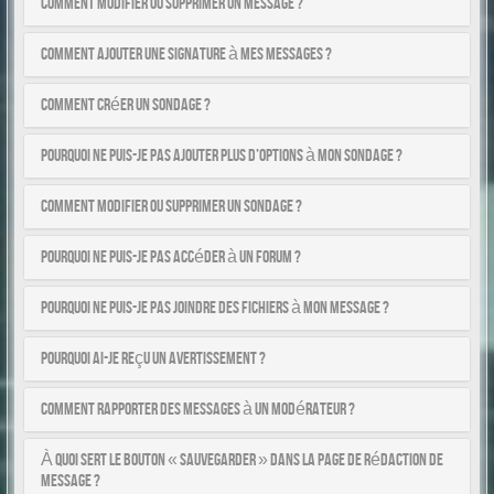
Comment modifier ou supprimer un message ?
Comment ajouter une signature à mes messages ?
Comment créer un sondage ?
Pourquoi ne puis-je pas ajouter plus d’options à mon sondage ?
Comment modifier ou supprimer un sondage ?
Pourquoi ne puis-je pas accéder à un forum ?
Pourquoi ne puis-je pas joindre des fichiers à mon message ?
Pourquoi ai-je reçu un avertissement ?
Comment rapporter des messages à un modérateur ?
À quoi sert le bouton « Sauvegarder » dans la page de rédaction de
message ?