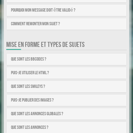
Pourquoi mon message doit être validé ?
Comment remonter mon sujet ?
MISE EN FORME ET TYPES DE SUJETS
Que sont les BBCodes ?
Puis-je utiliser le HTML ?
Que sont les smileys ?
Puis-je publier des images ?
Que sont les annonces globales ?
Que sont les annonces ?