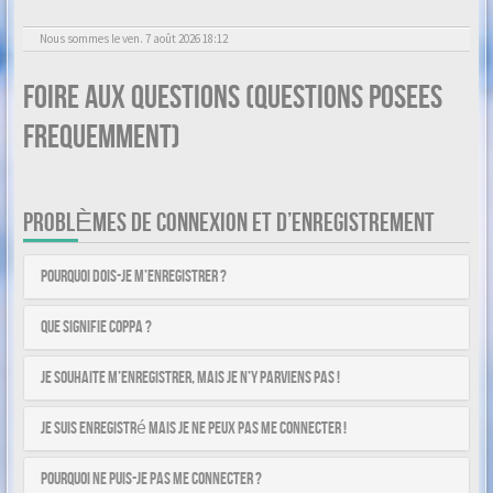
Nous sommes le ven. 7 août 2026 18:12
Foire aux questions (Questions posees
frequemment)
PROBLÈMES DE CONNEXION ET D’ENREGISTREMENT
Pourquoi dois-je m’enregistrer ?
Que signifie COPPA ?
Je souhaite m’enregistrer, mais je n’y parviens pas !
Je suis enregistré mais je ne peux pas me connecter !
Pourquoi ne puis-je pas me connecter ?