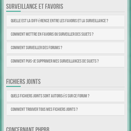
SURVEILLANCE ET FAVORIS
Quelle est la différence entre les favoris et la surveillance ?
Comment mettre en favoris ou surveiller des sujets ?
Comment surveiller des forums ?
Comment puis-je supprimer mes surveillances de sujets ?
FICHIERS JOINTS
Quels fichiers joints sont autorisés sur ce forum ?
Comment trouver tous mes fichiers joints ?
CONCERNANT PHPBB