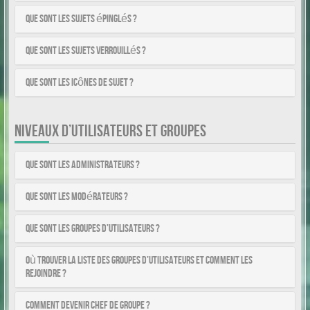
Que sont les sujets épinglés ?
Que sont les sujets verrouillés ?
Que sont les icônes de sujet ?
NIVEAUX D’UTILISATEURS ET GROUPES
Que sont les administrateurs ?
Que sont les modérateurs ?
Que sont les groupes d’utilisateurs ?
Où trouver la liste des groupes d’utilisateurs et comment les
rejoindre ?
Comment devenir chef de groupe ?