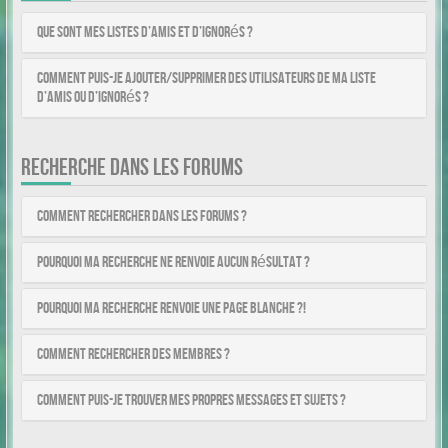
Que sont mes listes d’amis et d’ignorés ?
Comment puis-je ajouter/supprimer des utilisateurs de ma liste
d’amis ou d’ignorés ?
RECHERCHE DANS LES FORUMS
Comment rechercher dans les forums ?
Pourquoi ma recherche ne renvoie aucun résultat ?
Pourquoi ma recherche renvoie une page blanche ?!
Comment rechercher des membres ?
Comment puis-je trouver mes propres messages et sujets ?