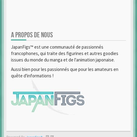
A PROPOS DE NOUS
JapanFigs™ est une communauté de passionnés
francophones, qui traite des figurines et autres goodies
issues du monde du manga et de l'animation japonaise.
Aussi bien pour les passionnés que pour les amateurs en
quête d'informations !