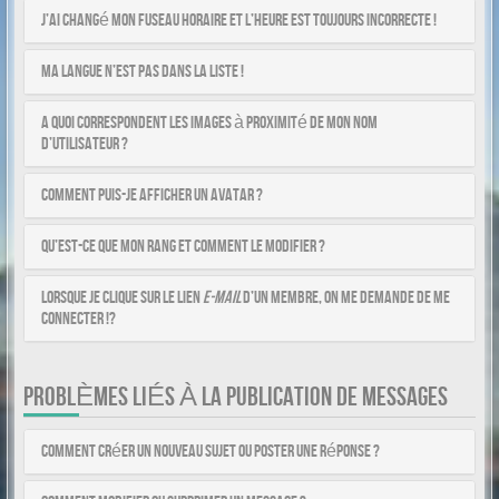
J’ai changé mon fuseau horaire et l’heure est toujours incorrecte !
Ma langue n’est pas dans la liste !
A quoi correspondent les images à proximité de mon nom
d’utilisateur ?
Comment puis-je afficher un avatar ?
Qu’est-ce que mon rang et comment le modifier ?
Lorsque je clique sur le lien
e-mail
d’un membre, on me demande de me
connecter !?
PROBLÈMES LIÉS À LA PUBLICATION DE MESSAGES
Comment créer un nouveau sujet ou poster une réponse ?