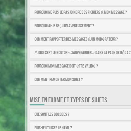
Pourquoi ne puis-je pas joindre des fichiers à mon message ?
Pourquoi ai-je reçu un avertissement ?
Comment rapporter des messages à un modérateur ?
À quoi sert le bouton « Sauvegarder » dans la page de rédac
Pourquoi mon message doit être validé ?
Comment remonter mon sujet ?
MISE EN FORME ET TYPES DE SUJETS
Que sont les BBCodes ?
Puis-je utiliser le HTML ?