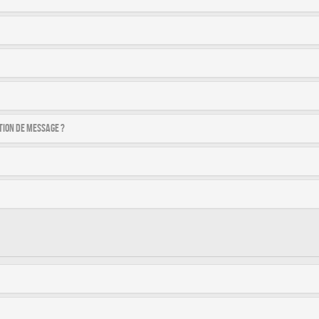
tion de message ?