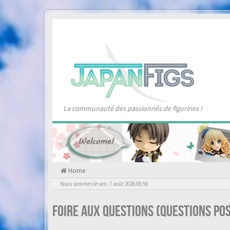
La communauté des passionnés de figurines !
Home
Nous sommes le ven. 7 août 2026 09:56
Foire aux questions (Questions p