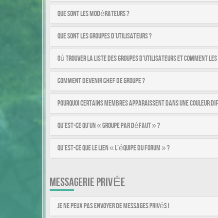
Que sont les modérateurs ?
Que sont les groupes d’utilisateurs ?
Où trouver la liste des groupes d’utilisateurs et comment les
Comment devenir chef de groupe ?
Pourquoi certains membres apparaissent dans une couleur di
Qu’est-ce qu’un « Groupe par défaut » ?
Qu’est-ce que le lien « L’équipe du forum » ?
MESSAGERIE PRIVÉE
Je ne peux pas envoyer de messages privés !