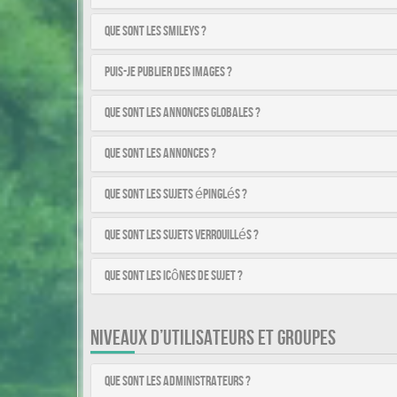
Que sont les smileys ?
Puis-je publier des images ?
Que sont les annonces globales ?
Que sont les annonces ?
Que sont les sujets épinglés ?
Que sont les sujets verrouillés ?
Que sont les icônes de sujet ?
NIVEAUX D’UTILISATEURS ET GROUPES
Que sont les administrateurs ?