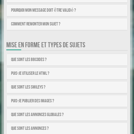
Pourquoi mon message doit être validé ?
Comment remonter mon sujet ?
MISE EN FORME ET TYPES DE SUJETS
Que sont les BBCodes ?
Puis-je utiliser le HTML ?
Que sont les smileys ?
Puis-je publier des images ?
Que sont les annonces globales ?
Que sont les annonces ?