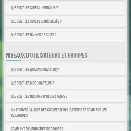
Que sont les sujets épinglés ?
Que sont les sujets verrouillés ?
Que sont les icônes de sujet ?
NIVEAUX D’UTILISATEURS ET GROUPES
Que sont les administrateurs ?
Que sont les modérateurs ?
Que sont les groupes d’utilisateurs ?
Où trouver la liste des groupes d’utilisateurs et comment les
rejoindre ?
Comment devenir chef de groupe ?