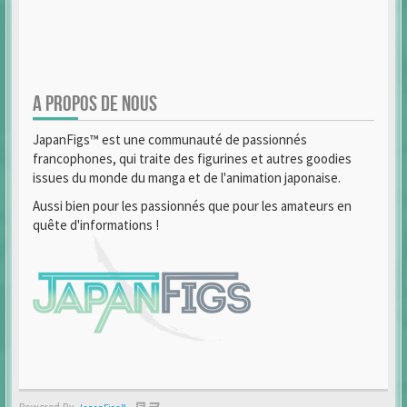
A PROPOS DE NOUS
JapanFigs™ est une communauté de passionnés
francophones, qui traite des figurines et autres goodies
issues du monde du manga et de l'animation japonaise.
Aussi bien pour les passionnés que pour les amateurs en
quête d'informations !