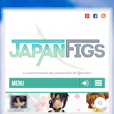
La communauté des passionnés de figurines !
MENU