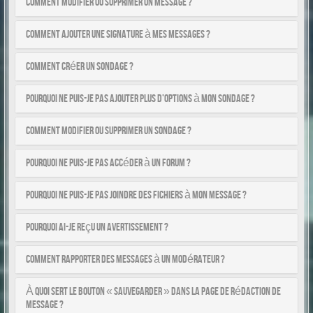
Comment modifier ou supprimer un message ?
Comment ajouter une signature à mes messages ?
Comment créer un sondage ?
Pourquoi ne puis-je pas ajouter plus d’options à mon sondage ?
Comment modifier ou supprimer un sondage ?
Pourquoi ne puis-je pas accéder à un forum ?
Pourquoi ne puis-je pas joindre des fichiers à mon message ?
Pourquoi ai-je reçu un avertissement ?
Comment rapporter des messages à un modérateur ?
À quoi sert le bouton « Sauvegarder » dans la page de rédaction de
message ?