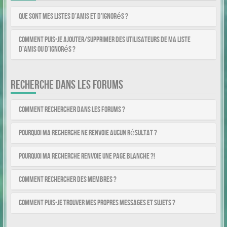
Que sont mes listes d’amis et d’ignorés ?
Comment puis-je ajouter/supprimer des utilisateurs de ma liste
d’amis ou d’ignorés ?
RECHERCHE DANS LES FORUMS
Comment rechercher dans les forums ?
Pourquoi ma recherche ne renvoie aucun résultat ?
Pourquoi ma recherche renvoie une page blanche ?!
Comment rechercher des membres ?
Comment puis-je trouver mes propres messages et sujets ?