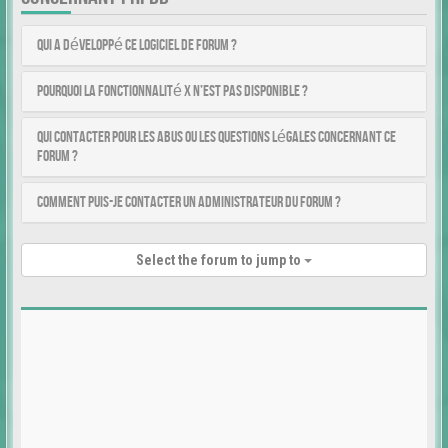
Qui a développé ce logiciel de forum ?
Pourquoi la fonctionnalité X n’est pas disponible ?
Qui contacter pour les abus ou les questions légales concernant ce
forum ?
Comment puis-je contacter un administrateur du forum ?
Select the forum to jump to