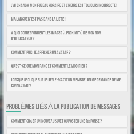
J’ai changé mon fuseau horaire et l’heure est toujours incorrecte !
Ma langue n’est pas dans la liste !
A quoi correspondent les images à proximité de mon nom
d’utilisateur ?
Comment puis-je afficher un avatar ?
Qu’est-ce que mon rang et comment le modifier ?
Lorsque je clique sur le lien
e-mail
d’un membre, on me demande de me
connecter !?
PROBLÈMES LIÉS À LA PUBLICATION DE MESSAGES
Comment créer un nouveau sujet ou poster une réponse ?