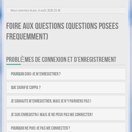
Nous sommes le jeu. 6 août 2026 23:36
Foire aux questions (Questions posees
frequemment)
PROBLÈMES DE CONNEXION ET D’ENREGISTREMENT
Pourquoi dois-je m’enregistrer ?
Que signifie COPPA ?
Je souhaite m’enregistrer, mais je n’y parviens pas !
Je suis enregistré mais je ne peux pas me connecter !
Pourquoi ne puis-je pas me connecter ?