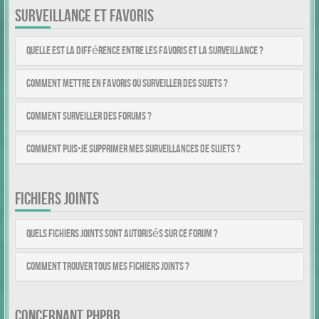
SURVEILLANCE ET FAVORIS
Quelle est la différence entre les favoris et la surveillance ?
Comment mettre en favoris ou surveiller des sujets ?
Comment surveiller des forums ?
Comment puis-je supprimer mes surveillances de sujets ?
FICHIERS JOINTS
Quels fichiers joints sont autorisés sur ce forum ?
Comment trouver tous mes fichiers joints ?
CONCERNANT PHPBB