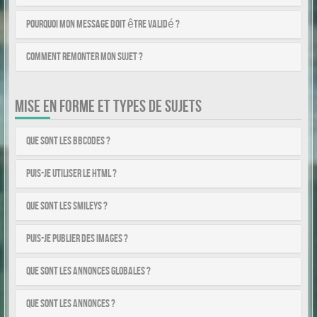
Pourquoi mon message doit être validé ?
Comment remonter mon sujet ?
MISE EN FORME ET TYPES DE SUJETS
Que sont les BBCodes ?
Puis-je utiliser le HTML ?
Que sont les smileys ?
Puis-je publier des images ?
Que sont les annonces globales ?
Que sont les annonces ?