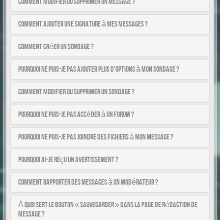
Comment modifier ou supprimer un message ?
Comment ajouter une signature à mes messages ?
Comment créer un sondage ?
Pourquoi ne puis-je pas ajouter plus d’options à mon sondage ?
Comment modifier ou supprimer un sondage ?
Pourquoi ne puis-je pas accéder à un forum ?
Pourquoi ne puis-je pas joindre des fichiers à mon message ?
Pourquoi ai-je reçu un avertissement ?
Comment rapporter des messages à un modérateur ?
À quoi sert le bouton « Sauvegarder » dans la page de rédaction de
message ?