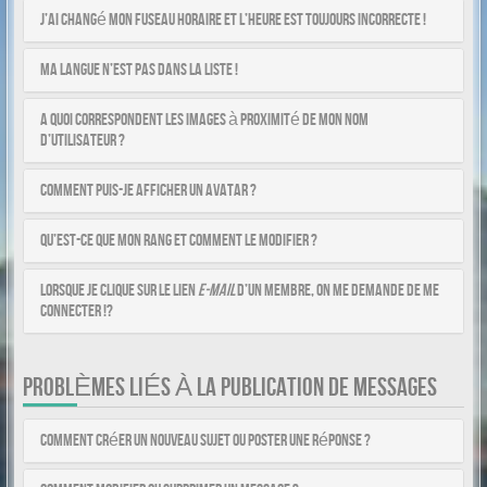
J’ai changé mon fuseau horaire et l’heure est toujours incorrecte !
Ma langue n’est pas dans la liste !
A quoi correspondent les images à proximité de mon nom
d’utilisateur ?
Comment puis-je afficher un avatar ?
Qu’est-ce que mon rang et comment le modifier ?
Lorsque je clique sur le lien
e-mail
d’un membre, on me demande de me
connecter !?
PROBLÈMES LIÉS À LA PUBLICATION DE MESSAGES
Comment créer un nouveau sujet ou poster une réponse ?