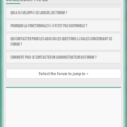
Qui a développé ce logiciel de forum ?
Pourquoi la fonctionnalité X n’est pas disponible ?
Qui contacter pour les abus ou les questions légales concernant ce
forum ?
Comment puis-je contacter un administrateur du forum ?
Select the forum to jump to