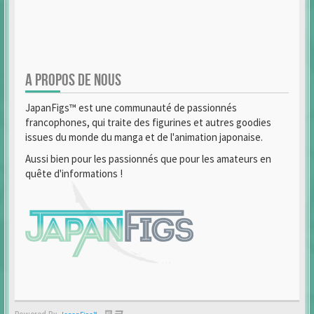
A PROPOS DE NOUS
JapanFigs™ est une communauté de passionnés
francophones, qui traite des figurines et autres goodies
issues du monde du manga et de l'animation japonaise.
Aussi bien pour les passionnés que pour les amateurs en
quête d'informations !