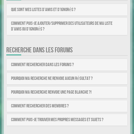
Que sont mes listes d’amis et d’ignorés ?
Comment puis-je ajouter/supprimer des utilisateurs de ma liste
d’amis ou d’ignorés ?
RECHERCHE DANS LES FORUMS
Comment rechercher dans les forums ?
Pourquoi ma recherche ne renvoie aucun résultat ?
Pourquoi ma recherche renvoie une page blanche ?!
Comment rechercher des membres ?
Comment puis-je trouver mes propres messages et sujets ?