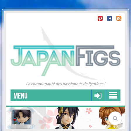
La communauté des passionnés de figurines !
MENU