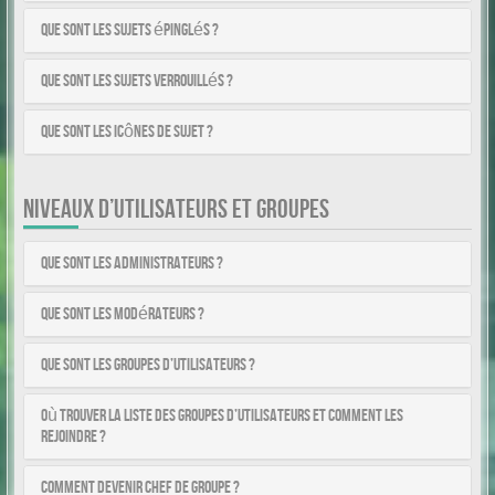
Que sont les sujets épinglés ?
Que sont les sujets verrouillés ?
Que sont les icônes de sujet ?
NIVEAUX D’UTILISATEURS ET GROUPES
Que sont les administrateurs ?
Que sont les modérateurs ?
Que sont les groupes d’utilisateurs ?
Où trouver la liste des groupes d’utilisateurs et comment les
rejoindre ?
Comment devenir chef de groupe ?