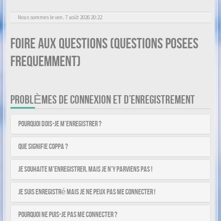
Nous sommes le ven. 7 août 2026 20:22
Foire aux questions (Questions posees
frequemment)
PROBLÈMES DE CONNEXION ET D’ENREGISTREMENT
Pourquoi dois-je m’enregistrer ?
Que signifie COPPA ?
Je souhaite m’enregistrer, mais je n’y parviens pas !
Je suis enregistré mais je ne peux pas me connecter !
Pourquoi ne puis-je pas me connecter ?