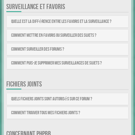
SURVEILLANCE ET FAVORIS
Quelle est la différence entre les favoris et la surveillance ?
Comment mettre en favoris ou surveiller des sujets ?
Comment surveiller des forums ?
Comment puis-je supprimer mes surveillances de sujets ?
FICHIERS JOINTS
Quels fichiers joints sont autorisés sur ce forum ?
Comment trouver tous mes fichiers joints ?
CONCERNANT PHPBB