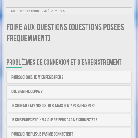
Nous sommes le lun. 10 août 2026 12:10
Foire aux questions (Questions posees
frequemment)
PROBLÈMES DE CONNEXION ET D’ENREGISTREMENT
Pourquoi dois-je m’enregistrer ?
Que signifie COPPA ?
Je souhaite m’enregistrer, mais je n’y parviens pas !
Je suis enregistré mais je ne peux pas me connecter !
Pourquoi ne puis-je pas me connecter ?