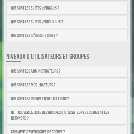
Que sont les sujets épinglés ?
Que sont les sujets verrouillés ?
Que sont les icônes de sujet ?
NIVEAUX D’UTILISATEURS ET GROUPES
Que sont les administrateurs ?
Que sont les modérateurs ?
Que sont les groupes d’utilisateurs ?
Où trouver la liste des groupes d’utilisateurs et comment les
rejoindre ?
Comment devenir chef de groupe ?