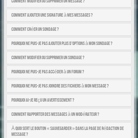
Comment modifier ou supprimer un message ?
Comment ajouter une signature à mes messages ?
Comment créer un sondage ?
Pourquoi ne puis-je pas ajouter plus d’options à mon sondage ?
Comment modifier ou supprimer un sondage ?
Pourquoi ne puis-je pas accéder à un forum ?
Pourquoi ne puis-je pas joindre des fichiers à mon message ?
Pourquoi ai-je reçu un avertissement ?
Comment rapporter des messages à un modérateur ?
À quoi sert le bouton « Sauvegarder » dans la page de rédaction de
message ?