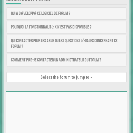
Qui a développé ce logiciel de forum ?
Pourquoi la fonctionnalité X n’est pas disponible ?
Qui contacter pour les abus ou les questions légales concernant ce
forum ?
Comment puis-je contacter un administrateur du forum ?
Select the forum to jump to