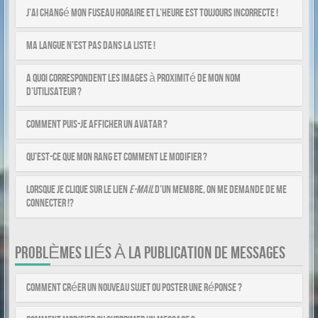
J’ai changé mon fuseau horaire et l’heure est toujours incorrecte !
Ma langue n’est pas dans la liste !
A quoi correspondent les images à proximité de mon nom
d’utilisateur ?
Comment puis-je afficher un avatar ?
Qu’est-ce que mon rang et comment le modifier ?
Lorsque je clique sur le lien
e-mail
d’un membre, on me demande de me
connecter !?
PROBLÈMES LIÉS À LA PUBLICATION DE MESSAGES
Comment créer un nouveau sujet ou poster une réponse ?