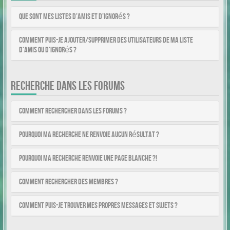
Que sont mes listes d’amis et d’ignorés ?
Comment puis-je ajouter/supprimer des utilisateurs de ma liste
d’amis ou d’ignorés ?
RECHERCHE DANS LES FORUMS
Comment rechercher dans les forums ?
Pourquoi ma recherche ne renvoie aucun résultat ?
Pourquoi ma recherche renvoie une page blanche ?!
Comment rechercher des membres ?
Comment puis-je trouver mes propres messages et sujets ?