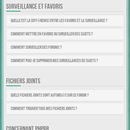
SURVEILLANCE ET FAVORIS
Quelle est la différence entre les favoris et la surveillance ?
Comment mettre en favoris ou surveiller des sujets ?
Comment surveiller des forums ?
Comment puis-je supprimer mes surveillances de sujets ?
FICHIERS JOINTS
Quels fichiers joints sont autorisés sur ce forum ?
Comment trouver tous mes fichiers joints ?
CONCERNANT PHPBB