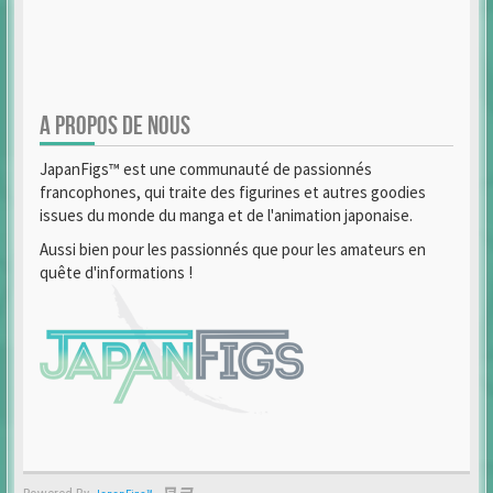
A PROPOS DE NOUS
JapanFigs™ est une communauté de passionnés
francophones, qui traite des figurines et autres goodies
issues du monde du manga et de l'animation japonaise.
Aussi bien pour les passionnés que pour les amateurs en
quête d'informations !