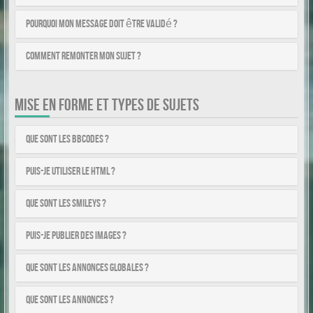
Pourquoi mon message doit être validé ?
Comment remonter mon sujet ?
MISE EN FORME ET TYPES DE SUJETS
Que sont les BBCodes ?
Puis-je utiliser le HTML ?
Que sont les smileys ?
Puis-je publier des images ?
Que sont les annonces globales ?
Que sont les annonces ?