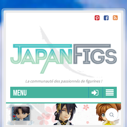
La communauté des passionnés de figurines !
MENU