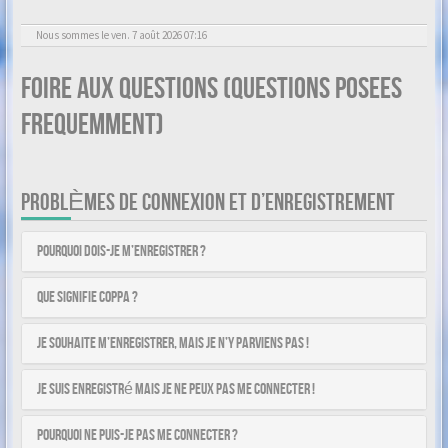
Nous sommes le ven. 7 août 2026 07:16
Foire aux questions (Questions posees
frequemment)
PROBLÈMES DE CONNEXION ET D’ENREGISTREMENT
Pourquoi dois-je m’enregistrer ?
Que signifie COPPA ?
Je souhaite m’enregistrer, mais je n’y parviens pas !
Je suis enregistré mais je ne peux pas me connecter !
Pourquoi ne puis-je pas me connecter ?