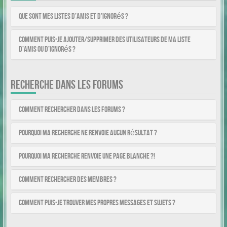
Que sont mes listes d’amis et d’ignorés ?
Comment puis-je ajouter/supprimer des utilisateurs de ma liste
d’amis ou d’ignorés ?
RECHERCHE DANS LES FORUMS
Comment rechercher dans les forums ?
Pourquoi ma recherche ne renvoie aucun résultat ?
Pourquoi ma recherche renvoie une page blanche ?!
Comment rechercher des membres ?
Comment puis-je trouver mes propres messages et sujets ?