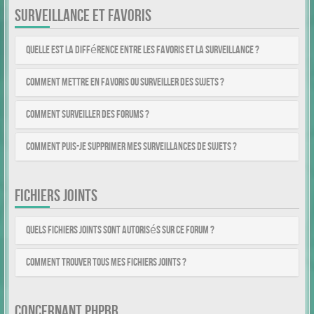
SURVEILLANCE ET FAVORIS
Quelle est la différence entre les favoris et la surveillance ?
Comment mettre en favoris ou surveiller des sujets ?
Comment surveiller des forums ?
Comment puis-je supprimer mes surveillances de sujets ?
FICHIERS JOINTS
Quels fichiers joints sont autorisés sur ce forum ?
Comment trouver tous mes fichiers joints ?
CONCERNANT PHPBB