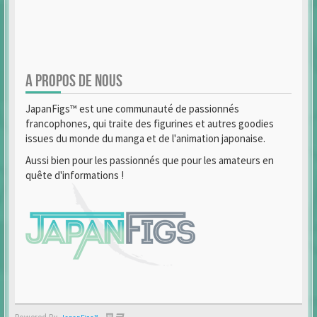
A PROPOS DE NOUS
JapanFigs™ est une communauté de passionnés
francophones, qui traite des figurines et autres goodies
issues du monde du manga et de l'animation japonaise.
Aussi bien pour les passionnés que pour les amateurs en
quête d'informations !