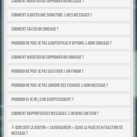
Comment modifier ou supprimer un message ?
Comment ajouter une signature à mes messages ?
Comment créer un sondage ?
Pourquoi ne puis-je pas ajouter plus d’options à mon sondage ?
Comment modifier ou supprimer un sondage ?
Pourquoi ne puis-je pas accéder à un forum ?
Pourquoi ne puis-je pas joindre des fichiers à mon message ?
Pourquoi ai-je reçu un avertissement ?
Comment rapporter des messages à un modérateur ?
À quoi sert le bouton « Sauvegarder » dans la page de rédaction de
message ?