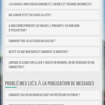
J’ai changé mon fuseau horaire et l’heure est toujours incorrecte !
Ma langue n’est pas dans la liste !
A quoi correspondent les images à proximité de mon nom
d’utilisateur ?
Comment puis-je afficher un avatar ?
Qu’est-ce que mon rang et comment le modifier ?
Lorsque je clique sur le lien
e-mail
d’un membre, on me demande de me
connecter !?
PROBLÈMES LIÉS À LA PUBLICATION DE MESSAGES
Comment créer un nouveau sujet ou poster une réponse ?