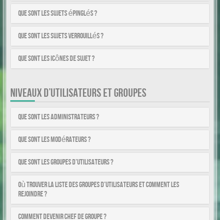
Que sont les sujets épinglés ?
Que sont les sujets verrouillés ?
Que sont les icônes de sujet ?
NIVEAUX D’UTILISATEURS ET GROUPES
Que sont les administrateurs ?
Que sont les modérateurs ?
Que sont les groupes d’utilisateurs ?
Où trouver la liste des groupes d’utilisateurs et comment les
rejoindre ?
Comment devenir chef de groupe ?