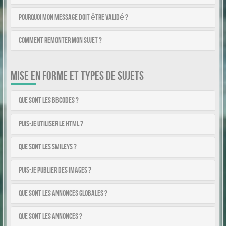
Pourquoi mon message doit être validé ?
Comment remonter mon sujet ?
MISE EN FORME ET TYPES DE SUJETS
Que sont les BBCodes ?
Puis-je utiliser le HTML ?
Que sont les smileys ?
Puis-je publier des images ?
Que sont les annonces globales ?
Que sont les annonces ?