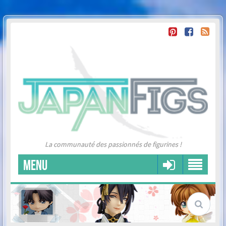
La communauté des passionnés de figurines !
MENU