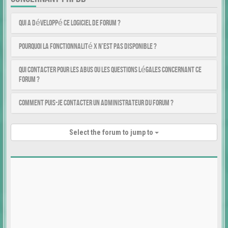
Qui a développé ce logiciel de forum ?
Pourquoi la fonctionnalité X n’est pas disponible ?
Qui contacter pour les abus ou les questions légales concernant ce
forum ?
Comment puis-je contacter un administrateur du forum ?
Select the forum to jump to