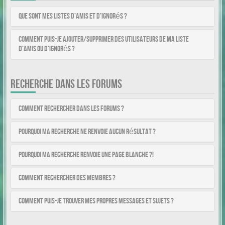
Que sont mes listes d’amis et d’ignorés ?
Comment puis-je ajouter/supprimer des utilisateurs de ma liste
d’amis ou d’ignorés ?
RECHERCHE DANS LES FORUMS
Comment rechercher dans les forums ?
Pourquoi ma recherche ne renvoie aucun résultat ?
Pourquoi ma recherche renvoie une page blanche ?!
Comment rechercher des membres ?
Comment puis-je trouver mes propres messages et sujets ?