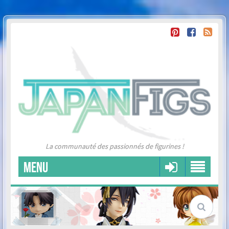
La communauté des passionnés de figurines !
MENU