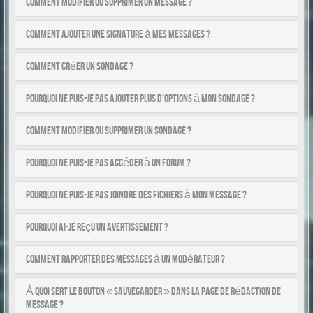
Comment modifier ou supprimer un message ?
Comment ajouter une signature à mes messages ?
Comment créer un sondage ?
Pourquoi ne puis-je pas ajouter plus d’options à mon sondage ?
Comment modifier ou supprimer un sondage ?
Pourquoi ne puis-je pas accéder à un forum ?
Pourquoi ne puis-je pas joindre des fichiers à mon message ?
Pourquoi ai-je reçu un avertissement ?
Comment rapporter des messages à un modérateur ?
À quoi sert le bouton « Sauvegarder » dans la page de rédaction de
message ?