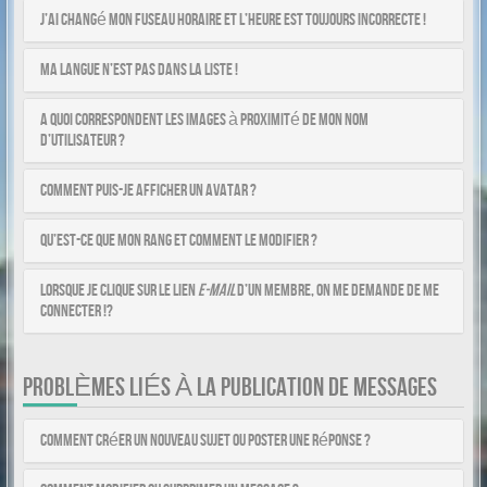
J’ai changé mon fuseau horaire et l’heure est toujours incorrecte !
Ma langue n’est pas dans la liste !
A quoi correspondent les images à proximité de mon nom
d’utilisateur ?
Comment puis-je afficher un avatar ?
Qu’est-ce que mon rang et comment le modifier ?
Lorsque je clique sur le lien
e-mail
d’un membre, on me demande de me
connecter !?
PROBLÈMES LIÉS À LA PUBLICATION DE MESSAGES
Comment créer un nouveau sujet ou poster une réponse ?