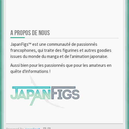
A PROPOS DE NOUS
JapanFigs™ est une communauté de passionnés
francophones, qui traite des figurines et autres goodies
issues du monde du manga et de l'animation japonaise.
Aussi bien pour les passionnés que pour les amateurs en
quête d'informations !