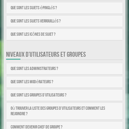
Que sont les sujets épinglés ?
Que sont les sujets verrouillés ?
Que sont les icônes de sujet ?
NIVEAUX D’UTILISATEURS ET GROUPES
Que sont les administrateurs ?
Que sont les modérateurs ?
Que sont les groupes d’utilisateurs ?
Où trouver la liste des groupes d’utilisateurs et comment les
rejoindre ?
Comment devenir chef de groupe ?