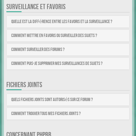
SURVEILLANCE ET FAVORIS
Quelle est la différence entre les favoris et la surveillance ?
Comment mettre en favoris ou surveiller des sujets ?
Comment surveiller des forums ?
Comment puis-je supprimer mes surveillances de sujets ?
FICHIERS JOINTS
Quels fichiers joints sont autorisés sur ce forum ?
Comment trouver tous mes fichiers joints ?
CONCERNANT PHPBB