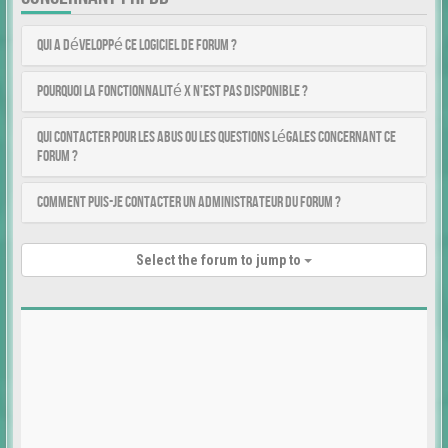
Qui a développé ce logiciel de forum ?
Pourquoi la fonctionnalité X n’est pas disponible ?
Qui contacter pour les abus ou les questions légales concernant ce
forum ?
Comment puis-je contacter un administrateur du forum ?
Select the forum to jump to