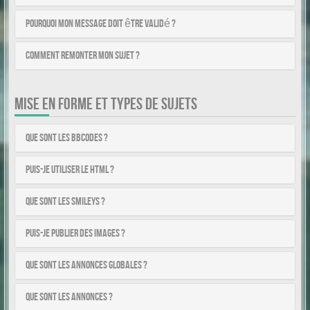
Pourquoi mon message doit être validé ?
Comment remonter mon sujet ?
MISE EN FORME ET TYPES DE SUJETS
Que sont les BBCodes ?
Puis-je utiliser le HTML ?
Que sont les smileys ?
Puis-je publier des images ?
Que sont les annonces globales ?
Que sont les annonces ?