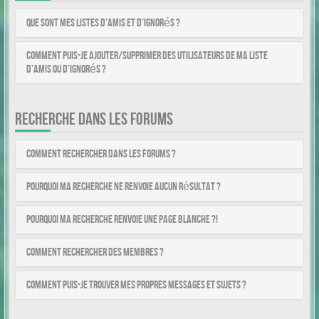
Que sont mes listes d’amis et d’ignorés ?
Comment puis-je ajouter/supprimer des utilisateurs de ma liste
d’amis ou d’ignorés ?
RECHERCHE DANS LES FORUMS
Comment rechercher dans les forums ?
Pourquoi ma recherche ne renvoie aucun résultat ?
Pourquoi ma recherche renvoie une page blanche ?!
Comment rechercher des membres ?
Comment puis-je trouver mes propres messages et sujets ?