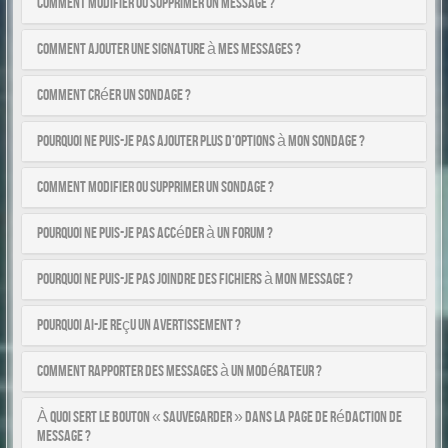
Comment modifier ou supprimer un message ?
Comment ajouter une signature à mes messages ?
Comment créer un sondage ?
Pourquoi ne puis-je pas ajouter plus d’options à mon sondage ?
Comment modifier ou supprimer un sondage ?
Pourquoi ne puis-je pas accéder à un forum ?
Pourquoi ne puis-je pas joindre des fichiers à mon message ?
Pourquoi ai-je reçu un avertissement ?
Comment rapporter des messages à un modérateur ?
À quoi sert le bouton « Sauvegarder » dans la page de rédaction de
message ?