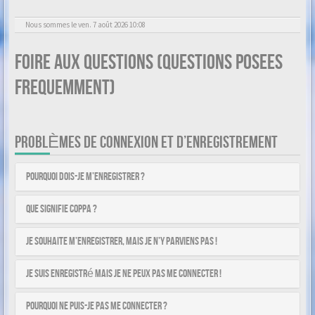
Nous sommes le ven. 7 août 2026 10:08
Foire aux questions (Questions posees
frequemment)
PROBLÈMES DE CONNEXION ET D’ENREGISTREMENT
Pourquoi dois-je m’enregistrer ?
Que signifie COPPA ?
Je souhaite m’enregistrer, mais je n’y parviens pas !
Je suis enregistré mais je ne peux pas me connecter !
Pourquoi ne puis-je pas me connecter ?