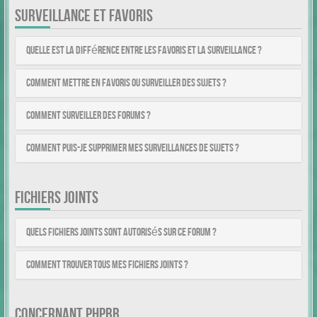
SURVEILLANCE ET FAVORIS
Quelle est la différence entre les favoris et la surveillance ?
Comment mettre en favoris ou surveiller des sujets ?
Comment surveiller des forums ?
Comment puis-je supprimer mes surveillances de sujets ?
FICHIERS JOINTS
Quels fichiers joints sont autorisés sur ce forum ?
Comment trouver tous mes fichiers joints ?
CONCERNANT PHPBB