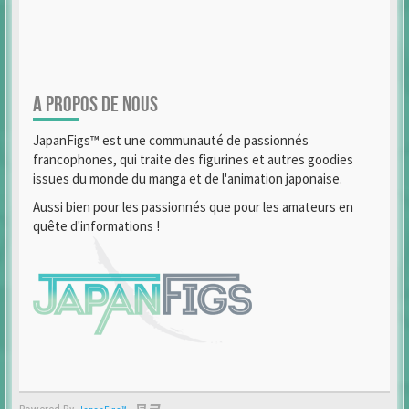
A PROPOS DE NOUS
JapanFigs™ est une communauté de passionnés
francophones, qui traite des figurines et autres goodies
issues du monde du manga et de l'animation japonaise.
Aussi bien pour les passionnés que pour les amateurs en
quête d'informations !