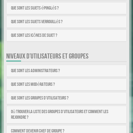
Que sont les sujets épinglés ?
Que sont les sujets verrouillés ?
Que sont les icônes de sujet ?
NIVEAUX D’UTILISATEURS ET GROUPES
Que sont les administrateurs ?
Que sont les modérateurs ?
Que sont les groupes d’utilisateurs ?
Où trouver la liste des groupes d’utilisateurs et comment les
rejoindre ?
Comment devenir chef de groupe ?