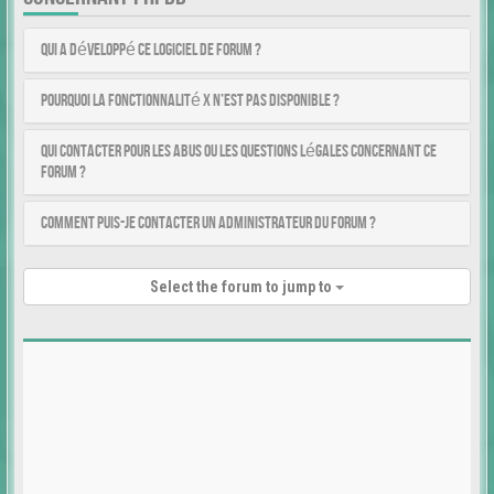
Qui a développé ce logiciel de forum ?
Pourquoi la fonctionnalité X n’est pas disponible ?
Qui contacter pour les abus ou les questions légales concernant ce
forum ?
Comment puis-je contacter un administrateur du forum ?
Select the forum to jump to