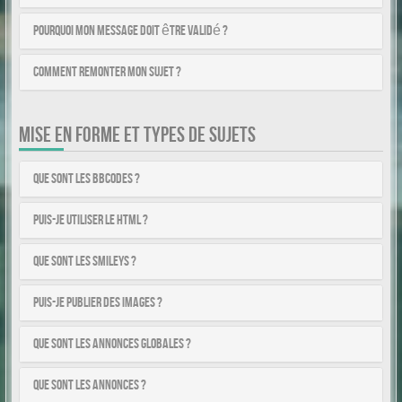
Pourquoi mon message doit être validé ?
Comment remonter mon sujet ?
MISE EN FORME ET TYPES DE SUJETS
Que sont les BBCodes ?
Puis-je utiliser le HTML ?
Que sont les smileys ?
Puis-je publier des images ?
Que sont les annonces globales ?
Que sont les annonces ?