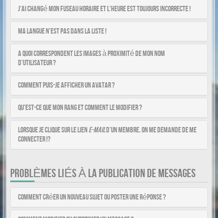
J’ai changé mon fuseau horaire et l’heure est toujours incorrecte !
Ma langue n’est pas dans la liste !
A quoi correspondent les images à proximité de mon nom
d’utilisateur ?
Comment puis-je afficher un avatar ?
Qu’est-ce que mon rang et comment le modifier ?
Lorsque je clique sur le lien
e-mail
d’un membre, on me demande de me
connecter !?
PROBLÈMES LIÉS À LA PUBLICATION DE MESSAGES
Comment créer un nouveau sujet ou poster une réponse ?