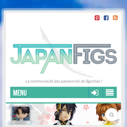
La communauté des passionnés de figurines !
MENU