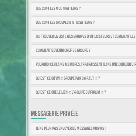
Que sont les modérateurs ?
Que sont les groupes d’utilisateurs ?
Où trouver la liste des groupes d’utilisateurs et comment les
Comment devenir chef de groupe ?
Pourquoi certains membres apparaissent dans une couleur di
Qu’est-ce qu’un « Groupe par défaut » ?
Qu’est-ce que le lien « L’équipe du forum » ?
MESSAGERIE PRIVÉE
Je ne peux pas envoyer de messages privés !