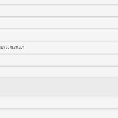
tion de message ?