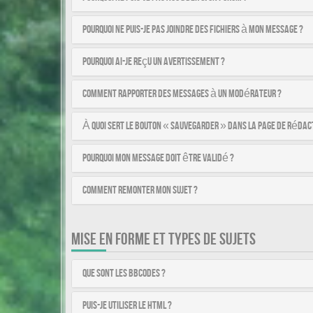
Pourquoi ne puis-je pas joindre des fichiers à mon message ?
Pourquoi ai-je reçu un avertissement ?
Comment rapporter des messages à un modérateur ?
À quoi sert le bouton « Sauvegarder » dans la page de rédac
Pourquoi mon message doit être validé ?
Comment remonter mon sujet ?
MISE EN FORME ET TYPES DE SUJETS
Que sont les BBCodes ?
Puis-je utiliser le HTML ?