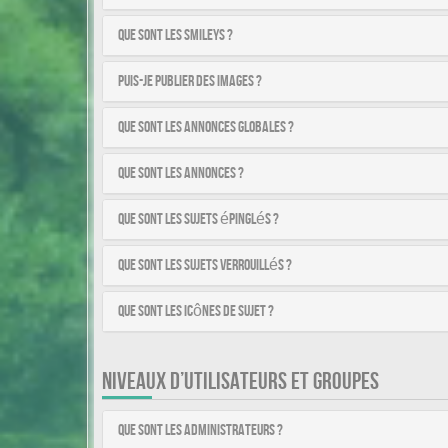
Que sont les smileys ?
Puis-je publier des images ?
Que sont les annonces globales ?
Que sont les annonces ?
Que sont les sujets épinglés ?
Que sont les sujets verrouillés ?
Que sont les icônes de sujet ?
NIVEAUX D’UTILISATEURS ET GROUPES
Que sont les administrateurs ?