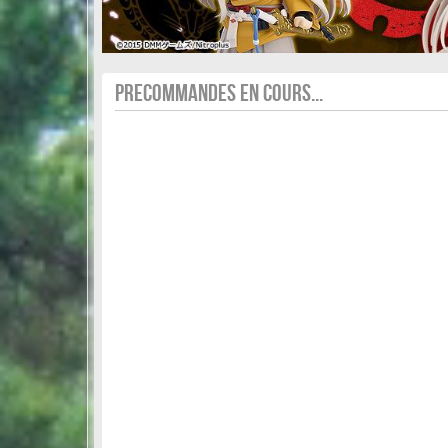
PRECOMMANDES EN COURS...