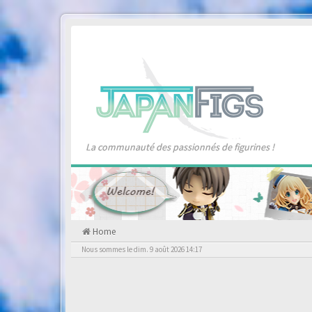
La communauté des passionnés de figurines !
Home
Nous sommes le dim. 9 août 2026 14:17