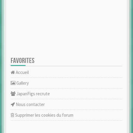
FAVORITES
Accueil
Gallery
JapanFigs recrute
Nous contacter
Supprimer les cookies du forum