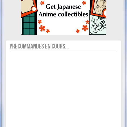
PRECOMMANDES EN COURS...