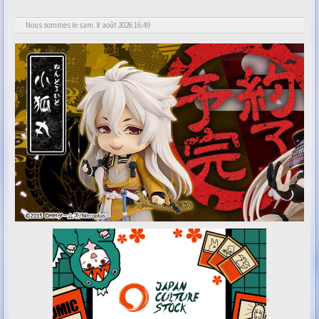
Nous sommes le sam. 8 août 2026 16:49