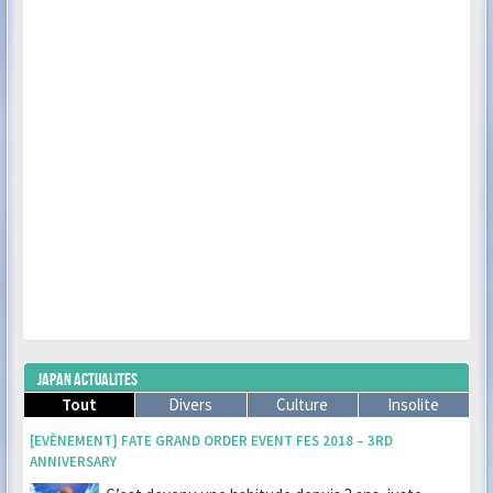
JAPAN ACTUALITES
Tout
Divers
Culture
Insolite
[EVÈNEMENT] FATE GRAND ORDER EVENT FES 2018 – 3RD
ANNIVERSARY