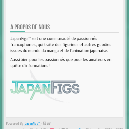
A PROPOS DE NOUS
JapanFigs™ est une communauté de passionnés
francophones, qui traite des figurines et autres goodies
issues du monde du manga et de l'animation japonaise.
Aussi bien pour les passionnés que pour les amateurs en
quête d'informations !
Powered By
-
JapanFigs™