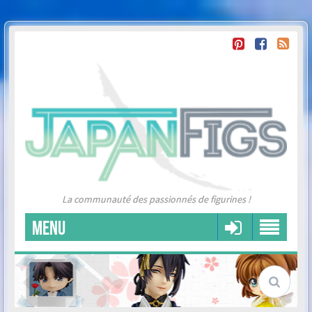
La communauté des passionnés de figurines !
MENU