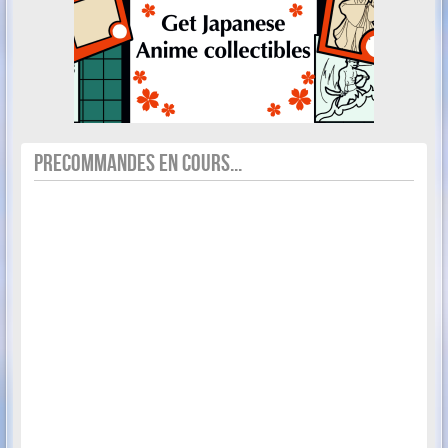
PRECOMMANDES EN COURS...