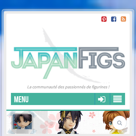
La communauté des passionnés de figurines !
MENU