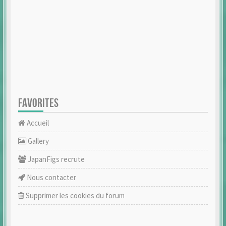
FAVORITES
Accueil
Gallery
JapanFigs recrute
Nous contacter
Supprimer les cookies du forum