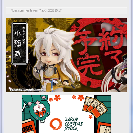
Nous sommes le ven. 7 août 2026 15:17