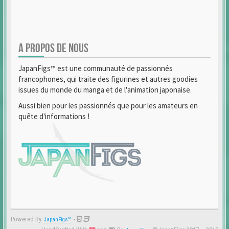
A PROPOS DE NOUS
JapanFigs™ est une communauté de passionnés
francophones, qui traite des figurines et autres goodies
issues du monde du manga et de l'animation japonaise.
Aussi bien pour les passionnés que pour les amateurs en
quête d'informations !
Powered By
-
JapanFigs™