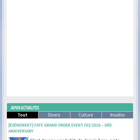
JAPAN ACTUALITES
Tout
Divers
Culture
Insolite
[EVÈNEMENT] FATE GRAND ORDER EVENT FES 2018 – 3RD
ANNIVERSARY