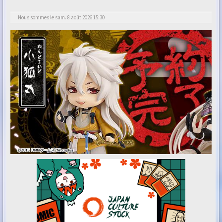
Nous sommes le sam. 8 août 2026 15:30