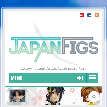
La communauté des passionnés de figurines !
MENU