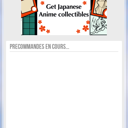
PRECOMMANDES EN COURS...