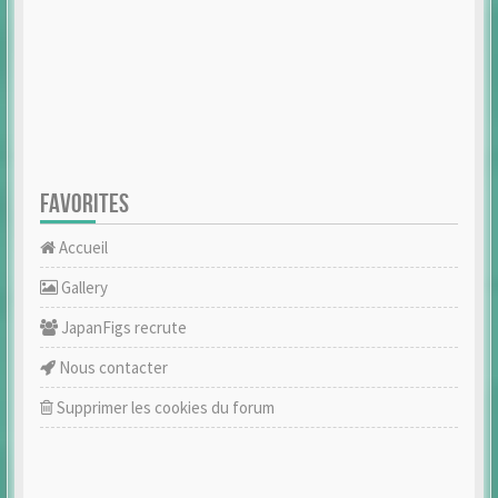
FAVORITES
Accueil
Gallery
JapanFigs recrute
Nous contacter
Supprimer les cookies du forum