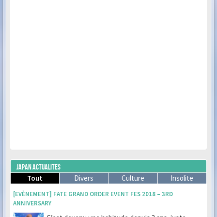
JAPAN ACTUALITES
Tout
Divers
Culture
Insolite
[EVÈNEMENT] FATE GRAND ORDER EVENT FES 2018 – 3RD
ANNIVERSARY